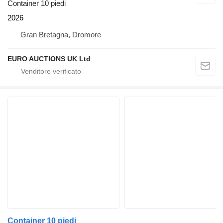
Container 10 piedi
2026
Gran Bretagna, Dromore
EURO AUCTIONS UK Ltd
Container 10 piedi