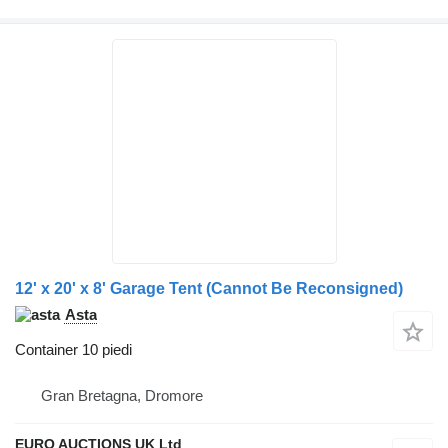
12' x 20' x 8' Garage Tent (Cannot Be Reconsigned)
Asta
Container 10 piedi
Gran Bretagna, Dromore
EURO AUCTIONS UK Ltd