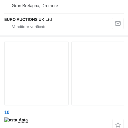
Gran Bretagna, Dromore
EURO AUCTIONS UK Ltd
10'
Asta