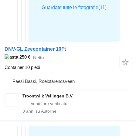
DNV-GL Zeecontainer 10Ft
250 €
Netto
Container 10 piedi
Paesi Bassi, Roelofarendsveen
Troostwijk Veilingen B.V.
8
anni su Autoline