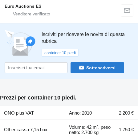
Euro Auctions ES
Iscriviti per ricevere le novità di questa
rubrica
container 10 piedi
Sottoscriversi
Prezzi per container 10 piedi.
ONO plus VAT
Anno: 2010
2.200 €
Volume: 42 m³, peso
Other cassa 7,15 box
1.750 €
netto: 2.700 kg