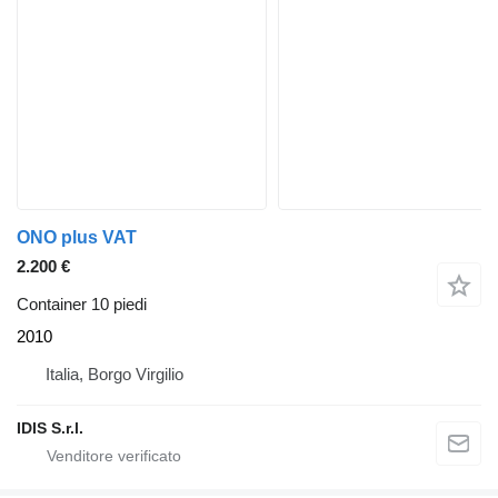
ONO plus VAT
2.200 €
Container 10 piedi
2010
Italia, Borgo Virgilio
IDIS S.r.l.