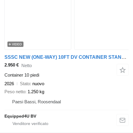
VIDEO
SSSC NEW (ONE-WAY) 10FT DV CONTAINER STANDARD
2.950 €
Netto
Container 10 piedi
2026
Stato
nuovo
Peso netto
1.250 kg
Paesi Bassi, Roosendaal
Equipped4U BV