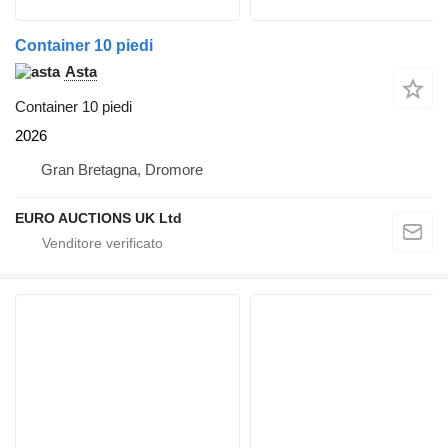
Container 10 piedi
Asta
Container 10 piedi
2026
Gran Bretagna, Dromore
EURO AUCTIONS UK Ltd