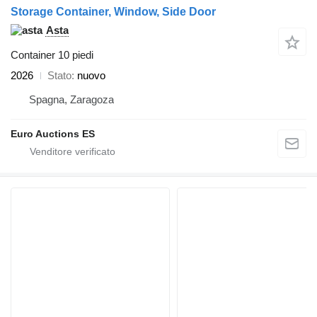
Storage Container, Window, Side Door
Asta
Container 10 piedi
2026
Stato
nuovo
Spagna, Zaragoza
Euro Auctions ES