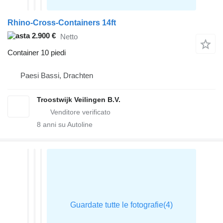
Rhino-Cross-Containers 14ft
2.900 €
Netto
Container 10 piedi
Paesi Bassi, Drachten
Troostwijk Veilingen B.V.
8
anni su Autoline