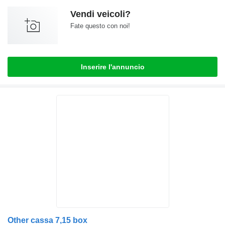
Vendi veicoli?
Fate questo con noi!
Inserire l'annuncio
Other cassa 7,15 box