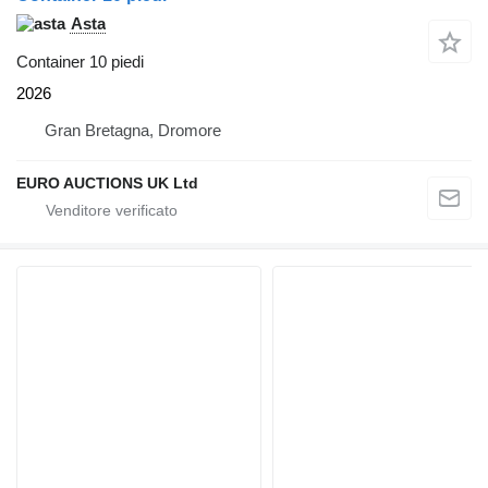
Asta
Container 10 piedi
2026
Gran Bretagna, Dromore
EURO AUCTIONS UK Ltd