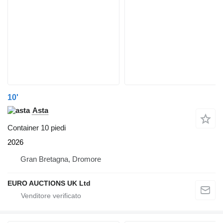
10'
Asta
Container 10 piedi
2026
Gran Bretagna, Dromore
EURO AUCTIONS UK Ltd