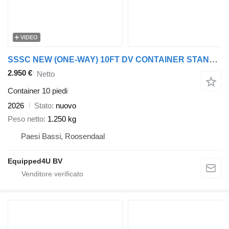
VIDEO
SSSC NEW (ONE-WAY) 10FT DV CONTAINER STANDARD
2.950 €
Netto
Container 10 piedi
2026
Stato
nuovo
Peso netto
1.250 kg
Paesi Bassi, Roosendaal
Equipped4U BV