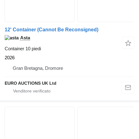
12' Container (Cannot Be Reconsigned)
Asta
Container 10 piedi
2026
Gran Bretagna, Dromore
EURO AUCTIONS UK Ltd