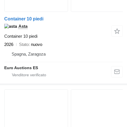
Container 10 piedi
Asta
Container 10 piedi
2026
Stato
nuovo
Spagna, Zaragoza
Euro Auctions ES