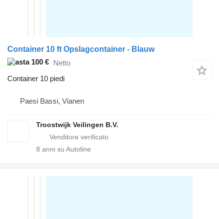
Container 10 ft Opslagcontainer - Blauw
100 €
Netto
Container 10 piedi
Paesi Bassi, Vianen
Troostwijk Veilingen B.V.
8
anni su Autoline