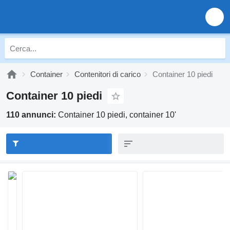
Container
Contenitori di carico
Container 10 piedi
Container 10 piedi
110 annunci:
Container 10 piedi, container 10'