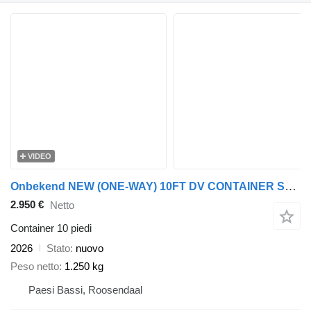
VIDEO
Onbekend NEW (ONE-WAY) 10FT DV CONTAINER STANDARD
2.950 €
Netto
Container 10 piedi
2026
Stato
nuovo
Peso netto
1.250 kg
Paesi Bassi, Roosendaal