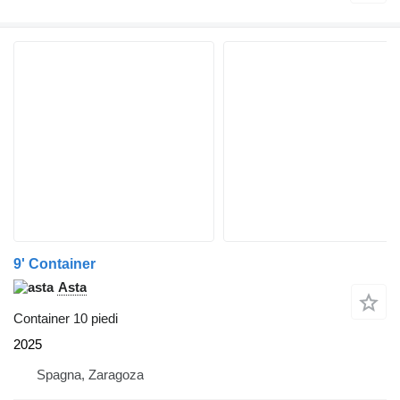
9' Container
Asta
Container 10 piedi
2025
Spagna, Zaragoza