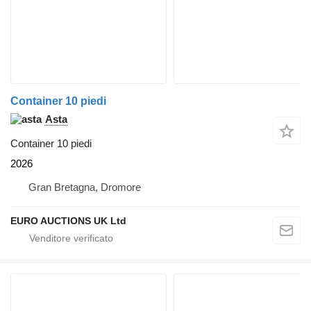
Container 10 piedi
Asta
Container 10 piedi
2026
Gran Bretagna, Dromore
EURO AUCTIONS UK Ltd