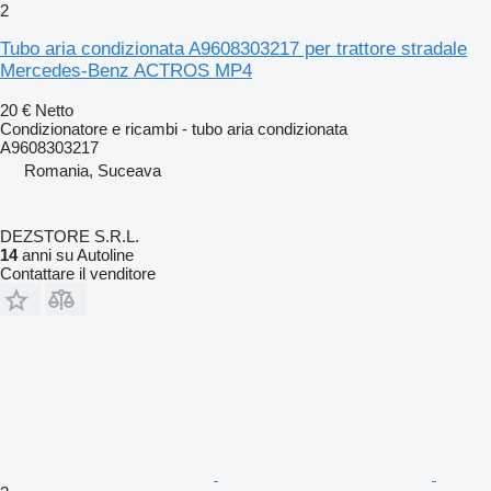
2
Tubo aria condizionata A9608303217 per trattore stradale
Mercedes-Benz ACTROS MP4
20 €
Netto
Condizionatore e ricambi - tubo aria condizionata
A9608303217
Romania, Suceava
DEZSTORE S.R.L.
14
anni su Autoline
Contattare il venditore