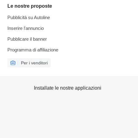
Le nostre proposte
Pubblicità su Autoline
Inserire l'annuncio
Pubblicare il banner
Programma di affiliazione
Per i venditori
Installate le nostre applicazioni