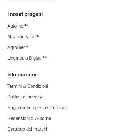
I nostri progetti
Autoline™
Machineryline™
Agroline™
Linemedia Digital ™
Informazione
Termini & Condizioni
Politica di privacy
Suggerimenti per la sicurezza
Recensioni di Autoline
Catalogo dei marchi