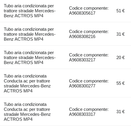
Tubo aria condizionata per
Codice componente:
trattore stradale Mercedes-
51 €
A9608305617
Benz ACTROS MP4
Tubo aria condizionata per
Codice componente:
trattore stradale Mercedes-
31 €
A9608308216
Benz ACTROS MP4
Tubo aria condizionata per
Codice componente:
trattore stradale Mercedes-
20 €
A9608303217
Benz ACTROS MP4
Tubo aria condizionata
Conducta ac per trattore
Codice componente:
55 €
stradale Mercedes-Benz
A9608300277
ACTROS MP4
Tubo aria condizionata
Conducta ac per trattore
Codice componente:
31 €
stradale Mercedes-Benz
A9608303317
ACTROS MP4