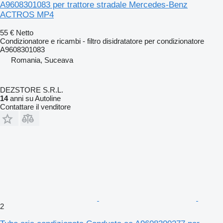
A9608301083 per trattore stradale Mercedes-Benz
ACTROS MP4
55 €
Netto
Condizionatore e ricambi - filtro disidratatore per condizionatore
A9608301083
Romania, Suceava
DEZSTORE S.R.L.
14
anni su Autoline
Contattare il venditore
2