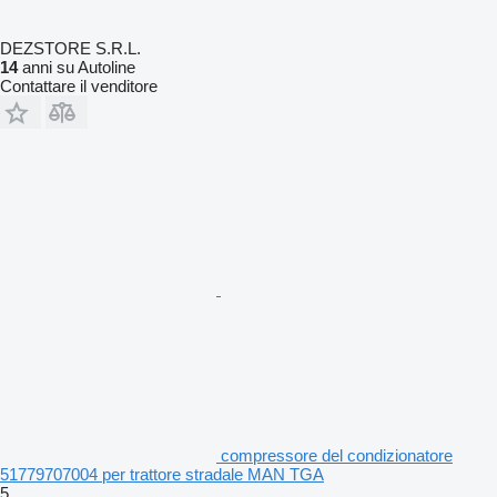
DEZSTORE S.R.L.
14
anni su Autoline
Contattare il venditore
compressore del condizionatore
51779707004 per trattore stradale MAN TGA
5