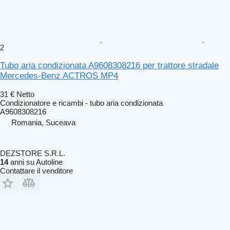
2
Tubo aria condizionata A9608308216 per trattore stradale
Mercedes-Benz ACTROS MP4
31 €
Netto
Condizionatore e ricambi - tubo aria condizionata
A9608308216
Romania, Suceava
DEZSTORE S.R.L.
14
anni su Autoline
Contattare il venditore