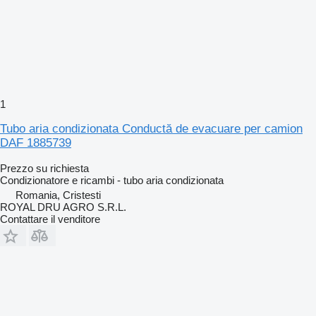
1
Tubo aria condizionata Conductă de evacuare per camion
DAF 1885739
Prezzo su richiesta
Condizionatore e ricambi - tubo aria condizionata
Romania, Cristesti
ROYAL DRU AGRO S.R.L.
Contattare il venditore