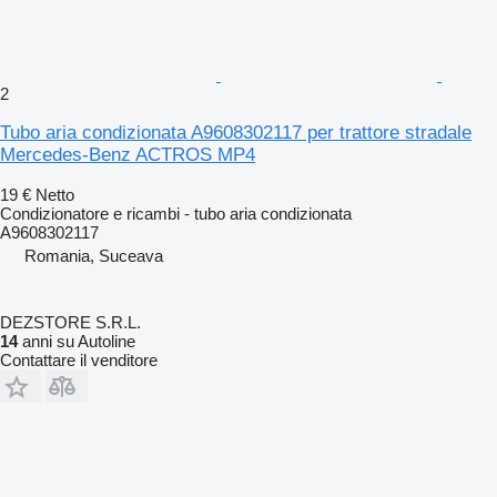
2
Tubo aria condizionata A9608302117 per trattore stradale
Mercedes-Benz ACTROS MP4
19 €
Netto
Condizionatore e ricambi - tubo aria condizionata
A9608302117
Romania, Suceava
DEZSTORE S.R.L.
14
anni su Autoline
Contattare il venditore