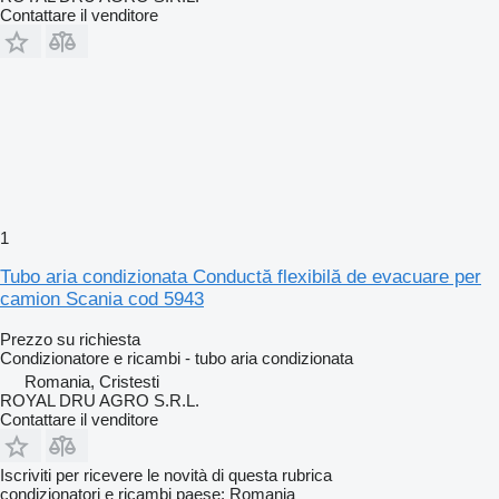
Contattare il venditore
1
Tubo aria condizionata Conductă flexibilă de evacuare per
camion Scania cod 5943
Prezzo su richiesta
Condizionatore e ricambi - tubo aria condizionata
Romania, Cristesti
ROYAL DRU AGRO S.R.L.
Contattare il venditore
Iscriviti per ricevere le novità di questa rubrica
condizionatori e ricambi
paese: Romania