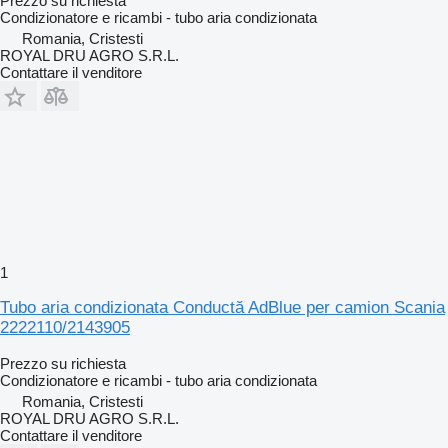
Prezzo su richiesta
Condizionatore e ricambi - tubo aria condizionata
Romania, Cristesti
ROYAL DRU AGRO S.R.L.
Contattare il venditore
1
Tubo aria condizionata Conductă AdBlue per camion Scania
2222110/2143905
Prezzo su richiesta
Condizionatore e ricambi - tubo aria condizionata
Romania, Cristesti
ROYAL DRU AGRO S.R.L.
Contattare il venditore