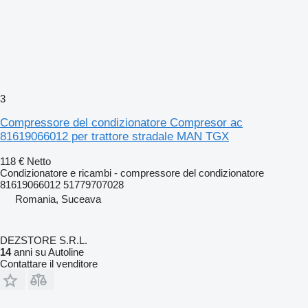
3
Compressore del condizionatore Compresor ac
81619066012 per trattore stradale MAN TGX
118 €
Netto
Condizionatore e ricambi - compressore del condizionatore
81619066012 51779707028
Romania, Suceava
DEZSTORE S.R.L.
14
anni su Autoline
Contattare il venditore