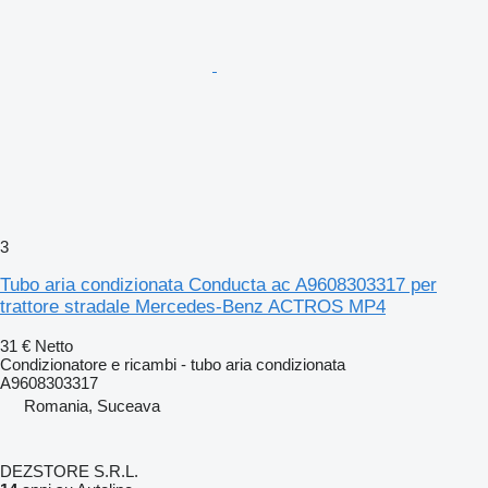
3
Tubo aria condizionata Conducta ac A9608303317 per
trattore stradale Mercedes-Benz ACTROS MP4
31 €
Netto
Condizionatore e ricambi - tubo aria condizionata
A9608303317
Romania, Suceava
DEZSTORE S.R.L.