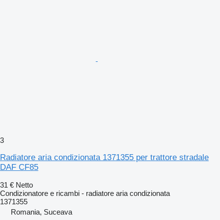
3
Radiatore aria condizionata 1371355 per trattore stradale
DAF CF85
31 €
Netto
Condizionatore e ricambi - radiatore aria condizionata
1371355
Romania, Suceava