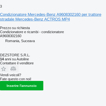
3
Condizionatore Mercedes-Benz A9608302160 per trattore
stradale Mercedes-Benz ACTROS MP4
Prezzo su richiesta
Condizionatore e ricambi - condizionatore
A9608302160
Romania, Suceava
DEZSTORE S.R.L.
14
anni su Autoline
Contattare il venditore
Vendi veicoli?
Fate questo con noi!
Inserire l'annuncio