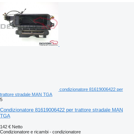
condizionatore 81619006422 per
trattore stradale MAN TGA
5
Condizionatore 81619006422 per trattore stradale MAN
TGA
142 €
Netto
Condizionatore e ricambi - condizionatore