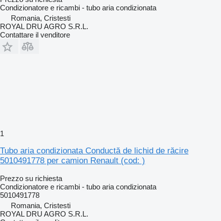
Condizionatore e ricambi - tubo aria condizionata
Romania, Cristesti
ROYAL DRU AGRO S.R.L.
Contattare il venditore
1
Tubo aria condizionata Conductă de lichid de răcire
5010491778 per camion Renault (cod: )
Prezzo su richiesta
Condizionatore e ricambi - tubo aria condizionata
5010491778
Romania, Cristesti
ROYAL DRU AGRO S.R.L.