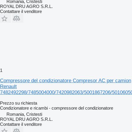
Romania, Cristesti
ROYAL DRU AGRO S.R.L.
Contattare il venditore
1
Compressore del condizionatore Compresor AC per camion
Renault
7482492298/7485004000/7420982063/5001867206/5010605
Prezzo su richiesta
Condizionatore e ricambi - compressore del condizionatore
Romania, Cristesti
ROYAL DRU AGRO S.R.L.
Contattare il venditore