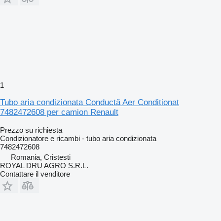
1
Tubo aria condizionata Conductă Aer Conditionat
7482472608 per camion Renault
Prezzo su richiesta
Condizionatore e ricambi - tubo aria condizionata
7482472608
Romania, Cristesti
ROYAL DRU AGRO S.R.L.
Contattare il venditore