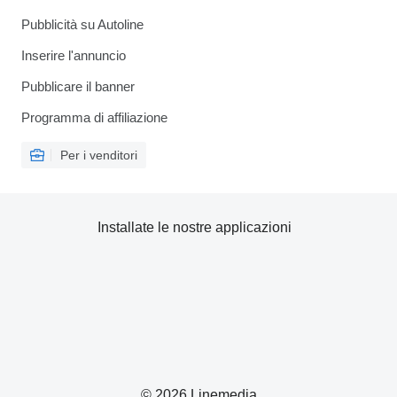
Pubblicità su Autoline
Inserire l'annuncio
Pubblicare il banner
Programma di affiliazione
Per i venditori
Installate le nostre applicazioni
© 2026 Linemedia