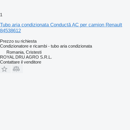
1
Tubo aria condizionata Conductă AC per camion Renault
84538612
Prezzo su richiesta
Condizionatore e ricambi - tubo aria condizionata
Romania, Cristesti
ROYAL DRU AGRO S.R.L.
Contattare il venditore