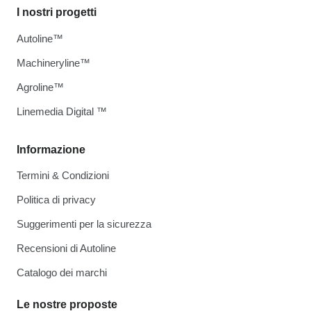
I nostri progetti
Autoline™
Machineryline™
Agroline™
Linemedia Digital ™
Informazione
Termini & Condizioni
Politica di privacy
Suggerimenti per la sicurezza
Recensioni di Autoline
Catalogo dei marchi
Le nostre proposte