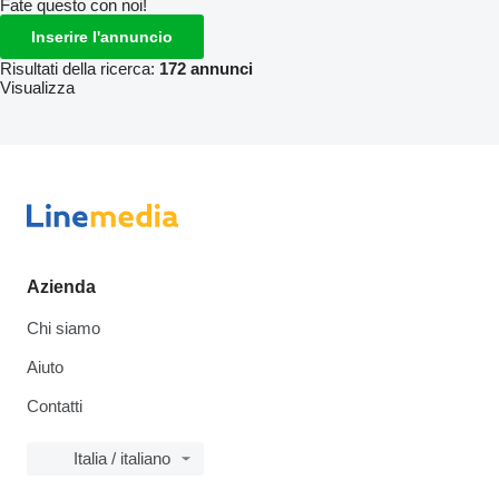
Fate questo con noi!
Inserire l'annuncio
Risultati della ricerca:
172 annunci
Visualizza
Azienda
Chi siamo
Aiuto
Contatti
Italia / italiano