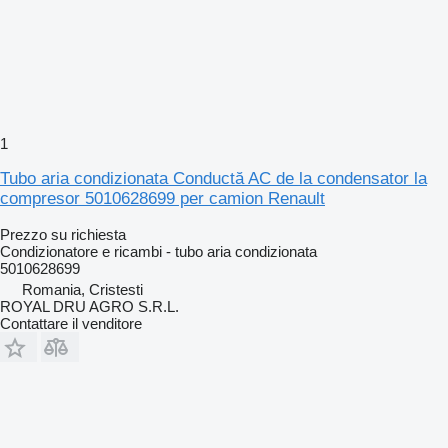
1
Tubo aria condizionata Conductă AC de la condensator la
compresor 5010628699 per camion Renault
Prezzo su richiesta
Condizionatore e ricambi - tubo aria condizionata
5010628699
Romania, Cristesti
ROYAL DRU AGRO S.R.L.
Contattare il venditore