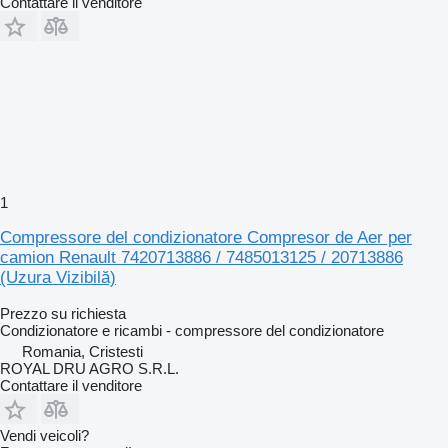
Contattare il venditore
1
Compressore del condizionatore Compresor de Aer per
camion Renault 7420713886 / 7485013125 / 20713886
(Uzura Vizibilă)
Prezzo su richiesta
Condizionatore e ricambi - compressore del condizionatore
Romania, Cristesti
ROYAL DRU AGRO S.R.L.
Contattare il venditore
Vendi veicoli?