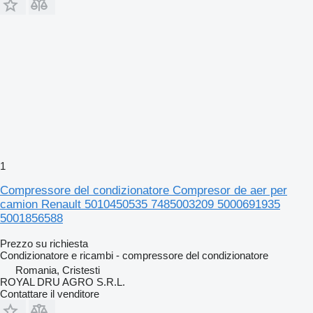
1
Compressore del condizionatore Compresor de aer per
camion Renault 5010450535 7485003209 5000691935
5001856588
Prezzo su richiesta
Condizionatore e ricambi - compressore del condizionatore
Romania, Cristesti
ROYAL DRU AGRO S.R.L.
Contattare il venditore