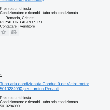
Prezzo su richiesta
Condizionatore e ricambi - tubo aria condizionata
Romania, Cristesti
ROYAL DRU AGRO S.R.L.
Contattare il venditore
1
Tubo aria condizionata Conductă de răcire motor
5010284090 per camion Renault
Prezzo su richiesta
Condizionatore e ricambi - tubo aria condizionata
5010284090