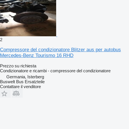
2
Compressore del condizionatore Blitzer aus per autobus
Mercedes-Benz Tourismo 16 RHD
Prezzo su richiesta
Condizionatore e ricambi - compressore del condizionatore
Germania, Isterberg
Buswelt Bus Ersatzteile
Contattare il venditore