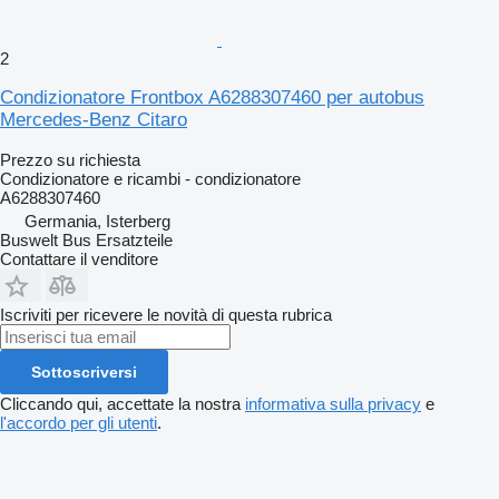
2
Condizionatore Frontbox A6288307460 per autobus
Mercedes-Benz Citaro
Prezzo su richiesta
Condizionatore e ricambi - condizionatore
A6288307460
Germania, Isterberg
Buswelt Bus Ersatzteile
Contattare il venditore
Iscriviti per ricevere le novità di questa rubrica
Sottoscriversi
Cliccando qui, accettate la nostra
informativa sulla privacy
e
l'accordo per gli utenti
.