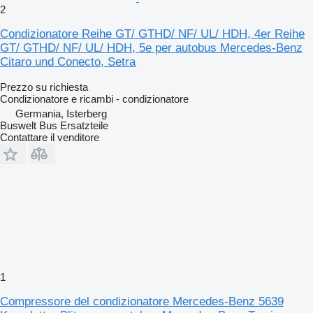
2
Condizionatore Reihe GT/ GTHD/ NF/ UL/ HDH, 4er Reihe
GT/ GTHD/ NF/ UL/ HDH, 5e per autobus Mercedes-Benz
Citaro und Conecto, Setra
Prezzo su richiesta
Condizionatore e ricambi - condizionatore
Germania, Isterberg
Buswelt Bus Ersatzteile
Contattare il venditore
1
Compressore del condizionatore Mercedes-Benz 5639