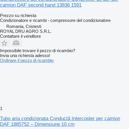
camion DAF second hand 13836 1591
Prezzo su richiesta
Condizionatore e ricambi - compressore del condizionatore
Romania, Cristesti
ROYAL DRU AGRO S.R.L.
Contattare il venditore
Impossibile trovare il pezzo di ricambio?
Invia una richiesta adesso!
Ordinare il pezzo di ricambio
1
Tubo aria condizionata Conductă Intercooler per camion
DAF 1885752 – Dimensiune 10 cm