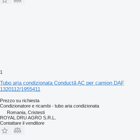
1
Tubo aria condizionata Conductă AC per camion DAF
1320112/1955411
Prezzo su richiesta
Condizionatore e ricambi - tubo aria condizionata
Romania, Cristesti
ROYAL DRU AGRO S.R.L.
Contattare il venditore