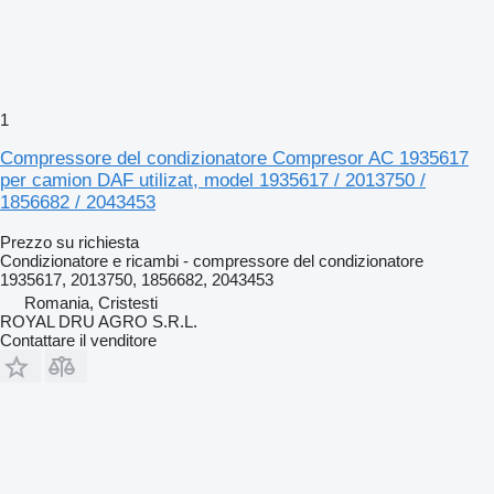
1
Compressore del condizionatore Compresor AC 1935617
per camion DAF utilizat, model 1935617 / 2013750 /
1856682 / 2043453
Prezzo su richiesta
Condizionatore e ricambi - compressore del condizionatore
1935617, 2013750, 1856682, 2043453
Romania, Cristesti
ROYAL DRU AGRO S.R.L.
Contattare il venditore