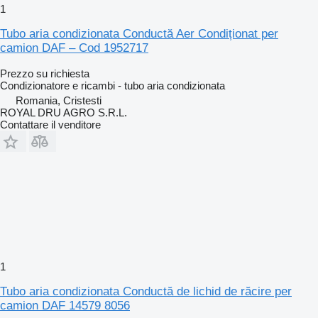
1
Tubo aria condizionata Conductă Aer Condiționat per
camion DAF – Cod 1952717
Prezzo su richiesta
Condizionatore e ricambi - tubo aria condizionata
Romania, Cristesti
ROYAL DRU AGRO S.R.L.
Contattare il venditore
1
Tubo aria condizionata Conductă de lichid de răcire per
camion DAF 14579 8056