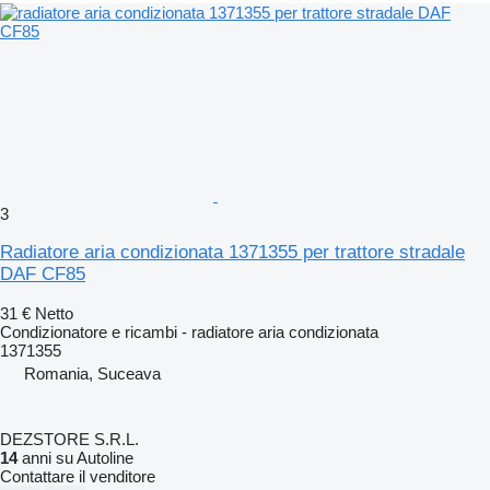
3
Radiatore aria condizionata 1371355 per trattore stradale
DAF CF85
31 €
Netto
Condizionatore e ricambi - radiatore aria condizionata
1371355
Romania, Suceava
DEZSTORE S.R.L.
14
anni su Autoline
Contattare il venditore