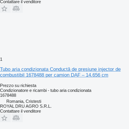
Contattare il venditore
1
Tubo aria condizionata Conductă de presiune injector de
combustibil 1678488 per camion DAF – 14.656 cm
Prezzo su richiesta
Condizionatore e ricambi - tubo aria condizionata
1678488
Romania, Cristesti
ROYAL DRU AGRO S.R.L.
Contattare il venditore