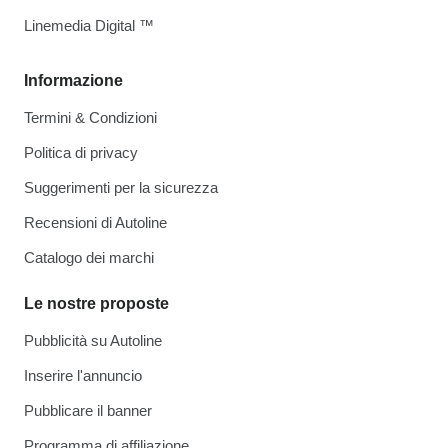
Linemedia Digital ™
Informazione
Termini & Condizioni
Politica di privacy
Suggerimenti per la sicurezza
Recensioni di Autoline
Catalogo dei marchi
Le nostre proposte
Pubblicità su Autoline
Inserire l'annuncio
Pubblicare il banner
Programma di affiliazione