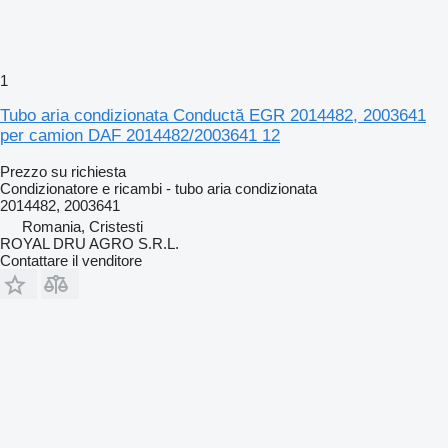
1
Tubo aria condizionata Conductă EGR 2014482, 2003641
per camion DAF 2014482/2003641 12
Prezzo su richiesta
Condizionatore e ricambi - tubo aria condizionata
2014482, 2003641
Romania, Cristesti
ROYAL DRU AGRO S.R.L.
Contattare il venditore