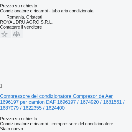
Prezzo su richiesta
Condizionatore e ricambi - tubo aria condizionata
Romania, Cristesti
ROYAL DRU AGRO S.R.L.
Contattare il venditore
1
Compressore del condizionatore Compresor de Aer
1696197 per camion DAF 1696197 / 1674920 / 1681561 /
1687079 / 1622355 / 1624400
Prezzo su richiesta
Condizionatore e ricambi - compressore del condizionatore
Stato
nuovo