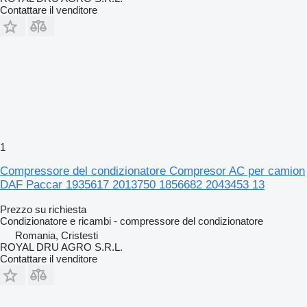
Contattare il venditore
1
Compressore del condizionatore Compresor AC per camion
DAF Paccar 1935617 2013750 1856682 2043453 13
Prezzo su richiesta
Condizionatore e ricambi - compressore del condizionatore
Romania, Cristesti
ROYAL DRU AGRO S.R.L.
Contattare il venditore