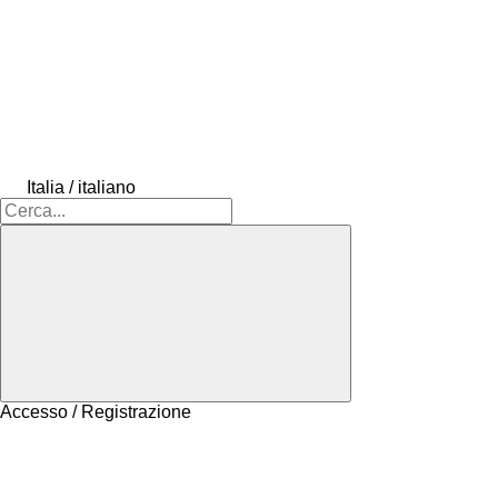
Italia / italiano
Accesso / Registrazione