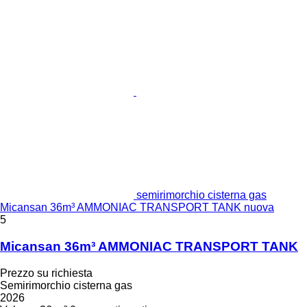
semirimorchio cisterna gas
Micansan 36m³ AMMONIAC TRANSPORT TANK nuova
5
Micansan 36m³ AMMONIAC TRANSPORT TANK
Prezzo su richiesta
Semirimorchio cisterna gas
2026