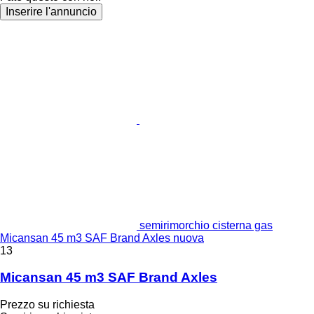
Inserire l'annuncio
semirimorchio cisterna gas
Micansan 45 m3 SAF Brand Axles nuova
13
Micansan 45 m3 SAF Brand Axles
Prezzo su richiesta