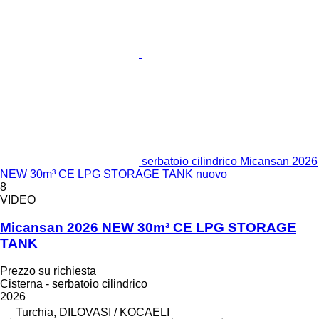
serbatoio cilindrico Micansan 2026
NEW 30m³ CE LPG STORAGE TANK nuovo
8
VIDEO
Micansan 2026 NEW 30m³ CE LPG STORAGE
TANK
Prezzo su richiesta
Cisterna - serbatoio cilindrico
2026
Turchia, DILOVASI / KOCAELI