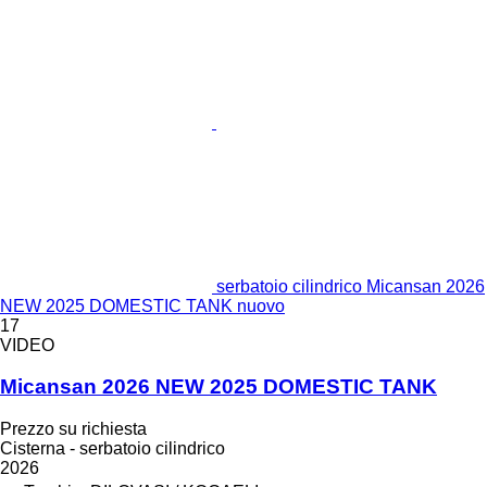
serbatoio cilindrico Micansan 2026
NEW 2025 DOMESTIC TANK nuovo
17
VIDEO
Micansan 2026 NEW 2025 DOMESTIC TANK
Prezzo su richiesta
Cisterna - serbatoio cilindrico
2026