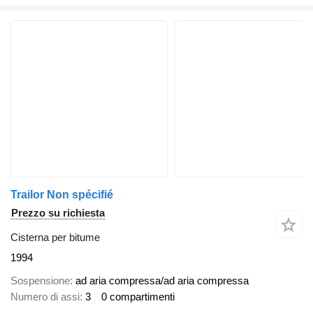
Trailor Non spécifié
Prezzo su richiesta
Cisterna per bitume
1994
Sospensione
ad aria compressa/ad aria compressa
Numero di assi
3
0 compartimenti