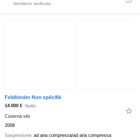
Feldbinder Non spécifié
14.000 €
Netto
Cisterna silo
2008
Sospensione
ad aria compressa/ad aria compressa