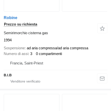
Robine
Prezzo su richiesta
Semirimorchio cisterna gas
1994
Sospensione
ad aria compressa/ad aria compressa
Numero di assi
3
0 compartimenti
Francia, Saint-Priest
B.I.B