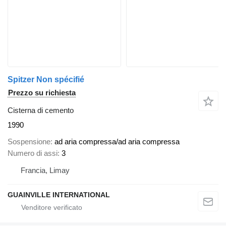
Spitzer Non spécifié
Prezzo su richiesta
Cisterna di cemento
1990
Sospensione
ad aria compressa/ad aria compressa
Numero di assi
3
Francia, Limay
GUAINVILLE INTERNATIONAL