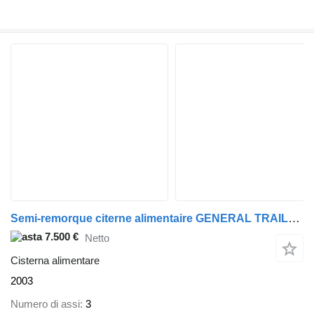
Semi-remorque citerne alimentaire GENERAL TRAILERS - 2003 (31323
7.500 €
Netto
Cisterna alimentare
2003
Numero di assi
3