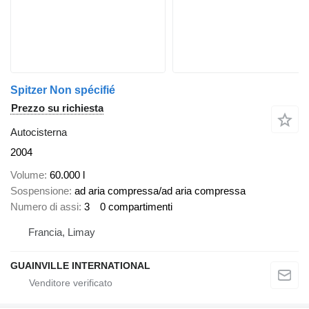
Spitzer Non spécifié
Prezzo su richiesta
Autocisterna
2004
Volume
60.000 l
Sospensione
ad aria compressa/ad aria compressa
Numero di assi
3
0 compartimenti
Francia, Limay
GUAINVILLE INTERNATIONAL