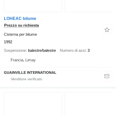
LOHEAC bitume
Prezzo su richiesta
Cisterna per bitume
1992
Sospensione
balestre/balestre
Numero di assi
3
Francia, Limay
GUAINVILLE INTERNATIONAL