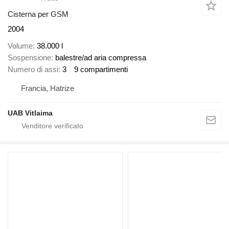
Cisterna per GSM
2004
Volume
38.000 l
Sospensione
balestre/ad aria compressa
Numero di assi
3
9 compartimenti
Francia, Hatrize
UAB Vitlaima