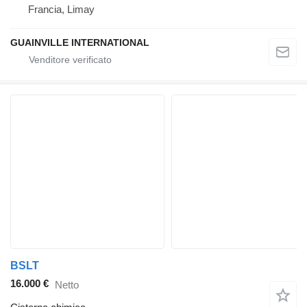
Francia, Limay
GUAINVILLE INTERNATIONAL
BSLT
16.000 €
Netto