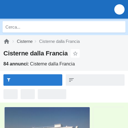
Cisterne
Cisterne dalla Francia
Cisterne dalla Francia
84 annunci:
Cisterne dalla Francia