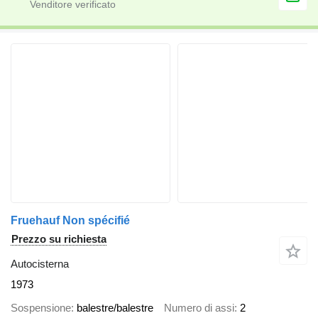
Fruehauf Non spécifié
Prezzo su richiesta
Autocisterna
1973
Sospensione
balestre/balestre
Numero di assi
2