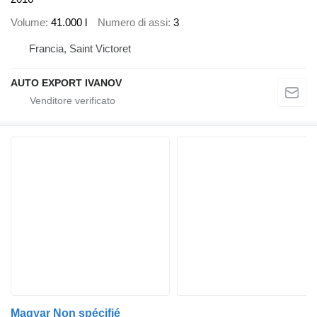
Volume
41.000 l
Numero di assi
3
Francia, Saint Victoret
AUTO EXPORT IVANOV
Magyar Non spécifié