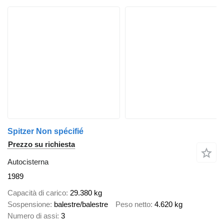
Spitzer Non spécifié
Prezzo su richiesta
Autocisterna
1989
Capacità di carico
29.380 kg
Sospensione
balestre/balestre
Peso netto
4.620 kg
Numero di assi
3