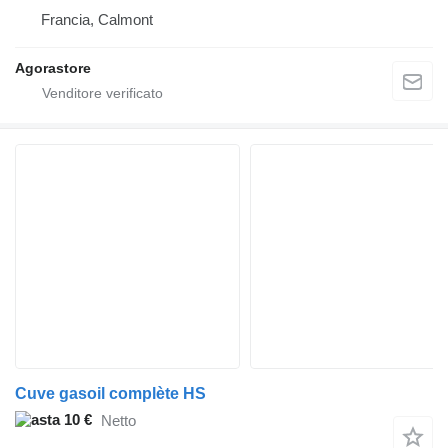
Francia, Calmont
Agorastore
Cuve gasoil complète HS
10 €
Netto