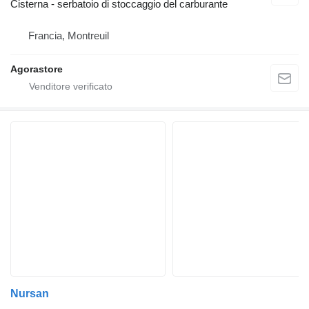
Cisterna - serbatoio di stoccaggio del carburante
Francia, Montreuil
Agorastore
Nursan