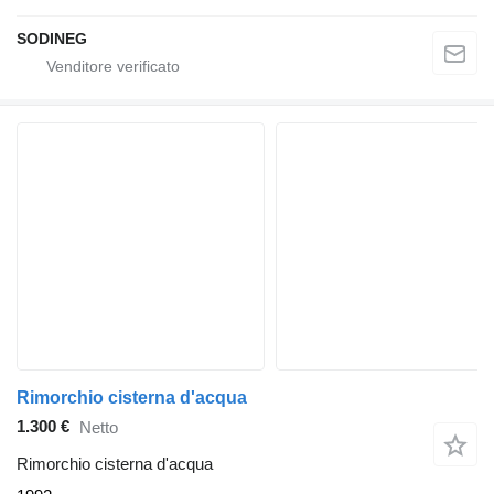
SODINEG
Rimorchio cisterna d'acqua
1.300 €
Netto
Rimorchio cisterna d'acqua