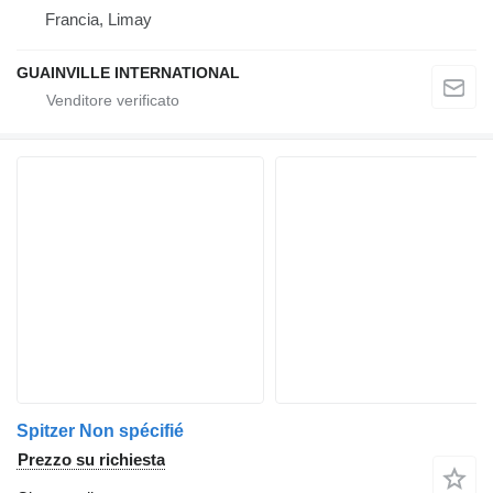
Francia, Limay
GUAINVILLE INTERNATIONAL
Spitzer Non spécifié
Prezzo su richiesta