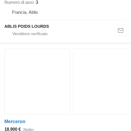
Numero di assi
3
Francia, Ablis
ABLIS POIDS LOURDS
Merceron
18.900 €
Netto