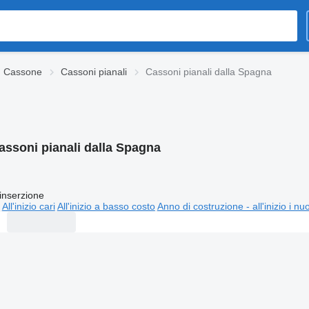
Cassone
Cassoni pianali
Cassoni pianali dalla Spagna
assoni pianali dalla Spagna
inserzione
All'inizio cari
All'inizio a basso costo
Anno di costruzione - all'inizio i nu