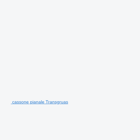
cassone pianale Transgruas