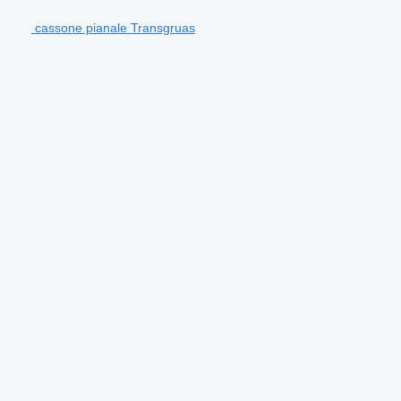
cassone pianale Transgruas