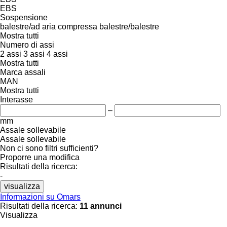
EBS
Sospensione
balestre/ad aria compressa
balestre/balestre
Mostra tutti
Numero di assi
2 assi
3 assi
4 assi
Mostra tutti
Marca assali
MAN
Mostra tutti
Interasse
–
mm
Assale sollevabile
Assale sollevabile
Non ci sono filtri sufficienti?
Proporre una modifica
Risultati della ricerca:
-
visualizza
Informazioni su Omars
Risultati della ricerca:
11 annunci
Visualizza