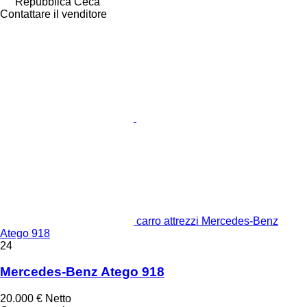
Repubblica Ceca
Contattare il venditore
carro attrezzi Mercedes-Benz
Atego 918
24
Mercedes-Benz Atego 918
20.000 €
Netto