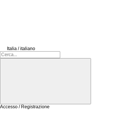
Italia / italiano
Accesso / Registrazione