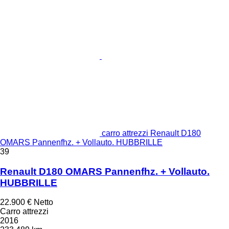
carro attrezzi Renault D180
OMARS Pannenfhz. + Vollauto. HUBBRILLE
39
Renault D180 OMARS Pannenfhz. + Vollauto.
HUBBRILLE
22.900 €
Netto
Carro attrezzi
2016