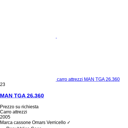
carro attrezzi MAN TGA 26.360
23
MAN TGA 26.360
Prezzo su richiesta
Carro attrezzi
2005
Marca cassone
Omars
Verricello
✓