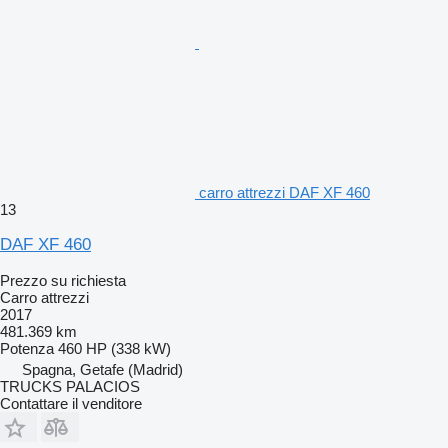
carro attrezzi DAF XF 460
13
DAF XF 460
Prezzo su richiesta
Carro attrezzi
2017
481.369 km
Potenza
460 HP (338 kW)
Spagna, Getafe (Madrid)
TRUCKS PALACIOS
Contattare il venditore