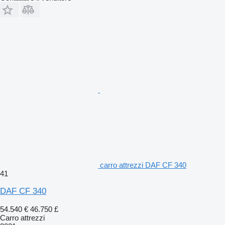
carro attrezzi DAF CF 340
41
DAF CF 340
54.540 €
46.750 £
Carro attrezzi