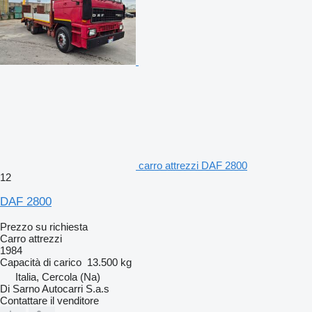
carro attrezzi DAF 2800
12
DAF 2800
Prezzo su richiesta
Carro attrezzi
1984
Capacità di carico
13.500 kg
Italia, Cercola (Na)
Di Sarno Autocarri S.a.s
Contattare il venditore