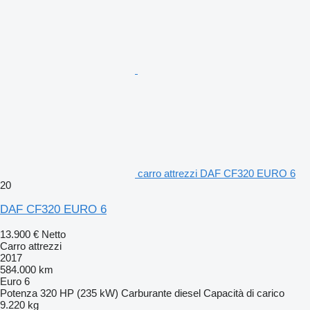
carro attrezzi DAF CF320 EURO 6
20
DAF CF320 EURO 6
13.900 €
Netto
Carro attrezzi
2017
584.000 km
Euro 6
Potenza
320 HP (235 kW)
Carburante
diesel
Capacità di carico
9.220 kg