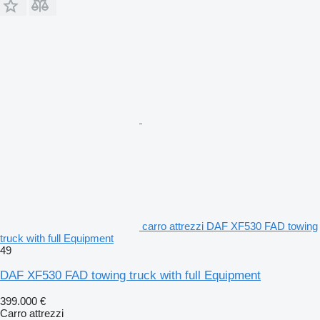
carro attrezzi DAF XF530 FAD towing
truck with full Equipment
49
DAF XF530 FAD towing truck with full Equipment
399.000 €
Carro attrezzi