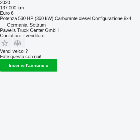
2020
137.000 km
Euro 6
Potenza
530 HP (390 kW)
Carburante
diesel
Configurazione
8x4
Germania, Sottrum
Pawel‘s Truck Center GmbH
Contattare il venditore
Vendi veicoli?
Fate questo con noi!
Inserire l'annuncio