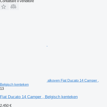
Contattare il venditore
alkoven Fiat Ducato 14 Camper ,
Belgisch kenteken
13
Fiat Ducato 14 Camper , Belgisch kenteken
2.450 €