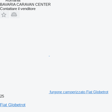
Romania
BAVARIA CARAVAN CENTER
Contattare il venditore
furgone camperizzato Fiat Globetrot
25
Fiat Globetrot