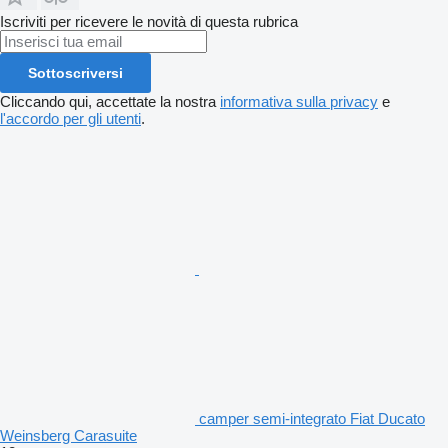
Iscriviti per ricevere le novità di questa rubrica
Sottoscriversi
Cliccando qui, accettate la nostra
informativa sulla privacy
e
l'accordo per gli utenti
.
camper semi-integrato Fiat Ducato
Weinsberg Carasuite