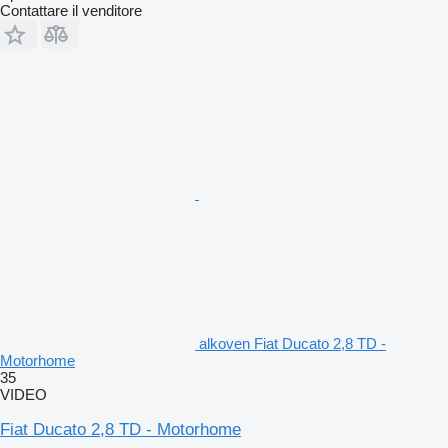
Contattare il venditore
alkoven Fiat Ducato 2,8 TD -
Motorhome
35
VIDEO
Fiat Ducato 2,8 TD - Motorhome