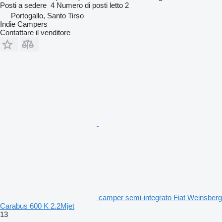
Posti a sedere
4
Numero di posti letto
2
Portogallo, Santo Tirso
Indie Campers
Contattare il venditore
camper semi-integrato Fiat Weinsberg
Carabus 600 K 2.2Mjet
13