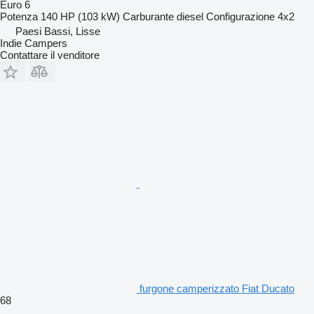
Euro 6
Potenza
140 HP (103 kW)
Carburante
diesel
Configurazione
4x2
Paesi Bassi, Lisse
Indie Campers
Contattare il venditore
furgone camperizzato Fiat Ducato
68