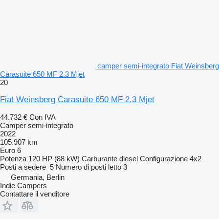
camper semi-integrato Fiat Weinsberg
Carasuite 650 MF 2.3 Mjet
20
Fiat Weinsberg Carasuite 650 MF 2.3 Mjet
44.732 €
Con IVA
Camper semi-integrato
2022
105.907 km
Euro 6
Potenza
120 HP (88 kW)
Carburante
diesel
Configurazione
4x2
Posti a sedere
5
Numero di posti letto
3
Germania, Berlin
Indie Campers
Contattare il venditore