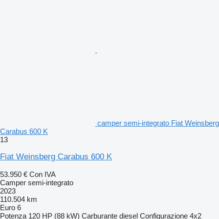
camper semi-integrato Fiat Weinsberg
Carabus 600 K
13
Fiat Weinsberg Carabus 600 K
53.950 €
Con IVA
Camper semi-integrato
2023
110.504 km
Euro 6
Potenza
120 HP (88 kW)
Carburante
diesel
Configurazione
4x2