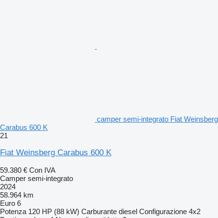
camper semi-integrato Fiat Weinsberg
Carabus 600 K
21
Fiat Weinsberg Carabus 600 K
59.380 €
Con IVA
Camper semi-integrato
2024
58.964 km
Euro 6
Potenza
120 HP (88 kW)
Carburante
diesel
Configurazione
4x2