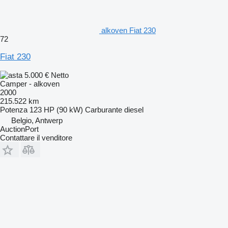
alkoven Fiat 230
72
Fiat 230
5.000 €
Netto
Camper - alkoven
2000
215.522 km
Potenza
123 HP (90 kW)
Carburante
diesel
Belgio, Antwerp
AuctionPort
Contattare il venditore