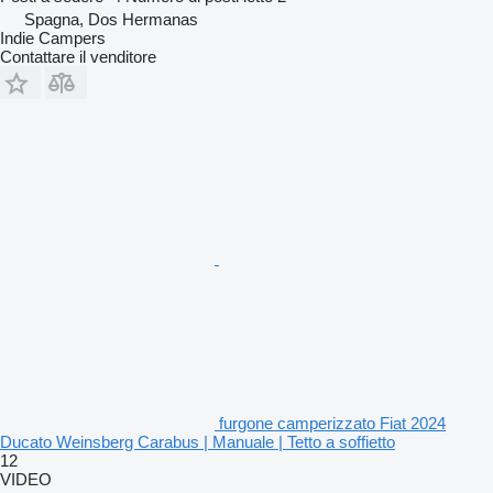
Spagna, Dos Hermanas
Indie Campers
Contattare il venditore
furgone camperizzato Fiat 2024
Ducato Weinsberg Carabus | Manuale | Tetto a soffietto
12
VIDEO