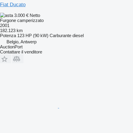
Fiat Ducato
3.000 €
Netto
Furgone camperizzato
2001
182.123 km
Potenza
123 HP (90 kW)
Carburante
diesel
Belgio, Antwerp
AuctionPort
Contattare il venditore