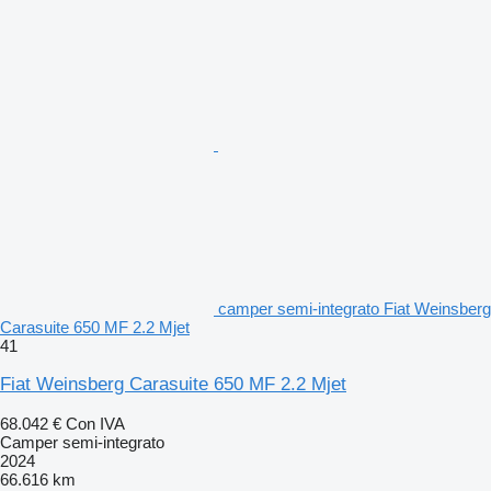
camper semi-integrato Fiat Weinsberg
Carasuite 650 MF 2.2 Mjet
41
Fiat Weinsberg Carasuite 650 MF 2.2 Mjet
68.042 €
Con IVA
Camper semi-integrato
2024
66.616 km