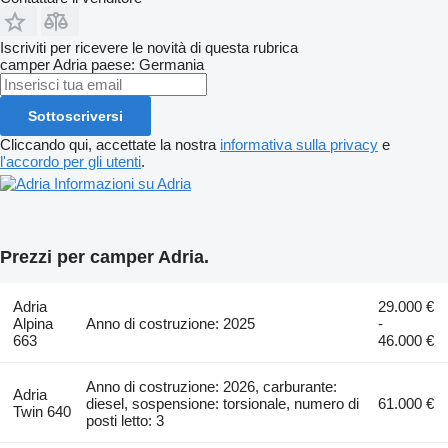
Iscriviti per ricevere le novità di questa rubrica
camper
Adria
paese: Germania
Sottoscriversi
Cliccando qui, accettate la nostra
informativa sulla privacy
e
l'accordo per gli utenti
.
Informazioni su Adria
Prezzi per camper Adria.
Adria
29.000 €
Alpina
Anno di costruzione: 2025
-
663
46.000 €
Anno di costruzione: 2026, carburante:
Adria
diesel, sospensione: torsionale, numero di
61.000 €
Twin 640
posti letto: 3