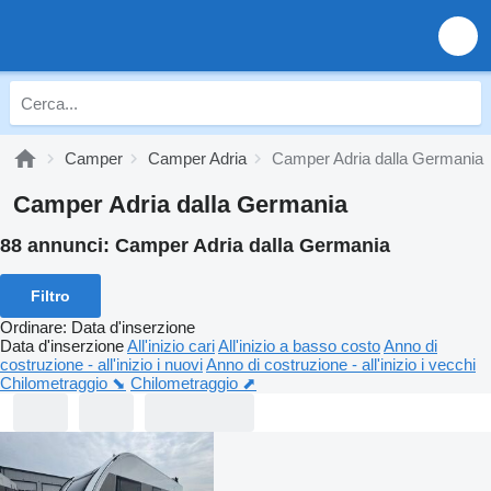
Camper
Camper Adria
Camper Adria dalla Germania
Camper Adria dalla Germania
88 annunci:
Camper Adria dalla Germania
Filtro
Ordinare
:
Data d'inserzione
Data d'inserzione
All'inizio cari
All'inizio a basso costo
Anno di
costruzione - all'inizio i nuovi
Anno di costruzione - all'inizio i vecchi
Chilometraggio ⬊
Chilometraggio ⬈