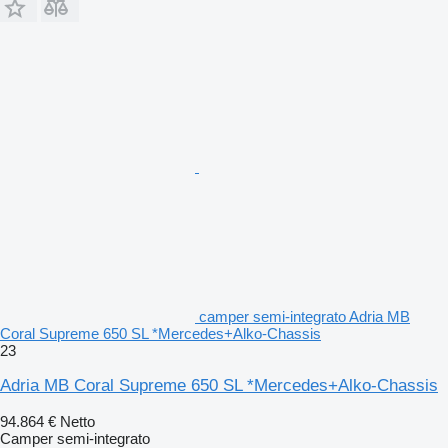
camper semi-integrato Adria MB
Coral Supreme 650 SL *Mercedes+Alko-Chassis
23
Adria MB Coral Supreme 650 SL *Mercedes+Alko-Chassis
94.864 €
Netto
Camper semi-integrato