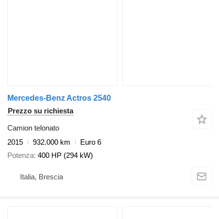
Mercedes-Benz Actros 2540
Prezzo su richiesta
Camion telonato
2015
932.000 km
Euro 6
Potenza
400 HP (294 kW)
Italia, Brescia