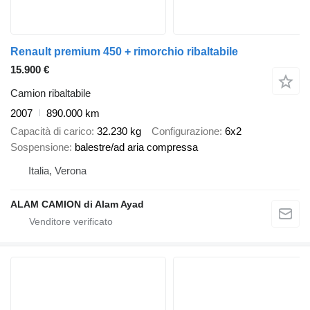
Renault premium 450 + rimorchio ribaltabile
15.900 €
Camion ribaltabile
2007
890.000 km
Capacità di carico
32.230 kg
Configurazione
6x2
Sospensione
balestre/ad aria compressa
Italia, Verona
ALAM CAMION di Alam Ayad