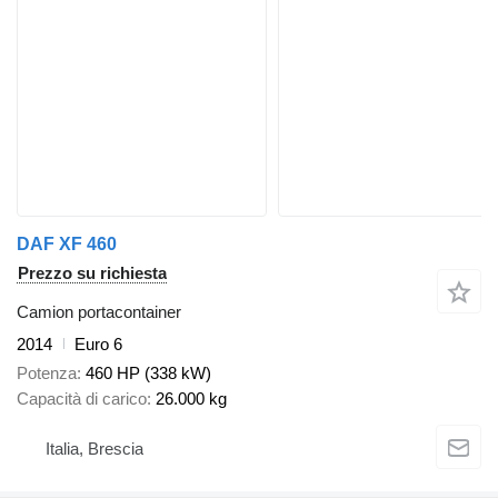
DAF XF 460
Prezzo su richiesta
Camion portacontainer
2014
Euro 6
Potenza
460 HP (338 kW)
Capacità di carico
26.000 kg
Italia, Brescia