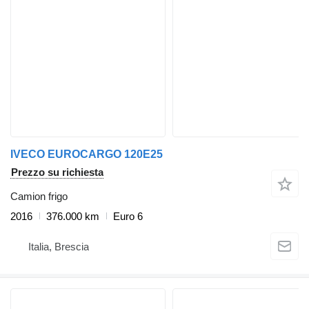
IVECO EUROCARGO 120E25
Prezzo su richiesta
Camion frigo
2016
376.000 km
Euro 6
Italia, Brescia