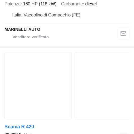
Potenza
160 HP (118 kW)
Carburante
diesel
Italia, Vaccolino di Comacchio (FE)
MARINELLI AUTO
Scania R 420