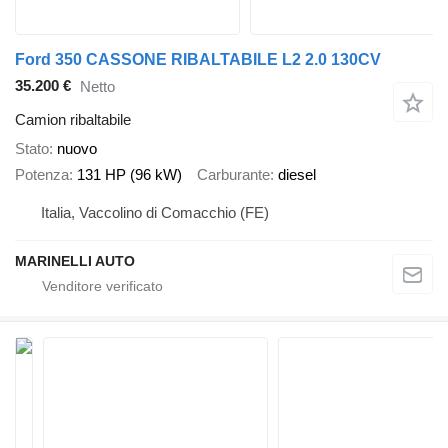
Ford 350 CASSONE RIBALTABILE L2 2.0 130CV
35.200 €
Netto
Camion ribaltabile
Stato
nuovo
Potenza
131 HP (96 kW)
Carburante
diesel
Italia, Vaccolino di Comacchio (FE)
MARINELLI AUTO