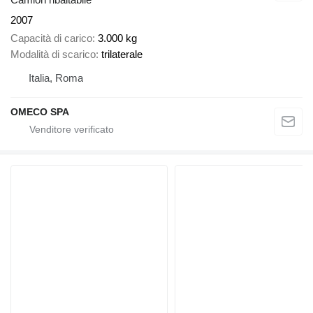
2007
Capacità di carico
3.000 kg
Modalità di scarico
trilaterale
Italia, Roma
OMECO SPA