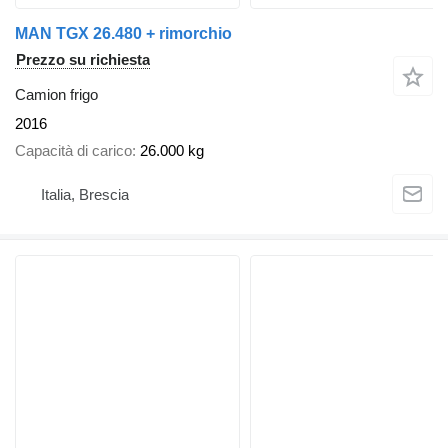
MAN TGX 26.480 + rimorchio
Prezzo su richiesta
Camion frigo
2016
Capacità di carico
26.000 kg
Italia, Brescia