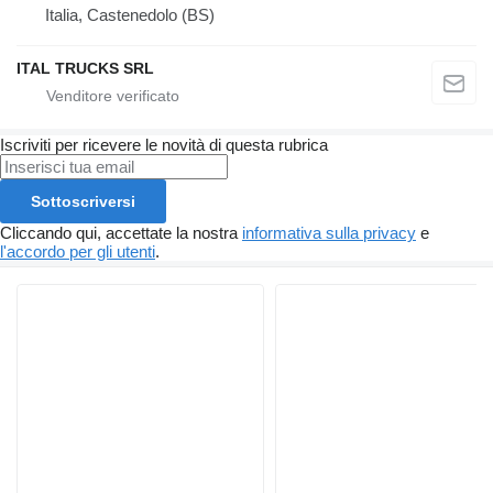
Italia, Castenedolo (BS)
ITAL TRUCKS SRL
Iscriviti per ricevere le novità di questa rubrica
Sottoscriversi
Cliccando qui, accettate la nostra
informativa sulla privacy
e
l'accordo per gli utenti
.