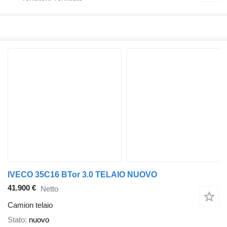
IVECO 35C16 BTor 3.0 TELAIO NUOVO
41.900 €
Netto
Camion telaio
Stato
nuovo