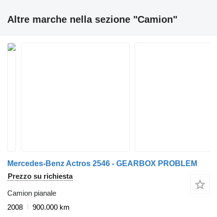
Altre marche nella sezione "Camion"
Mercedes-Benz Actros 2546 - GEARBOX PROBLEM
Prezzo su richiesta
Camion pianale
2008
900.000 km