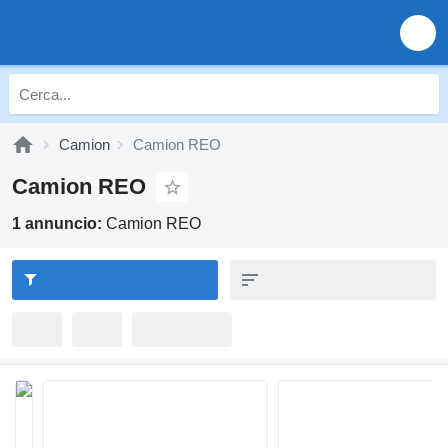
Camion
Camion REO
Camion REO
1 annuncio:
Camion REO