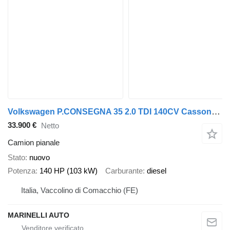
Volkswagen P.CONSEGNA 35 2.0 TDI 140CV Cassonato Business
33.900 €
Netto
Camion pianale
Stato
nuovo
Potenza
140 HP (103 kW)
Carburante
diesel
Italia, Vaccolino di Comacchio (FE)
MARINELLI AUTO