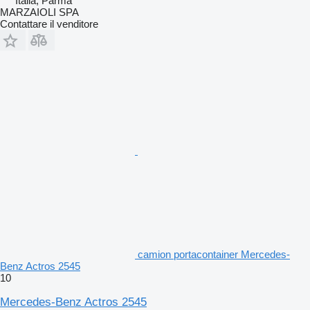
Italia, Parma
MARZAIOLI SPA
Contattare il venditore
camion portacontainer Mercedes-
Benz Actros 2545
10
Mercedes-Benz Actros 2545