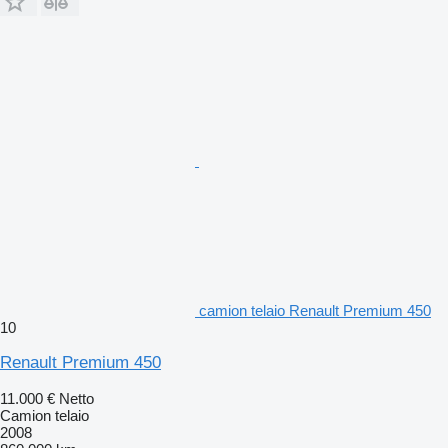
camion telaio Renault Premium 450
10
Renault Premium 450
11.000 €
Netto
Camion telaio
2008