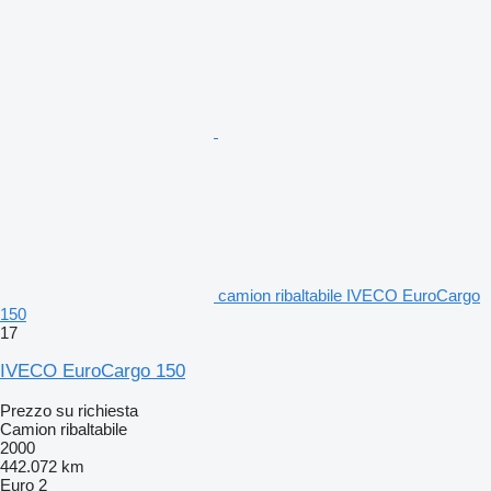
camion ribaltabile IVECO EuroCargo
150
17
IVECO EuroCargo 150
Prezzo su richiesta
Camion ribaltabile
2000
442.072 km
Euro 2