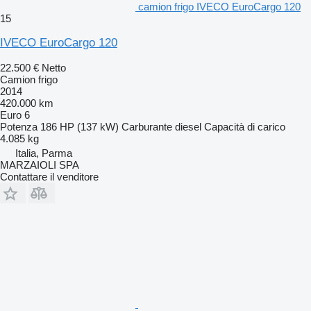
camion frigo IVECO EuroCargo 120
15
IVECO EuroCargo 120
22.500 €
Netto
Camion frigo
2014
420.000 km
Euro 6
Potenza
186 HP (137 kW)
Carburante
diesel
Capacità di carico
4.085 kg
Italia, Parma
MARZAIOLI SPA
Contattare il venditore