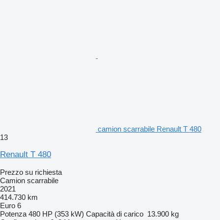
camion scarrabile Renault T 480
13
Renault T 480
Prezzo su richiesta
Camion scarrabile
2021
414.730 km
Euro 6
Potenza
480 HP (353 kW)
Capacità di carico
13.900 kg