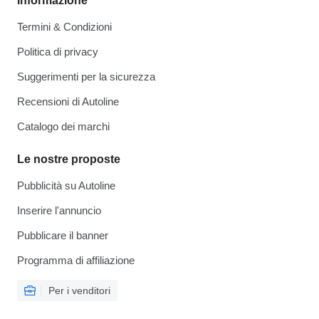
Informazione
Termini & Condizioni
Politica di privacy
Suggerimenti per la sicurezza
Recensioni di Autoline
Catalogo dei marchi
Le nostre proposte
Pubblicità su Autoline
Inserire l'annuncio
Pubblicare il banner
Programma di affiliazione
Per i venditori