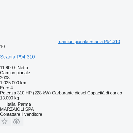
camion pianale Scania P94.310
10
Scania P94.310
11.900 €
Netto
Camion pianale
2008
1.035.000 km
Euro 4
Potenza
310 HP (228 kW)
Carburante
diesel
Capacità di carico
13.000 kg
Italia, Parma
MARZAIOLI SPA
Contattare il venditore