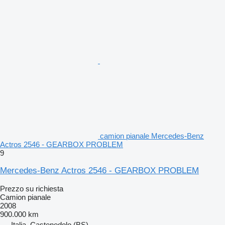
camion pianale Mercedes-Benz
Actros 2546 - GEARBOX PROBLEM
9
Mercedes-Benz Actros 2546 - GEARBOX PROBLEM
Prezzo su richiesta
Camion pianale
2008
900.000 km
Italia, Castenedolo (BS)