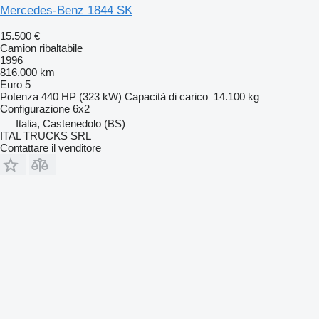
Mercedes-Benz 1844 SK
15.500 €
Camion ribaltabile
1996
816.000 km
Euro 5
Potenza
440 HP (323 kW)
Capacità di carico
14.100 kg
Configurazione
6x2
Italia, Castenedolo (BS)
ITAL TRUCKS SRL
Contattare il venditore