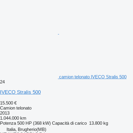
camion telonato IVECO Stralis 500
24
IVECO Stralis 500
15.500 €
Camion telonato
2013
1.044.000 km
Potenza
500 HP (368 kW)
Capacità di carico
13.800 kg
Italia, Brugherio(MB)