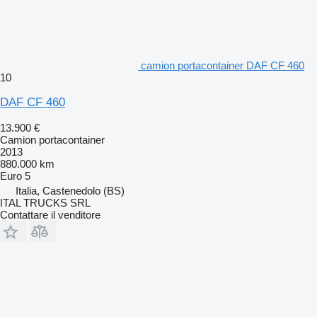
camion portacontainer DAF CF 460
10
DAF CF 460
13.900 €
Camion portacontainer
2013
880.000 km
Euro 5
Italia, Castenedolo (BS)
ITAL TRUCKS SRL
Contattare il venditore