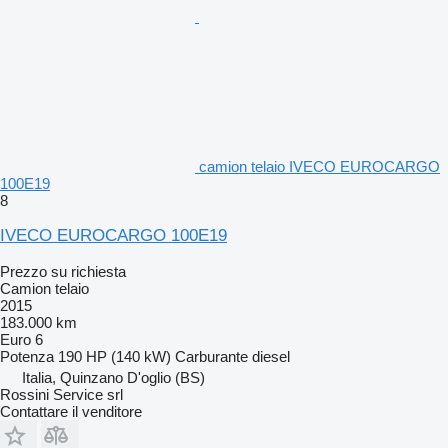
camion telaio IVECO EUROCARGO
100E19
8
IVECO EUROCARGO 100E19
Prezzo su richiesta
Camion telaio
2015
183.000 km
Euro 6
Potenza
190 HP (140 kW)
Carburante
diesel
Italia, Quinzano D'oglio (BS)
Rossini Service srl
Contattare il venditore