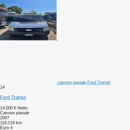
camion pianale Ford Transit
14
Ford Transit
14.000 €
Netto
Camion pianale
2007
116.216 km
Euro 4