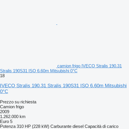
camion frigo IVECO Stralis 190.31
Stralis 190S31 ISO 6.60m Mitsubishi 0°C
18
IVECO Stralis 190.31 Stralis 190S31 ISO 6.60m Mitsubishi
0°C
Prezzo su richiesta
Camion frigo
2009
1.262.000 km
Euro 5
Potenza
310 HP (228 kW)
Carburante
diesel
Capacità di carico