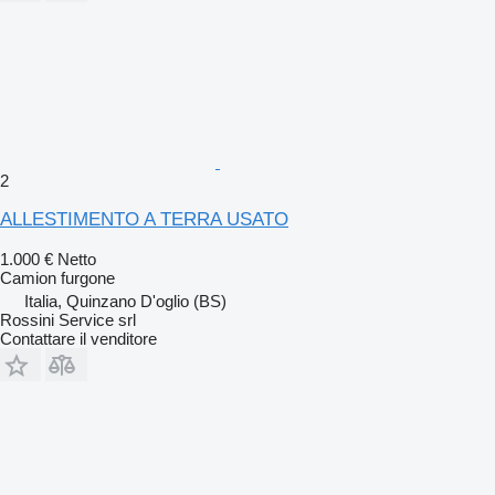
2
ALLESTIMENTO A TERRA USATO
1.000 €
Netto
Camion furgone
Italia, Quinzano D'oglio (BS)
Rossini Service srl
Contattare il venditore