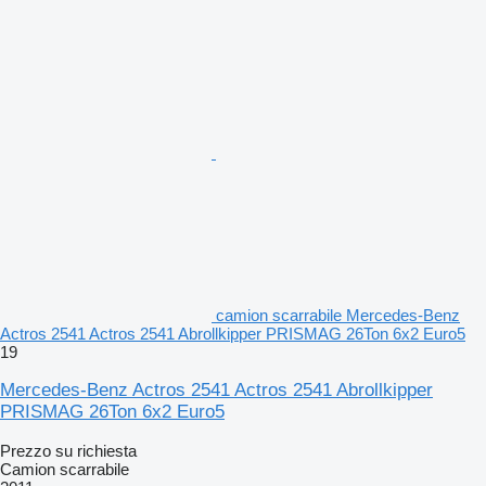
camion scarrabile Mercedes-Benz
Actros 2541 Actros 2541 Abrollkipper PRISMAG 26Ton 6x2 Euro5
19
Mercedes-Benz Actros 2541 Actros 2541 Abrollkipper
PRISMAG 26Ton 6x2 Euro5
Prezzo su richiesta
Camion scarrabile