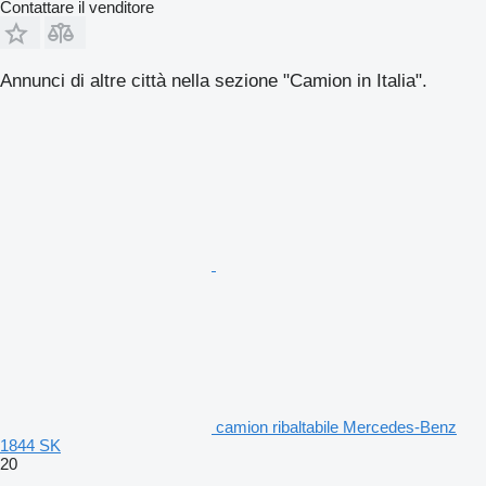
Contattare il venditore
Annunci di altre città nella sezione "Camion in Italia".
camion ribaltabile Mercedes-Benz
1844 SK
20