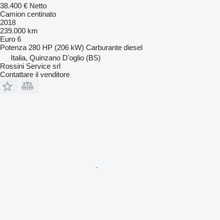
38.400 €
Netto
Camion centinato
2018
239.000 km
Euro 6
Potenza
280 HP (206 kW)
Carburante
diesel
Italia, Quinzano D'oglio (BS)
Rossini Service srl
Contattare il venditore