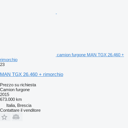
camion furgone MAN TGX 26.460 +
rimorchio
23
MAN TGX 26.460 + rimorchio
Prezzo su richiesta
Camion furgone
2015
673.000 km
Italia, Brescia
Contattare il venditore