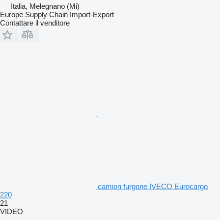
Italia, Melegnano (Mi)
Europe Supply Chain Import-Export
Contattare il venditore
camion furgone IVECO Eurocargo
220
21
VIDEO