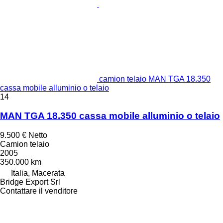
camion telaio MAN TGA 18.350
cassa mobile alluminio o telaio
14
MAN TGA 18.350 cassa mobile alluminio o telaio
9.500 €
Netto
Camion telaio
2005
350.000 km
Italia, Macerata
Bridge Export Srl
Contattare il venditore