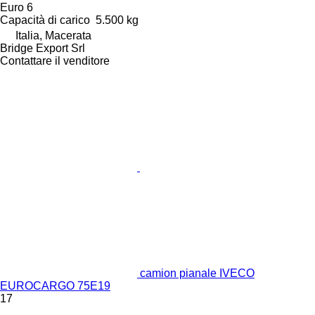
Euro 6
Capacità di carico
5.500 kg
Italia, Macerata
Bridge Export Srl
Contattare il venditore
camion pianale IVECO
EUROCARGO 75E19
17