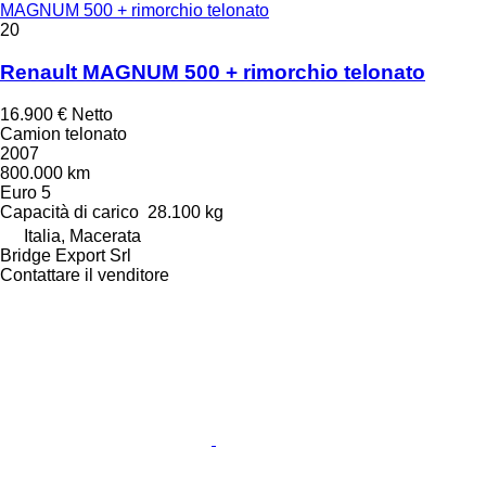
MAGNUM 500 + rimorchio telonato
20
Renault MAGNUM 500 + rimorchio telonato
16.900 €
Netto
Camion telonato
2007
800.000 km
Euro 5
Capacità di carico
28.100 kg
Italia, Macerata
Bridge Export Srl
Contattare il venditore