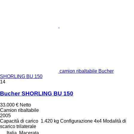
camion ribaltabile Bucher
SHORLING BU 150
14
Bucher SHORLING BU 150
33.000 €
Netto
Camion ribaltabile
2005
Capacità di carico
1.420 kg
Configurazione
4x4
Modalità di
scarico
trilaterale
Italia, Macerata