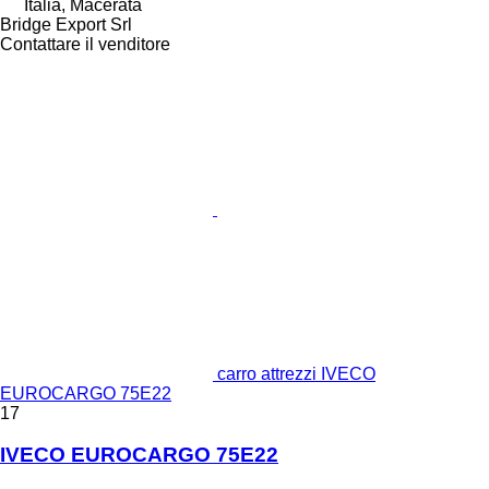
Italia, Macerata
Bridge Export Srl
Contattare il venditore
carro attrezzi IVECO
EUROCARGO 75E22
17
IVECO EUROCARGO 75E22