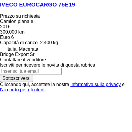
IVECO EUROCARGO 75E19
Prezzo su richiesta
Camion pianale
2016
300.000 km
Euro 6
Capacità di carico
2.400 kg
Italia, Macerata
Bridge Export Srl
Contattare il venditore
Iscriviti per ricevere le novità di questa rubrica
Sottoscriversi
Cliccando qui, accettate la nostra
informativa sulla privacy
e
l'accordo per gli utenti
.