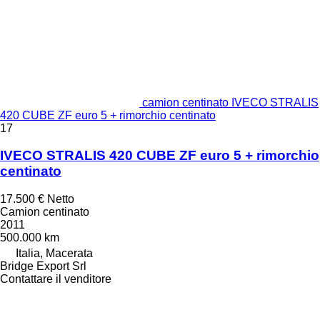
camion centinato IVECO STRALIS
420 CUBE ZF euro 5 + rimorchio centinato
17
IVECO STRALIS 420 CUBE ZF euro 5 + rimorchio
centinato
17.500 €
Netto
Camion centinato
2011
500.000 km
Italia, Macerata
Bridge Export Srl
Contattare il venditore