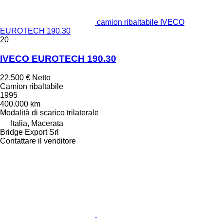
camion ribaltabile IVECO
EUROTECH 190.30
20
IVECO EUROTECH 190.30
22.500 €
Netto
Camion ribaltabile
1995
400.000 km
Modalità di scarico
trilaterale
Italia, Macerata
Bridge Export Srl
Contattare il venditore