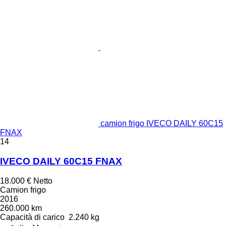
camion frigo IVECO DAILY 60C15
FNAX
14
IVECO DAILY 60C15 FNAX
18.000 €
Netto
Camion frigo
2016
260.000 km
Capacità di carico
2.240 kg