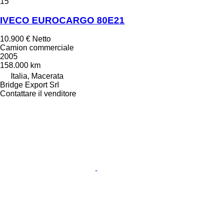
15
IVECO EUROCARGO 80E21
10.900 €
Netto
Camion commerciale
2005
158.000 km
Italia, Macerata
Bridge Export Srl
Contattare il venditore