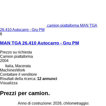
camion piattaforma MAN TGA
26.410 Autocarro - Gru PM
8
MAN TGA 26.410 Autocarro - Gru PM
Prezzo su richiesta
Camion piattaforma
2004
Italia, Macerata
MachinesWork
Contattare il venditore
Risultati della ricerca:
12 annunci
Visualizza
Prezzi per camion.
Anno di costruzione: 2026, chilometraggio: