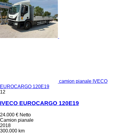
camion pianale IVECO
EUROCARGO 120E19
12
IVECO EUROCARGO 120E19
24.000 €
Netto
Camion pianale
2018
300.000 km