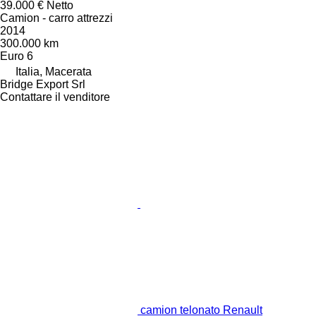
39.000 €
Netto
Camion - carro attrezzi
2014
300.000 km
Euro 6
Italia, Macerata
Bridge Export Srl
Contattare il venditore
camion telonato Renault