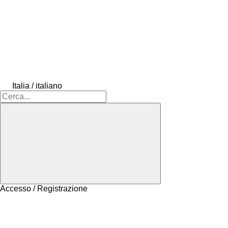
Italia / italiano
Accesso / Registrazione