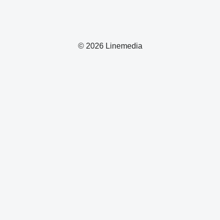
© 2026 Linemedia