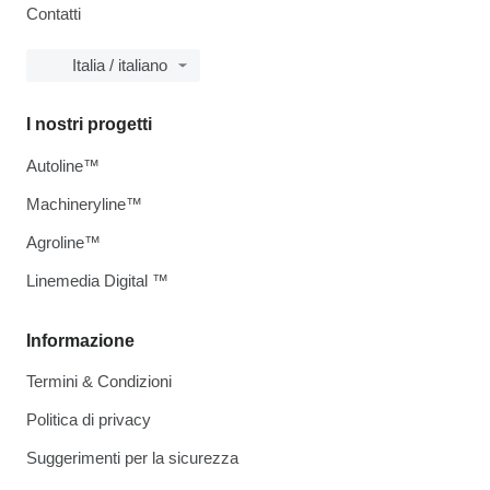
Contatti
Italia / italiano
I nostri progetti
Autoline™
Machineryline™
Agroline™
Linemedia Digital ™
Informazione
Termini & Condizioni
Politica di privacy
Suggerimenti per la sicurezza