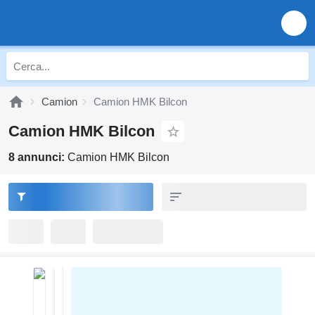
Camion
Camion HMK Bilcon
Camion HMK Bilcon
8 annunci:
Camion HMK Bilcon