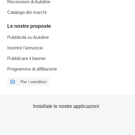
Recensioni di Autoline
Catalogo dei marchi
Le nostre proposte
Pubblicità su Autoline
Inserire l'annuncio
Pubblicare il banner
Programma di affiliazione
Per i venditori
Installate le nostre applicazioni