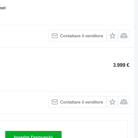
sel
Contattare il venditore
3.999 €
Contattare il venditore
Inserire l'annuncio