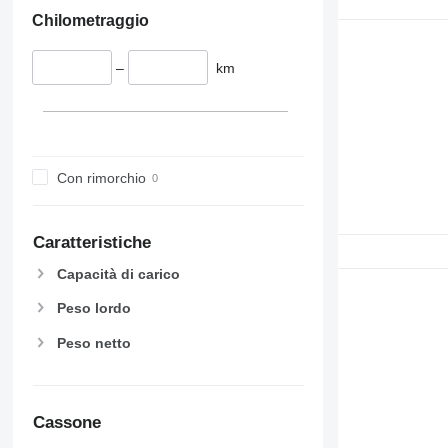
Chilometraggio
–
km
Con rimorchio
Caratteristiche
Capacità di carico
Peso lordo
Peso netto
Cassone