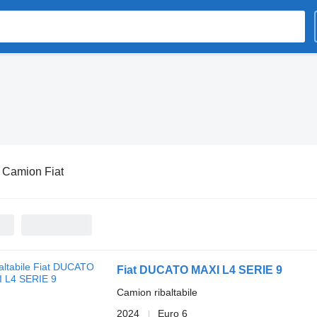
:
Camion Fiat
Fiat DUCATO MAXI L4 SERIE 9
Camion ribaltabile
2024
Euro 6