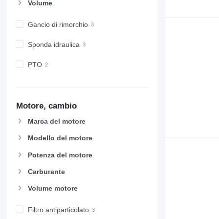
Volume
Gancio di rimorchio
Sponda idraulica
PTO
Motore, cambio
Marca del motore
Modello del motore
Potenza del motore
Carburante
Volume motore
Filtro antiparticolato