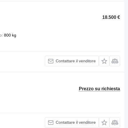
18.500 €
o
800 kg
Contattare il venditore
Prezzo su richiesta
Contattare il venditore