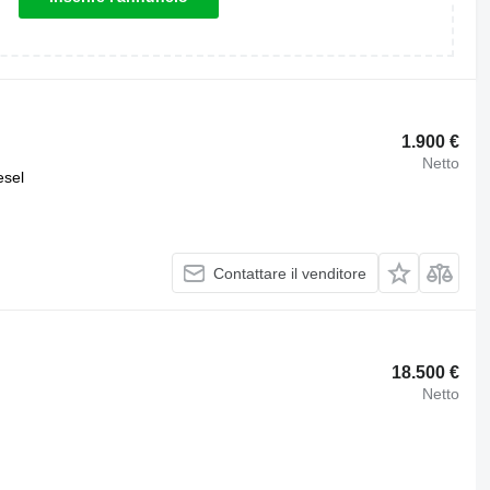
1.900 €
Netto
esel
Contattare il venditore
18.500 €
Netto