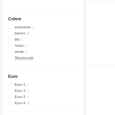
Colore
arancione
bianco
blu
rosso
verde
Mostra tutti
Euro
Euro 1
Euro 2
Euro 5
Euro 6