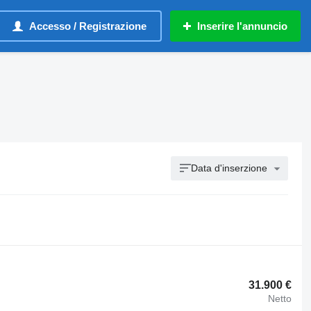
Accesso / Registrazione
Inserire l'annuncio
Data d'inserzione
31.900 €
Netto