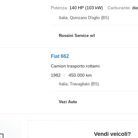
Potenza
140 HP (103 kW)
Carburante
die
Italia, Quinzano D'oglio (BS)
Rossini Service srl
Fiat 662
Camion trasporto rottami
1982
450.000 km
Italia, Travagliato (BS)
Vezi Auto
Vendi veicoli?