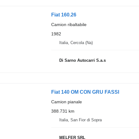
Fiat 160.26
Camion ribaltabile
1982
Italia, Cercola (Na)
Di Sarno Autocarri S.a.s
Fiat 140 OM CON GRU FASSI
Camion pianale
388.731 km
Italia, San Fior di Sopra
MELFER SRL