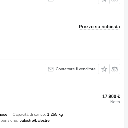
Prezzo su richiesta
Contattare il venditore
17.900 €
Netto
iesel
Capacità di carico
1.255 kg
spensione
balestre/balestre