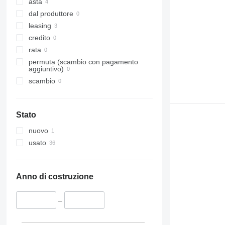
asta
dal produttore
leasing
credito
rata
permuta (scambio con pagamento
aggiuntivo)
scambio
Stato
nuovo
usato
Anno di costruzione
–