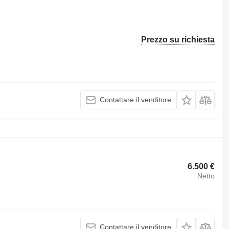
Prezzo su richiesta
Contattare il venditore
6.500 €
Netto
Contattare il venditore