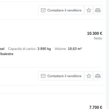
Contattare il venditore
10.300 €
Netto
sel
Capacità di carico
3.890 kg
Volume
18,63 m³
/balestre
Contattare il venditore
7.700 €