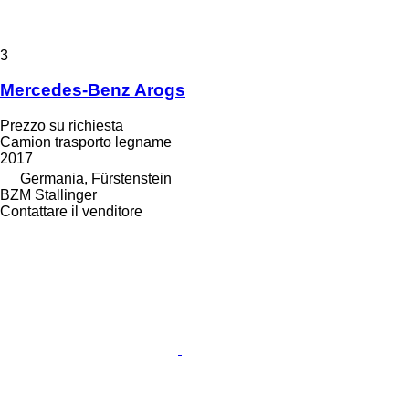
3
Mercedes-Benz Arogs
Prezzo su richiesta
Camion trasporto legname
2017
Germania, Fürstenstein
BZM Stallinger
Contattare il venditore