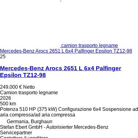
camion trasporto legname
Mercedes-Benz Arocs 2651 L 6x4 Palfinger Epsilon TZ12-98
25
Mercedes-Benz Arocs 2651 L 6x4 Palfinger
Epsilon TZ12-98
249.000 €
Netto
Camion trasporto legname
2026
500 km
Potenza
510 HP (375 kW)
Configurazione
6x4
Sospensione
ad
aria compressa/ad aria compressa
Germania, Burghaun
Stefan Ebert GmbH - Autorisierter Mercedes-Benz
Servicepartner