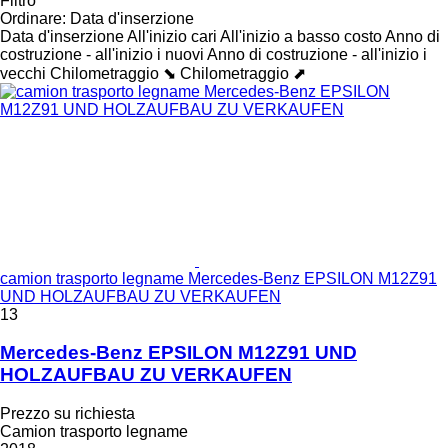
Filtro
Ordinare
:
Data d'inserzione
Data d'inserzione
All'inizio cari
All'inizio a basso costo
Anno di
costruzione - all'inizio i nuovi
Anno di costruzione - all'inizio i
vecchi
Chilometraggio ⬊
Chilometraggio ⬈
camion trasporto legname Mercedes-Benz EPSILON M12Z91
UND HOLZAUFBAU ZU VERKAUFEN
13
Mercedes-Benz EPSILON M12Z91 UND
HOLZAUFBAU ZU VERKAUFEN
Prezzo su richiesta
Camion trasporto legname