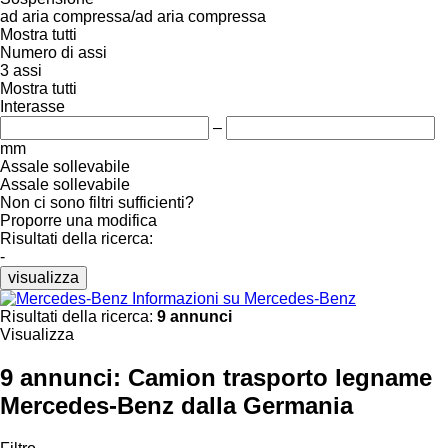
ad aria compressa/ad aria compressa
Mostra tutti
Numero di assi
3 assi
Mostra tutti
Interasse
–
mm
Assale sollevabile
Assale sollevabile
Non ci sono filtri sufficienti?
Proporre una modifica
Risultati della ricerca:
-
visualizza
Informazioni su Mercedes-Benz
Risultati della ricerca:
9 annunci
Visualizza
9 annunci:
Camion trasporto legname
Mercedes-Benz dalla Germania