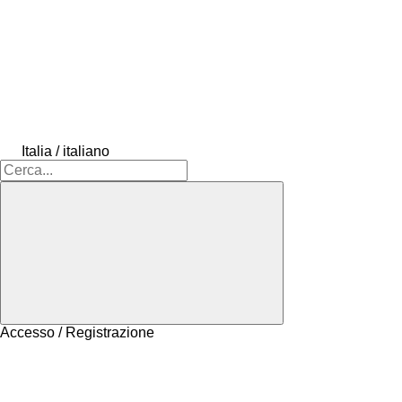
Italia / italiano
Accesso / Registrazione