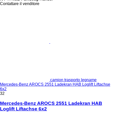
Contattare il venditore
camion trasporto legname
Mercedes-Benz AROCS 2551 Ladekran HAB Loglift Liftachse
6x2
32
Mercedes-Benz AROCS 2551 Ladekran HAB
Loglift Liftachse 6x2