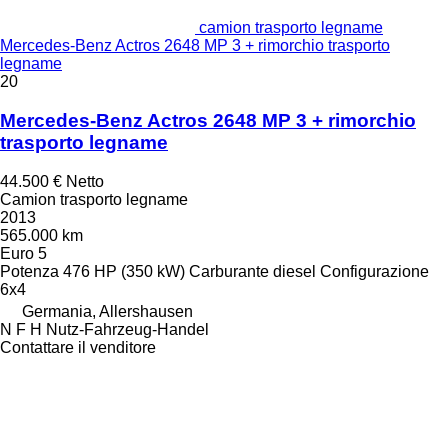
camion trasporto legname
Mercedes-Benz Actros 2648 MP 3 + rimorchio trasporto
legname
20
Mercedes-Benz Actros 2648 MP 3 + rimorchio
trasporto legname
44.500 €
Netto
Camion trasporto legname
2013
565.000 km
Euro 5
Potenza
476 HP (350 kW)
Carburante
diesel
Configurazione
6x4
Germania, Allershausen
N F H Nutz-Fahrzeug-Handel
Contattare il venditore