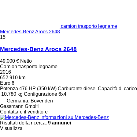
camion trasporto legname
Mercedes-Benz Arocs 2648
15
Mercedes-Benz Arocs 2648
49.000 €
Netto
Camion trasporto legname
2016
652.910 km
Euro 6
Potenza
476 HP (350 kW)
Carburante
diesel
Capacità di carico
10.780 kg
Configurazione
6x4
Germania, Bovenden
Gassmann GmbH
Contattare il venditore
Informazioni su Mercedes-Benz
Risultati della ricerca:
9 annunci
Visualizza