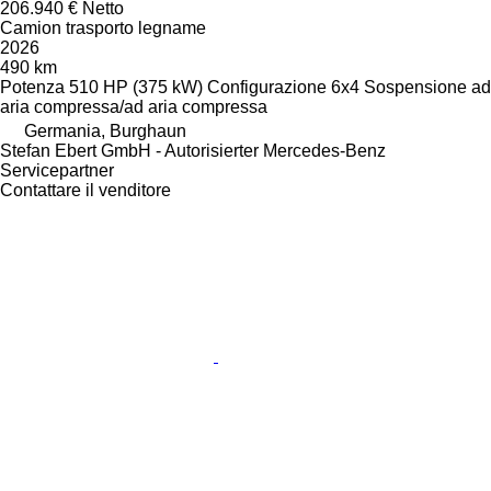
206.940 €
Netto
Camion trasporto legname
2026
490 km
Potenza
510 HP (375 kW)
Configurazione
6x4
Sospensione
ad
aria compressa/ad aria compressa
Germania, Burghaun
Stefan Ebert GmbH - Autorisierter Mercedes-Benz
Servicepartner
Contattare il venditore