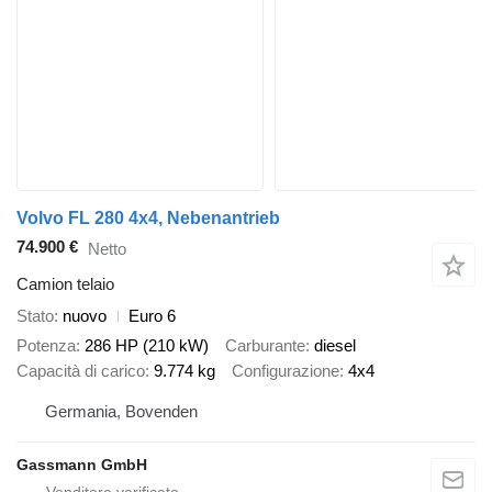
Volvo FL 280 4x4, Nebenantrieb
74.900 €
Netto
Camion telaio
Stato
nuovo
Euro 6
Potenza
286 HP (210 kW)
Carburante
diesel
Capacità di carico
9.774 kg
Configurazione
4x4
Germania, Bovenden
Gassmann GmbH