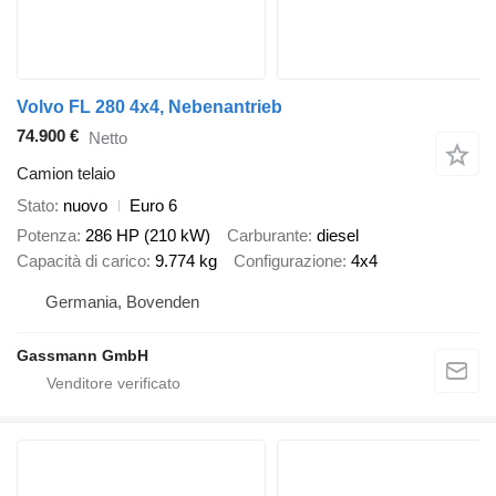
Volvo FL 280 4x4, Nebenantrieb
74.900 €
Netto
Camion telaio
Stato
nuovo
Euro 6
Potenza
286 HP (210 kW)
Carburante
diesel
Capacità di carico
9.774 kg
Configurazione
4x4
Germania, Bovenden
Gassmann GmbH