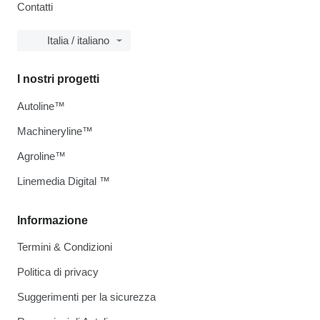
Contatti
Italia / italiano
I nostri progetti
Autoline™
Machineryline™
Agroline™
Linemedia Digital ™
Informazione
Termini & Condizioni
Politica di privacy
Suggerimenti per la sicurezza