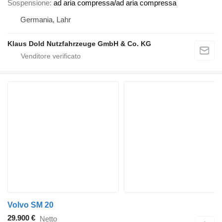
Sospensione
ad aria compressa/ad aria compressa
Germania, Lahr
Klaus Dold Nutzfahrzeuge GmbH & Co. KG
Volvo SM 20
29.900 €
Netto