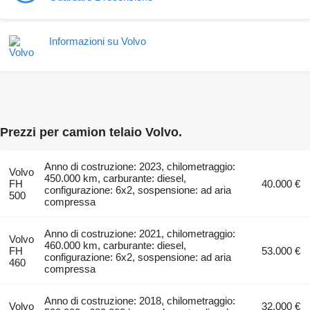
Informazioni su Volvo
Prezzi per camion telaio Volvo.
Anno di costruzione: 2023, chilometraggio:
Volvo
450.000 km, carburante: diesel,
FH
40.000 €
configurazione: 6x2, sospensione: ad aria
500
compressa
Anno di costruzione: 2021, chilometraggio:
Volvo
460.000 km, carburante: diesel,
FH
53.000 €
configurazione: 6x2, sospensione: ad aria
460
compressa
Anno di costruzione: 2018, chilometraggio:
Volvo
32.000 €