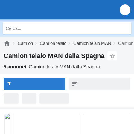
Camion
Camion telaio
Camion telaio MAN
Camion 
Camion telaio MAN dalla Spagna
5 annunci:
Camion telaio MAN dalla Spagna