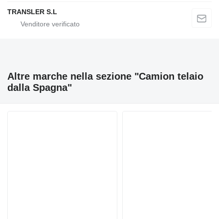
TRANSLER S.L
Altre marche nella sezione "Camion telaio
dalla Spagna"