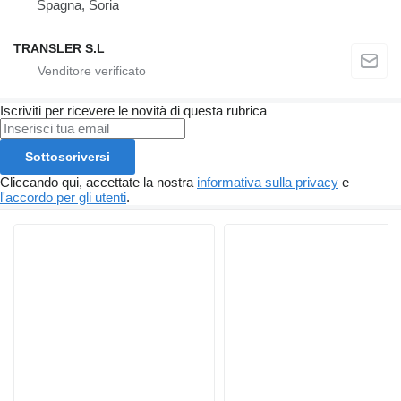
Spagna, Soria
TRANSLER S.L
Iscriviti per ricevere le novità di questa rubrica
Sottoscriversi
Cliccando qui, accettate la nostra
informativa sulla privacy
e
l'accordo per gli utenti
.