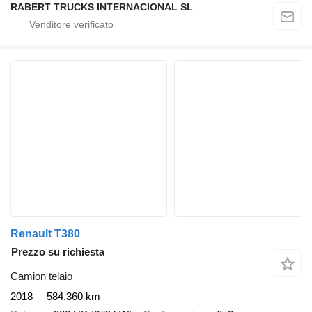
RABERT TRUCKS INTERNACIONAL SL
Renault T380
Prezzo su richiesta
Camion telaio
2018
584.360 km