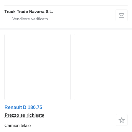
Truck Trade Navarra S.L.
Renault D 180.75
Prezzo su richiesta
Camion telaio