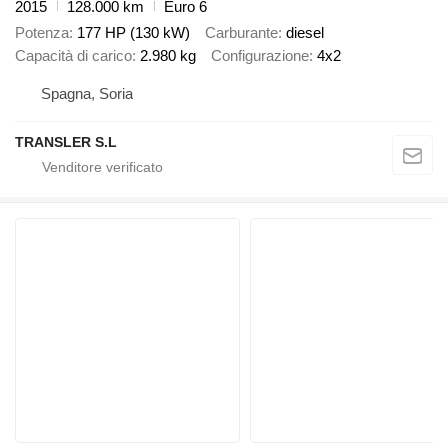
2015
128.000 km
Euro 6
Potenza
177 HP (130 kW)
Carburante
diesel
Capacità di carico
2.980 kg
Configurazione
4x2
Spagna, Soria
TRANSLER S.L