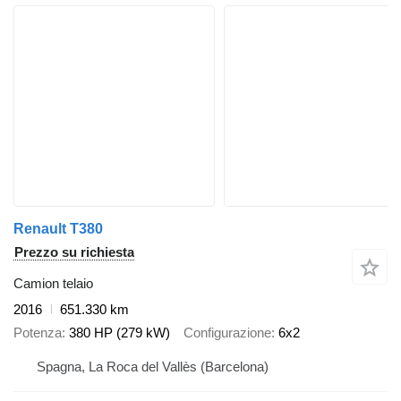
Renault T380
Prezzo su richiesta
Camion telaio
2016
651.330 km
Potenza
380 HP (279 kW)
Configurazione
6x2
Spagna, La Roca del Vallès (Barcelona)