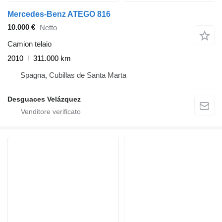
Mercedes-Benz ATEGO 816
10.000 €
Netto
Camion telaio
2010
311.000 km
Spagna, Cubillas de Santa Marta
Desguaces Velázquez