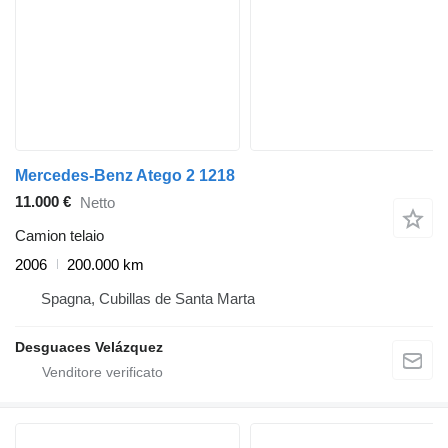
Mercedes-Benz Atego 2 1218
11.000 €
Netto
Camion telaio
2006
200.000 km
Spagna, Cubillas de Santa Marta
Desguaces Velázquez