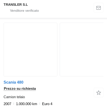
TRANSLER S.L
Scania 480
Prezzo su richiesta
Camion telaio
2007
1.000.000 km
Euro 4