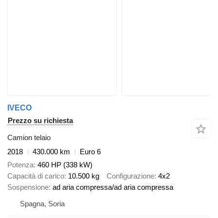
IVECO
Prezzo su richiesta
Camion telaio
2018
430.000 km
Euro 6
Potenza
460 HP (338 kW)
Capacità di carico
10.500 kg
Configurazione
4x2
Sospensione
ad aria compressa/ad aria compressa
Spagna, Soria