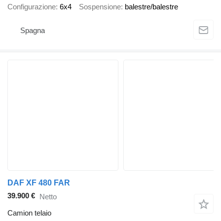
Configurazione
6x4
Sospensione
balestre/balestre
Spagna
DAF XF 480 FAR
39.900 €
Netto
Camion telaio