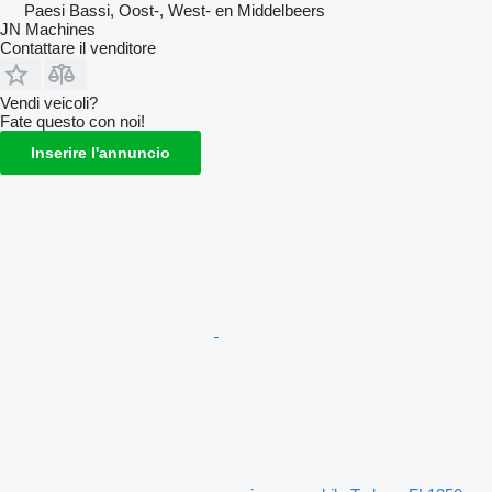
Paesi Bassi, Oost-, West- en Middelbeers
JN Machines
Contattare il venditore
Vendi veicoli?
Fate questo con noi!
Inserire l'annuncio