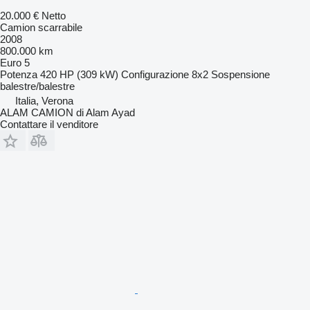
20.000 €
Netto
Camion scarrabile
2008
800.000 km
Euro 5
Potenza
420 HP (309 kW)
Configurazione
8x2
Sospensione
balestre/balestre
Italia, Verona
ALAM CAMION di Alam Ayad
Contattare il venditore