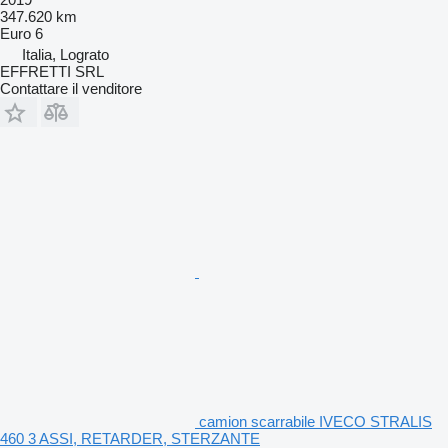
347.620 km
Euro 6
Italia, Lograto
EFFRETTI SRL
Contattare il venditore
camion scarrabile IVECO STRALIS
460 3 ASSI, RETARDER, STERZANTE