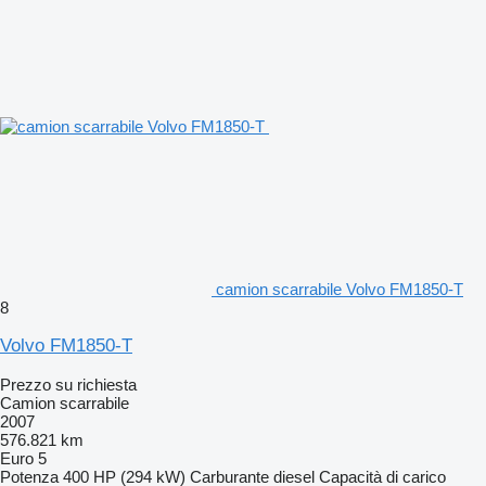
camion scarrabile Volvo FM1850-T
8
Volvo FM1850-T
Prezzo su richiesta
Camion scarrabile
2007
576.821 km
Euro 5
Potenza
400 HP (294 kW)
Carburante
diesel
Capacità di carico