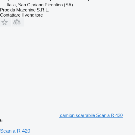
Italia, San Cipriano Picentino (SA)
Procida Macchine S.R.L.
Contattare il venditore
camion scarrabile Scania R 420
6
Scania R 420