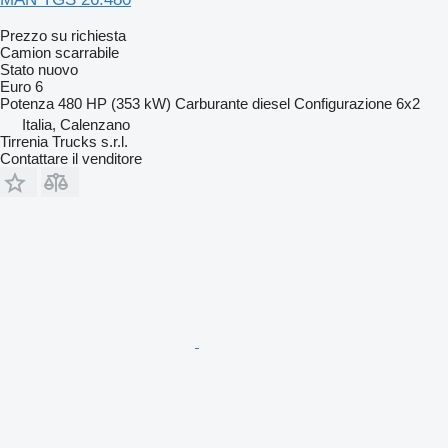
Prezzo su richiesta
Camion scarrabile
Stato
nuovo
Euro 6
Potenza
480 HP (353 kW)
Carburante
diesel
Configurazione
6x2
Italia, Calenzano
Tirrenia Trucks s.r.l.
Contattare il venditore