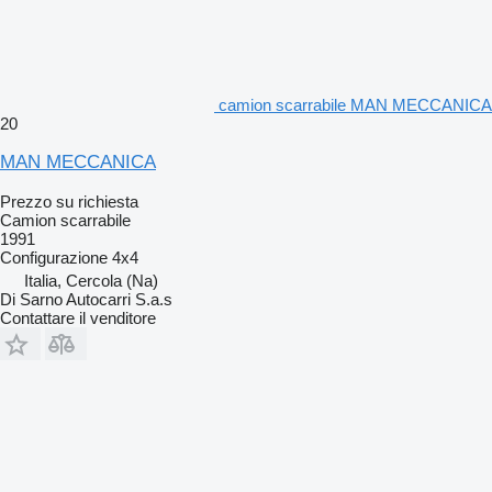
camion scarrabile MAN MECCANICA
20
MAN MECCANICA
Prezzo su richiesta
Camion scarrabile
1991
Configurazione
4x4
Italia, Cercola (Na)
Di Sarno Autocarri S.a.s
Contattare il venditore