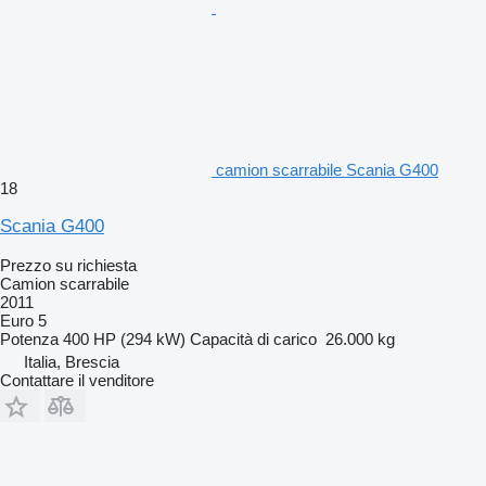
camion scarrabile Scania G400
18
Scania G400
Prezzo su richiesta
Camion scarrabile
2011
Euro 5
Potenza
400 HP (294 kW)
Capacità di carico
26.000 kg
Italia, Brescia
Contattare il venditore