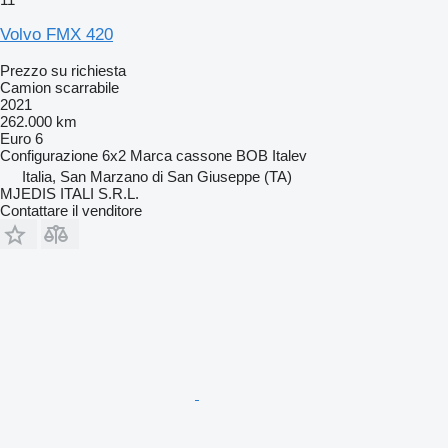
Volvo FMX 420
Prezzo su richiesta
Camion scarrabile
2021
262.000 km
Euro 6
Configurazione
6x2
Marca cassone
BOB Italev
Italia, San Marzano di San Giuseppe (TA)
MJEDIS ITALI S.R.L.
Contattare il venditore