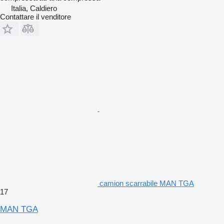
Italia, Caldiero
Contattare il venditore
camion scarrabile MAN TGA
17
MAN TGA