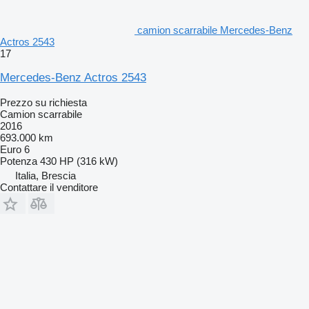
camion scarrabile Mercedes-Benz
Actros 2543
17
Mercedes-Benz Actros 2543
Prezzo su richiesta
Camion scarrabile
2016
693.000 km
Euro 6
Potenza
430 HP (316 kW)
Italia, Brescia
Contattare il venditore