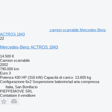
camion scarrabile Mercedes-Benz
ACTROS 1843
22
Mercedes-Benz ACTROS 1843
14.500 €
Camion scarrabile
2002
790.000 km
Euro 3
Potenza
430 HP (316 kW)
Capacità di carico
13.600 kg
Configurazione
6x2
Sospensione
balestre/ad aria compressa
Italia, San Bonifacio
PIEFFEMOVE SRL
Contattare il venditore