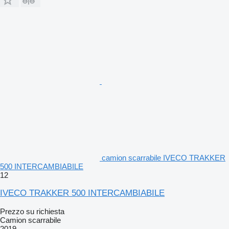
camion scarrabile IVECO TRAKKER
500 INTERCAMBIABILE
12
IVECO TRAKKER 500 INTERCAMBIABILE
Prezzo su richiesta
Camion scarrabile
2019