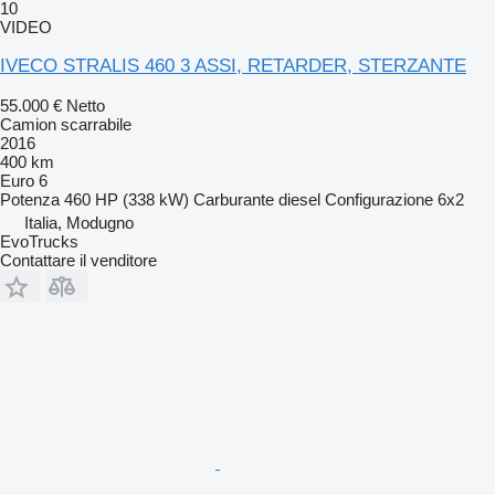
10
VIDEO
IVECO STRALIS 460 3 ASSI, RETARDER, STERZANTE
55.000 €
Netto
Camion scarrabile
2016
400 km
Euro 6
Potenza
460 HP (338 kW)
Carburante
diesel
Configurazione
6x2
Italia, Modugno
EvoTrucks
Contattare il venditore