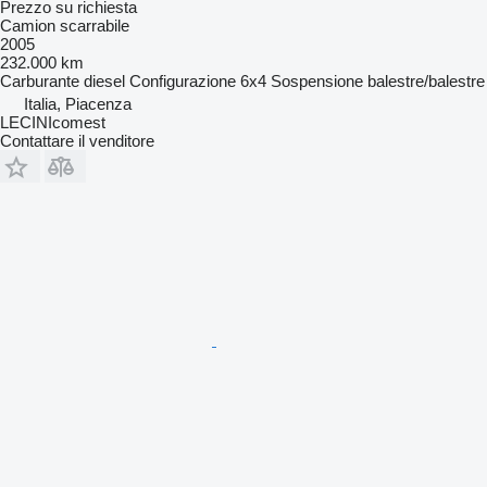
Prezzo su richiesta
Camion scarrabile
2005
232.000 km
Carburante
diesel
Configurazione
6x4
Sospensione
balestre/balestre
Italia, Piacenza
LECINIcomest
Contattare il venditore