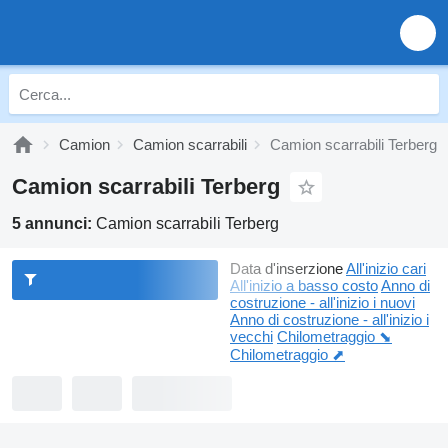
Camion
Camion scarrabili
Camion scarrabili Terberg
Camion scarrabili Terberg
5 annunci:
Camion scarrabili Terberg
Data d'inserzione
All'inizio cari
All'inizio a basso costo
Anno di
costruzione - all'inizio i nuovi
Anno di costruzione - all'inizio i
vecchi
Chilometraggio ⬊
Chilometraggio ⬈