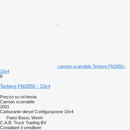
camion scarrabile Terberg FM2850 -
10x4
8
Terberg FM2850 - 10x4
Prezzo su richiesta
Camion scarrabile
2001
Carburante
diesel
Configurazione
10x4
Paesi Bassi, Weert
C.A.B. Truck Trading BV
Contattare il venditore