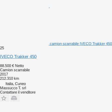
camion scarrabile IVECO Trakker 450
25
IVECO Trakker 450
88.500 €
Netto
Camion scarrabile
2017
212.310 km
Italia, Cuneo
Massucco T. srl
Contattare il venditore