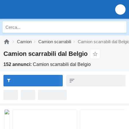
Camion
Camion scarrabili
Camion scarrabili dal Belgi
Camion scarrabili dal Belgio
152 annunci:
Camion scarrabili dal Belgio