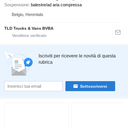
Sospensione
balestre/ad aria compressa
Belgio, Herentals
TLD Trucks & Vans BVBA
Iscriviti per ricevere le novità di questa
rubrica
Sottoscriversi