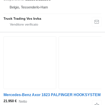
Belgio, Tessenderlo-Ham
Truck Trading Vos bvba
Mercedes-Benz Axor 1823 PALFINGER HOOKSYSTEM
21.950 €
Netto