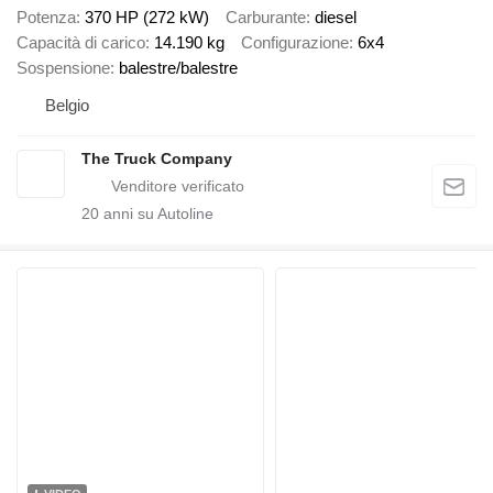
Potenza
370 HP (272 kW)
Carburante
diesel
Capacità di carico
14.190 kg
Configurazione
6x4
Sospensione
balestre/balestre
Belgio
The Truck Company
20
anni su Autoline