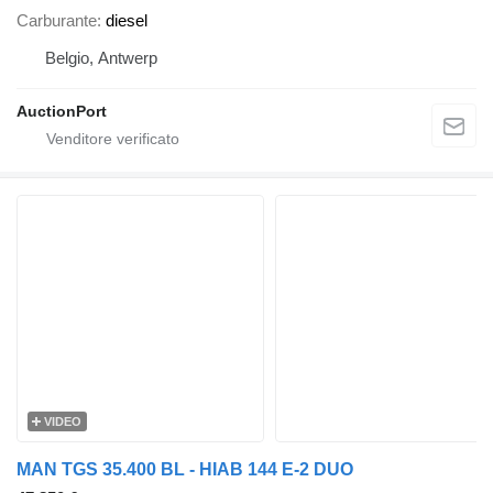
Carburante
diesel
Belgio, Antwerp
AuctionPort
VIDEO
MAN TGS 35.400 BL - HIAB 144 E-2 DUO