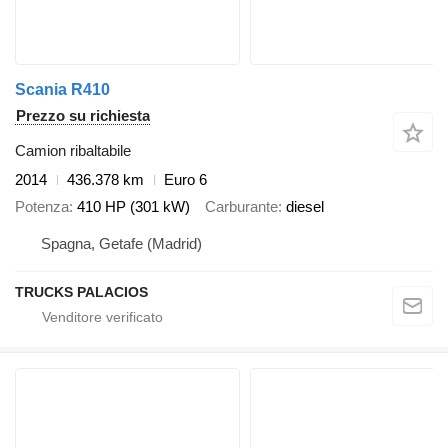
Scania R410
Prezzo su richiesta
Camion ribaltabile
2014
436.378 km
Euro 6
Potenza
410 HP (301 kW)
Carburante
diesel
Spagna, Getafe (Madrid)
TRUCKS PALACIOS