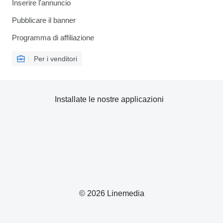
Inserire l'annuncio
Pubblicare il banner
Programma di affiliazione
Per i venditori
Installate le nostre applicazioni
© 2026 Linemedia