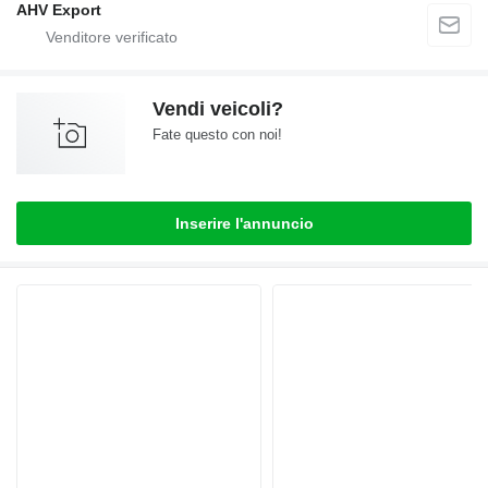
AHV Export
Vendi veicoli?
Fate questo con noi!
Inserire l'annuncio