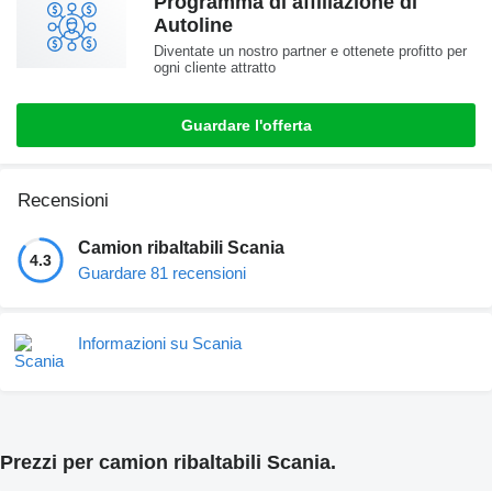
Programma di affiliazione di
Autoline
Diventate un nostro partner e ottenete profitto per
ogni cliente attratto
Guardare l'offerta
Recensioni
Camion ribaltabili Scania
4.3
Guardare 81 recensioni
Informazioni su Scania
Prezzi per camion ribaltabili Scania.