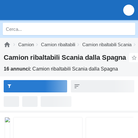
Camion
Camion ribaltabili
Camion ribaltabili Scania
Camion ribaltabili Scania dalla Spagna
16 annunci:
Camion ribaltabili Scania dalla Spagna