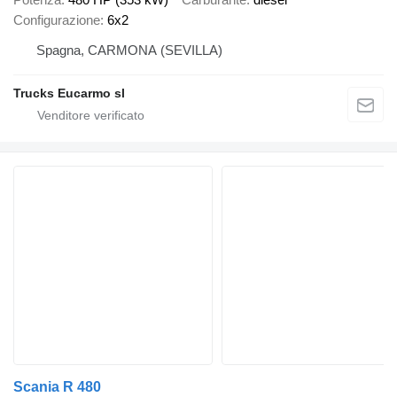
Configurazione
6x2
Spagna, CARMONA (SEVILLA)
Trucks Eucarmo sl
Scania R 480