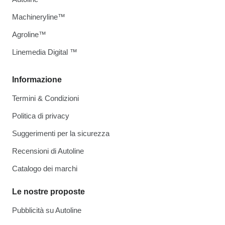
Machineryline™
Agroline™
Linemedia Digital ™
Informazione
Termini & Condizioni
Politica di privacy
Suggerimenti per la sicurezza
Recensioni di Autoline
Catalogo dei marchi
Le nostre proposte
Pubblicità su Autoline