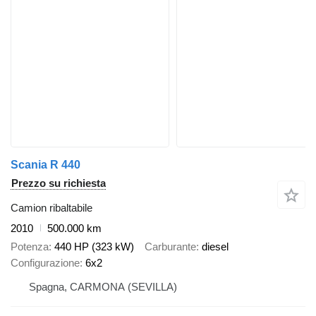
Scania R 440
Prezzo su richiesta
Camion ribaltabile
2010
500.000 km
Potenza
440 HP (323 kW)
Carburante
diesel
Configurazione
6x2
Spagna, CARMONA (SEVILLA)