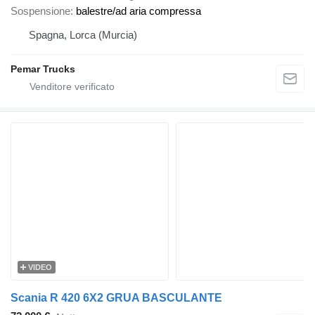
Sospensione
balestre/ad aria compressa
Spagna, Lorca (Murcia)
Pemar Trucks
VIDEO
Scania R 420 6X2 GRUA BASCULANTE