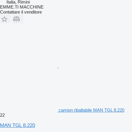
Italia, Rimini
EMME.TI MACCHINE
Contattare il venditore
camion ribaltabile MAN TGL 8.220
22
MAN TGL 8.220