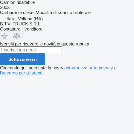
Camion ribaltabile
2003
Carburante
diesel
Modalità di scarico
bilaterale
Italia, Voltana (RA)
B.T.V. TRUCK S.R.L.
Contattare il venditore
Iscriviti per ricevere le novità di questa rubrica
Sottoscriversi
Cliccando qui, accettate la nostra
informativa sulla privacy
e
l'accordo per gli utenti
.