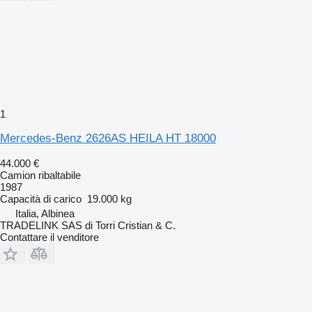
1
Mercedes-Benz 2626AS HEILA HT 18000
44.000 €
Camion ribaltabile
1987
Capacità di carico
19.000 kg
Italia, Albinea
TRADELINK SAS di Torri Cristian & C.
Contattare il venditore