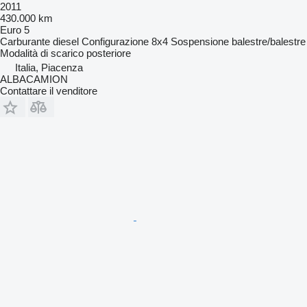
2011
430.000 km
Euro 5
Carburante
diesel
Configurazione
8x4
Sospensione
balestre/balestre
Modalità di scarico
posteriore
Italia, Piacenza
ALBACAMION
Contattare il venditore