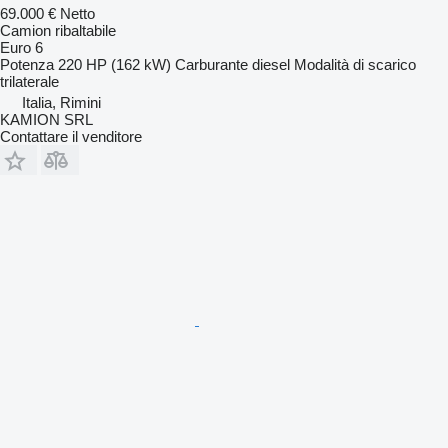
69.000 €
Netto
Camion ribaltabile
Euro 6
Potenza
220 HP (162 kW)
Carburante
diesel
Modalità di scarico
trilaterale
Italia, Rimini
KAMION SRL
Contattare il venditore