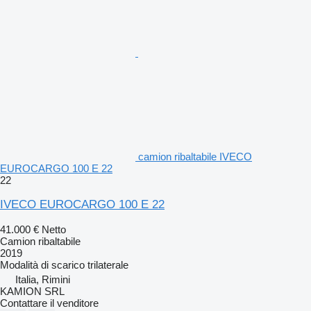
camion ribaltabile IVECO
EUROCARGO 100 E 22
22
IVECO EUROCARGO 100 E 22
41.000 €
Netto
Camion ribaltabile
2019
Modalità di scarico
trilaterale
Italia, Rimini
KAMION SRL
Contattare il venditore