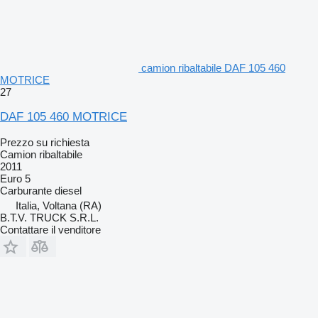
camion ribaltabile DAF 105 460
MOTRICE
27
DAF 105 460 MOTRICE
Prezzo su richiesta
Camion ribaltabile
2011
Euro 5
Carburante
diesel
Italia, Voltana (RA)
B.T.V. TRUCK S.R.L.
Contattare il venditore