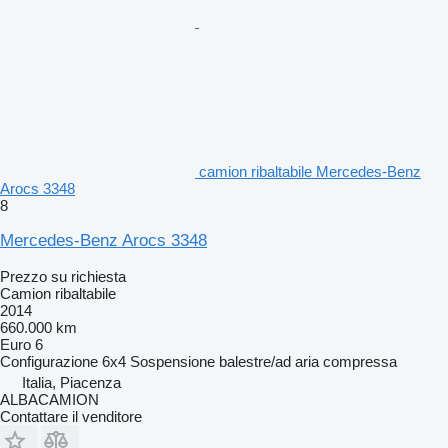
camion ribaltabile Mercedes-Benz
Arocs 3348
8
Mercedes-Benz Arocs 3348
Prezzo su richiesta
Camion ribaltabile
2014
660.000 km
Euro 6
Configurazione
6x4
Sospensione
balestre/ad aria compressa
Italia, Piacenza
ALBACAMION
Contattare il venditore