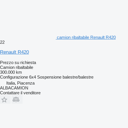
camion ribaltabile Renault R420
22
Renault R420
Prezzo su richiesta
Camion ribaltabile
300.000 km
Configurazione
6x4
Sospensione
balestre/balestre
Italia, Piacenza
ALBACAMION
Contattare il venditore