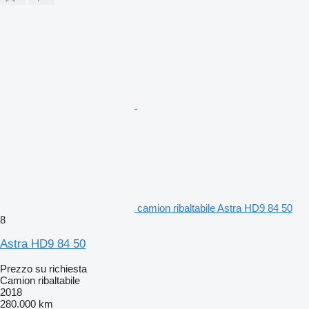
camion ribaltabile Astra HD9 84 50
8
Astra HD9 84 50
Prezzo su richiesta
Camion ribaltabile
2018
280.000 km