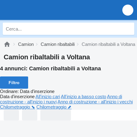
Camion
Camion ribaltabili
Camion ribaltabili a Voltana
Camion ribaltabili a Voltana
4 annunci:
Camion ribaltabili a Voltana
Filtro
Ordinare
:
Data d'inserzione
Data d'inserzione
All'inizio cari
All'inizio a basso costo
Anno di
costruzione - all'inizio i nuovi
Anno di costruzione - all'inizio i vecchi
Chilometraggio ⬊
Chilometraggio ⬈