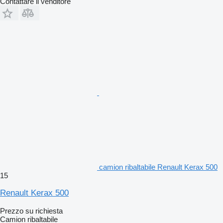
Contattare il venditore
camion ribaltabile Renault Kerax 500
15
Renault Kerax 500
Prezzo su richiesta
Camion ribaltabile