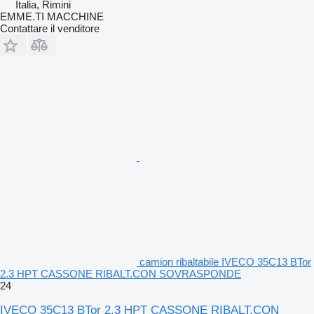
Italia, Rimini
EMME.TI MACCHINE
Contattare il venditore
camion ribaltabile IVECO 35C13 BTor
2.3 HPT CASSONE RIBALT.CON SOVRASPONDE
24
IVECO 35C13 BTor 2.3 HPT CASSONE RIBALT.CON