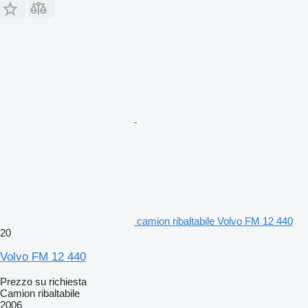
camion ribaltabile Volvo FM 12 440
20
Volvo FM 12 440
Prezzo su richiesta
Camion ribaltabile
2006