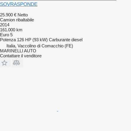
SOVRASPONDE
25.900 €
Netto
Camion ribaltabile
2014
161.000 km
Euro 5
Potenza
126 HP (93 kW)
Carburante
diesel
Italia, Vaccolino di Comacchio (FE)
MARINELLI AUTO
Contattare il venditore