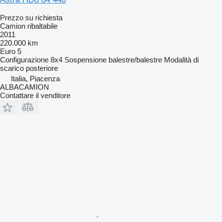
Prezzo su richiesta
Camion ribaltabile
2011
220.000 km
Euro 5
Configurazione
8x4
Sospensione
balestre/balestre
Modalità di
scarico
posteriore
Italia, Piacenza
ALBACAMION
Contattare il venditore