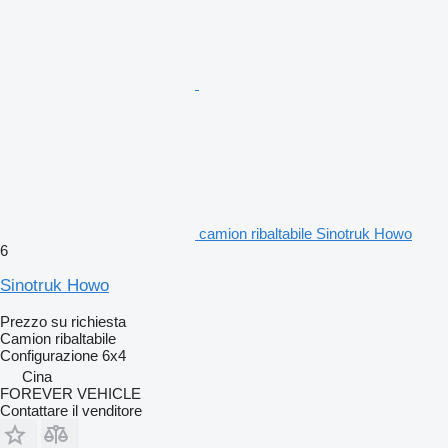
camion ribaltabile Sinotruk Howo
6
Sinotruk Howo
Prezzo su richiesta
Camion ribaltabile
Configurazione
6x4
Cina
FOREVER VEHICLE
Contattare il venditore