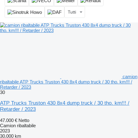
Tutti
camion
ribaltabile ATP Trucks Truston 430 8x4 dump truck / 30 tho. km!!! /
Retarder / 2023
30
ATP Trucks Truston 430 8x4 dump truck / 30 tho. km!!! /
Retarder / 2023
47.000 €
Netto
Camion ribaltabile
2023
30.000 km