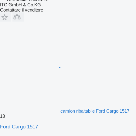
ITC GmbH & Co.KG
Contattare il venditore
camion ribaltabile Ford Cargo 1517
13
Ford Cargo 1517