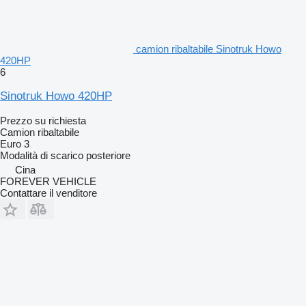
camion ribaltabile Sinotruk Howo
420HP
6
Sinotruk Howo 420HP
Prezzo su richiesta
Camion ribaltabile
Euro 3
Modalità di scarico
posteriore
Cina
FOREVER VEHICLE
Contattare il venditore