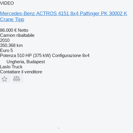
VIDEO
Mercedes-Benz ACTROS 4151 8x4 Palfinger PK 30002 K
Crane Tipp
86.000 €
Netto
Camion ribaltabile
2010
350.368 km
Euro 5
Potenza
510 HP (375 kW)
Configurazione
8x4
Ungheria, Budapest
Laslo Truck
Contattare il venditore