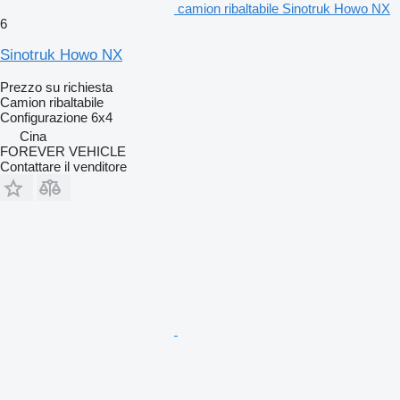
camion ribaltabile Sinotruk Howo NX
6
Sinotruk Howo NX
Prezzo su richiesta
Camion ribaltabile
Configurazione
6x4
Cina
FOREVER VEHICLE
Contattare il venditore