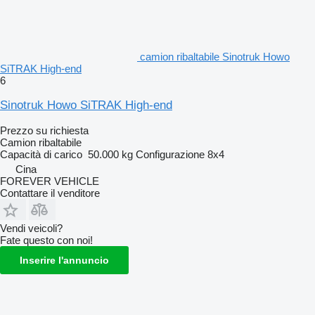
camion ribaltabile Sinotruk Howo
SiTRAK High-end
6
Sinotruk Howo SiTRAK High-end
Prezzo su richiesta
Camion ribaltabile
Capacità di carico
50.000 kg
Configurazione
8x4
Cina
FOREVER VEHICLE
Contattare il venditore
Vendi veicoli?
Fate questo con noi!
Inserire l'annuncio