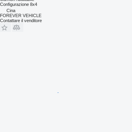
Configurazione
8x4
Cina
FOREVER VEHICLE
Contattare il venditore