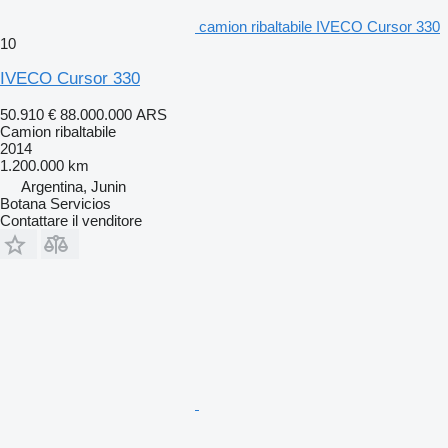
camion ribaltabile IVECO Cursor 330
10
IVECO Cursor 330
50.910 €
88.000.000 ARS
Camion ribaltabile
2014
1.200.000 km
Argentina, Junin
Botana Servicios
Contattare il venditore