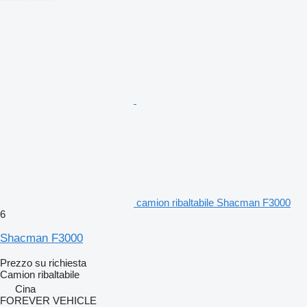
camion ribaltabile Shacman F3000
6
Shacman F3000
Prezzo su richiesta
Camion ribaltabile
Cina
FOREVER VEHICLE