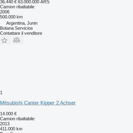
36.440 €
63.000.000 ARS
Camion ribaltabile
2006
500.000 km
Argentina, Junin
Botana Servicios
Contattare il venditore
1
Mitsubishi Canter Kipper 2 Achser
14.000 €
Camion ribaltabile
2013
411.000 km