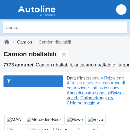
Camion
Camion ribaltabili
Camion ribaltabili
7773 annunci:
Camion ribaltabili, autocarro ribaltabile, furgon
Data d'inserzione
All'inizio cari
All'inizio a basso costo
Anno di
costruzione - all'inizio i nuovi
Anno di costruzione - all'inizio i
vecchi
Chilometraggio ⬊
Chilometraggio ⬈