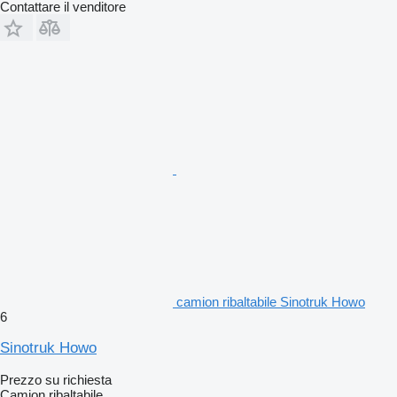
Contattare il venditore
camion ribaltabile Sinotruk Howo
6
Sinotruk Howo
Prezzo su richiesta
Camion ribaltabile