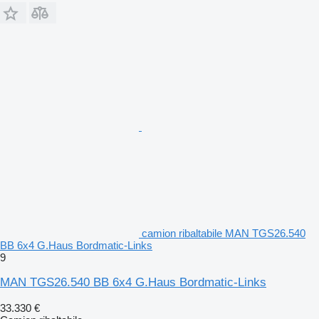
camion ribaltabile MAN TGS26.540
BB 6x4 G.Haus Bordmatic-Links
9
MAN TGS26.540 BB 6x4 G.Haus Bordmatic-Links
33.330 €