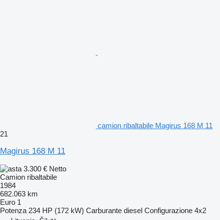
camion ribaltabile Magirus 168 M 11
21
Magirus 168 M 11
3.300 €
Netto
Camion ribaltabile
1984
682.063 km
Euro 1
Potenza
234 HP (172 kW)
Carburante
diesel
Configurazione
4x2