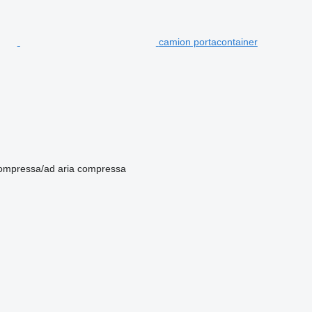
camion portacontainer
compressa/ad aria compressa