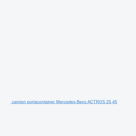
camion portacontainer Mercedes-Benz ACTROS 25 45