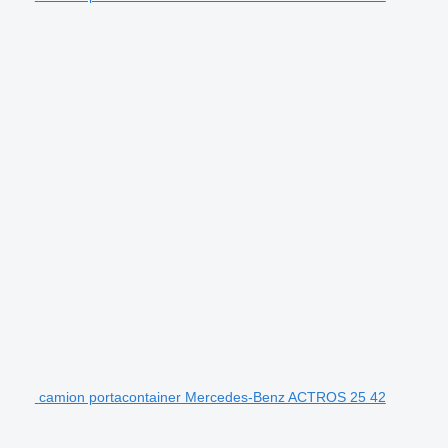
camion portacontainer Mercedes-Benz ACTROS 25 42