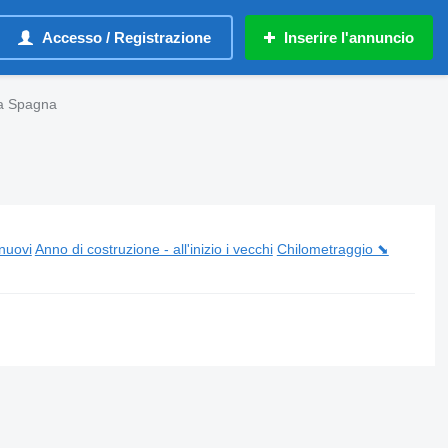
Accesso / Registrazione
Inserire l'annuncio
la Spagna
 nuovi
Anno di costruzione - all'inizio i vecchi
Chilometraggio ⬊