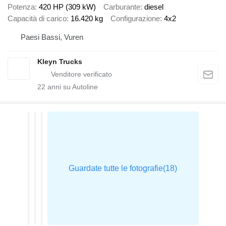
Potenza
420 HP (309 kW)
Carburante
diesel
Capacità di carico
16.420 kg
Configurazione
4x2
Paesi Bassi, Vuren
Kleyn Trucks
22
anni su Autoline