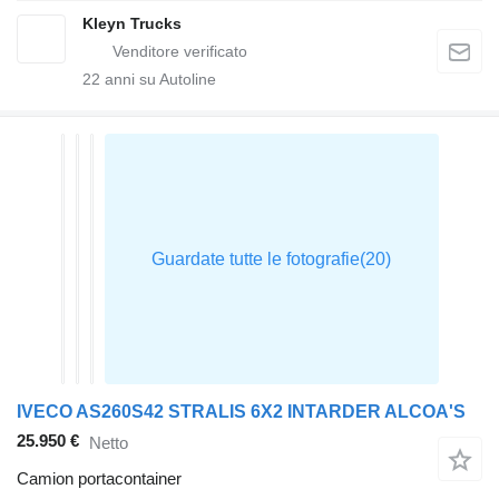
Kleyn Trucks
22
anni su Autoline
IVECO AS260S42 STRALIS 6X2 INTARDER ALCOA'S
25.950 €
Netto
Camion portacontainer