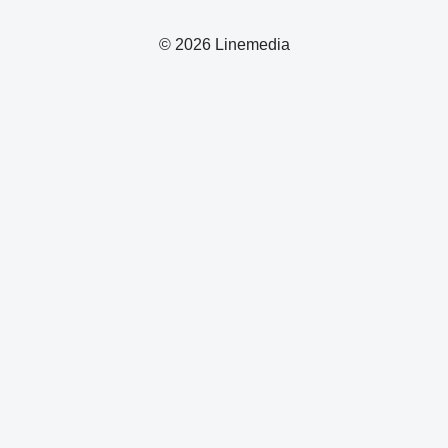
© 2026 Linemedia