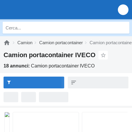
Camion
Camion portacontainer
Camion portacontain
Camion portacontainer IVECO
18 annunci:
Camion portacontainer IVECO