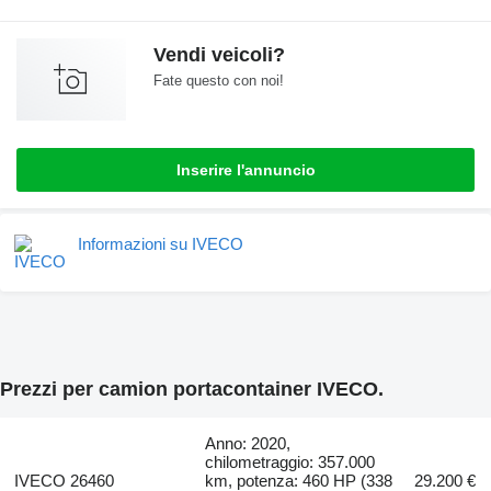
Vendi veicoli?
Fate questo con noi!
Inserire l'annuncio
Informazioni su IVECO
Prezzi per camion portacontainer IVECO.
Anno: 2020,
chilometraggio: 357.000
IVECO 26460
km, potenza: 460 HP (338
29.200 €