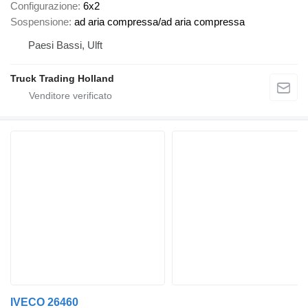
Configurazione
6x2
Sospensione
ad aria compressa/ad aria compressa
Paesi Bassi, Ulft
Truck Trading Holland
IVECO 26460