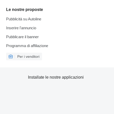
Le nostre proposte
Pubblicità su Autoline
Inserire l'annuncio
Pubblicare il banner
Programma di affiliazione
Per i venditori
Installate le nostre applicazioni