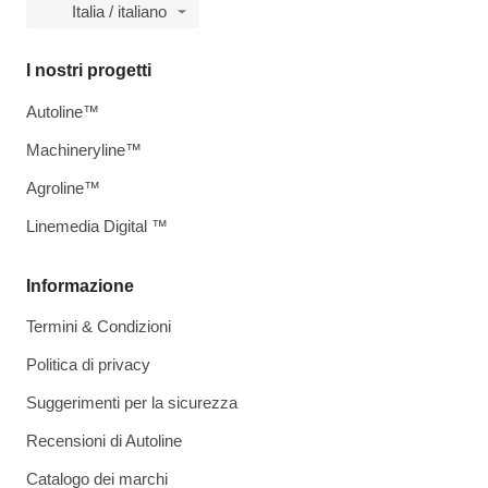
Italia / italiano
I nostri progetti
Autoline™
Machineryline™
Agroline™
Linemedia Digital ™
Informazione
Termini & Condizioni
Politica di privacy
Suggerimenti per la sicurezza
Recensioni di Autoline
Catalogo dei marchi