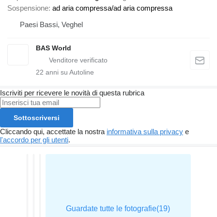
Sospensione
ad aria compressa/ad aria compressa
Paesi Bassi, Veghel
BAS World
22
anni su Autoline
Iscriviti per ricevere le novità di questa rubrica
Sottoscriversi
Cliccando qui, accettate la nostra
informativa sulla privacy
e
l'accordo per gli utenti
.