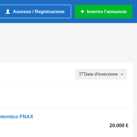
Accesso / Registrazione
Inserire l'annuncio
Data d'inserzione
otermico FNAX
20.000 €