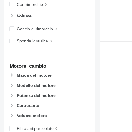
Con rimorchio
Volume
Gancio di rimorchio
Sponda idraulica
Motore, cambio
Marca del motore
Modello del motore
Potenza del motore
Carburante
Volume motore
Filtro antiparticolato