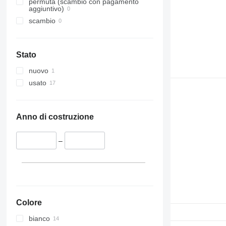
permuta (scambio con pagamento
aggiuntivo)
scambio
Stato
nuovo
usato
Anno di costruzione
–
Colore
bianco