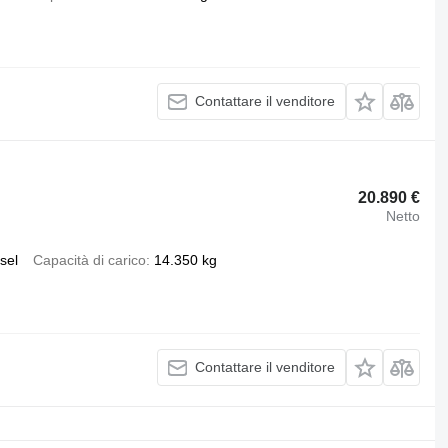
Contattare il venditore
20.890 €
Netto
sel
Capacità di carico
14.350 kg
Contattare il venditore