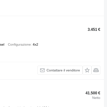
3.451 €
sel
Configurazione
4x2
Contattare il venditore
41.500 €
Netto