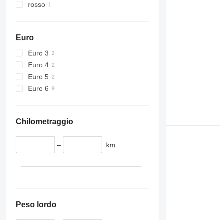
rosso
Euro
Euro 3
Euro 4
Euro 5
Euro 6
Chilometraggio
–
km
Peso lordo