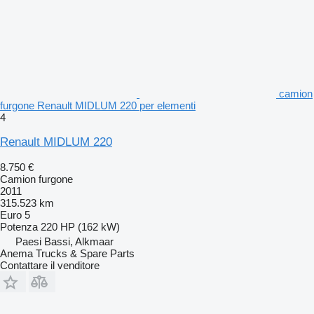
camion
furgone Renault MIDLUM 220 per elementi
4
Renault MIDLUM 220
8.750 €
Camion furgone
2011
315.523 km
Euro 5
Potenza
220 HP (162 kW)
Paesi Bassi, Alkmaar
Anema Trucks & Spare Parts
Contattare il venditore