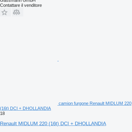
Gassmann GmbH
Contattare il venditore
camion furgone Renault MIDLUM 220
(16t) DCI + DHOLLANDIA
18
Renault MIDLUM 220 (16t) DCI + DHOLLANDIA