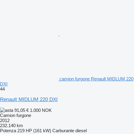
camion furgone Renault MIDLUM 220
DXI
44
Renault MIDLUM 220 DXI
91,05 €
1.000 NOK
Camion furgone
2012
232.140 km
Potenza
219 HP (161 kW)
Carburante
diesel