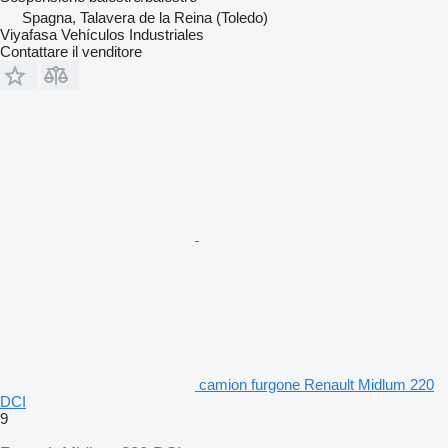
Spagna, Talavera de la Reina (Toledo)
Viyafasa Vehículos Industriales
Contattare il venditore
camion furgone Renault Midlum 220
DCI
9