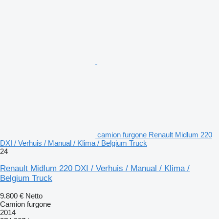
camion furgone Renault Midlum 220
DXI / Verhuis / Manual / Klima / Belgium Truck
24
Renault Midlum 220 DXI / Verhuis / Manual / Klima /
Belgium Truck
9.800 €
Netto
Camion furgone
2014