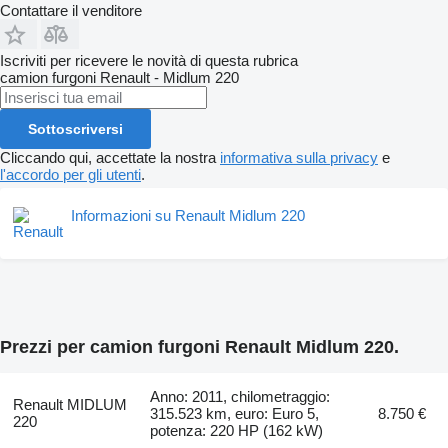
Contattare il venditore
Iscriviti per ricevere le novità di questa rubrica
camion furgoni
Renault - Midlum 220
Sottoscriversi
Cliccando qui, accettate la nostra
informativa sulla privacy
e
l'accordo per gli utenti
.
Informazioni su Renault Midlum 220
Prezzi per camion furgoni Renault Midlum 220.
Anno: 2011, chilometraggio:
Renault MIDLUM
315.523 km, euro: Euro 5,
8.750 €
220
potenza: 220 HP (162 kW)