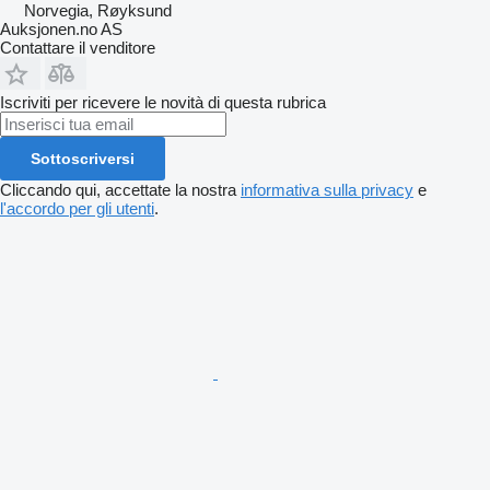
Norvegia, Røyksund
Auksjonen.no AS
Contattare il venditore
Iscriviti per ricevere le novità di questa rubrica
Sottoscriversi
Cliccando qui, accettate la nostra
informativa sulla privacy
e
l'accordo per gli utenti
.