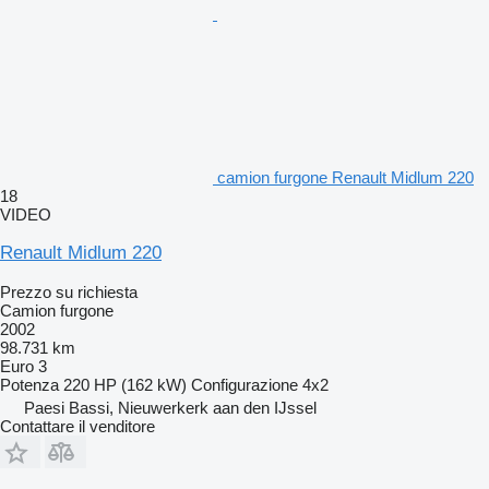
camion furgone Renault Midlum 220
18
VIDEO
Renault Midlum 220
Prezzo su richiesta
Camion furgone
2002
98.731 km
Euro 3
Potenza
220 HP (162 kW)
Configurazione
4x2
Paesi Bassi, Nieuwerkerk aan den IJssel
Contattare il venditore