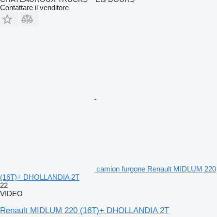
Contattare il venditore
camion furgone Renault MIDLUM 220
(16T)+ DHOLLANDIA 2T
22
VIDEO
Renault MIDLUM 220 (16T)+ DHOLLANDIA 2T