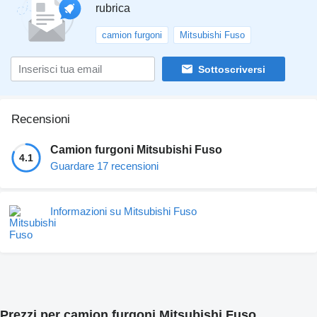
rubrica
camion furgoni
Mitsubishi Fuso
Sottoscriversi
Recensioni
Camion furgoni Mitsubishi Fuso
4.1
Guardare 17 recensioni
Informazioni su Mitsubishi Fuso
Prezzi per camion furgoni Mitsubishi Fuso.