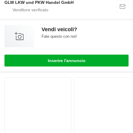
GLW LKW und PKW Handel GmbH
Vendi veicoli?
Fate questo con noi!
Inserire l'annuncio