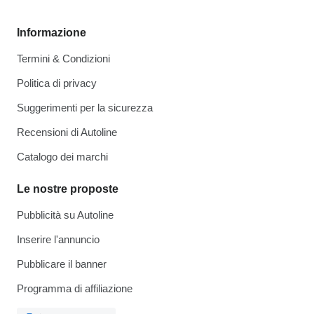
Informazione
Termini & Condizioni
Politica di privacy
Suggerimenti per la sicurezza
Recensioni di Autoline
Catalogo dei marchi
Le nostre proposte
Pubblicità su Autoline
Inserire l'annuncio
Pubblicare il banner
Programma di affiliazione