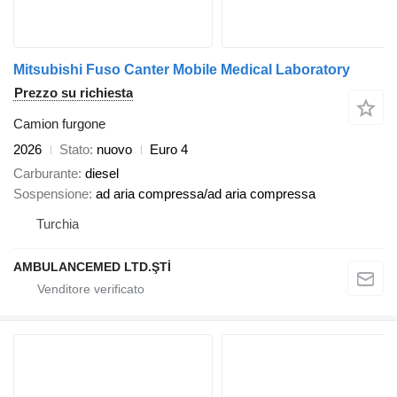
Mitsubishi Fuso Canter Mobile Medical Laboratory
Prezzo su richiesta
Camion furgone
2026
Stato
nuovo
Euro 4
Carburante
diesel
Sospensione
ad aria compressa/ad aria compressa
Turchia
AMBULANCEMED LTD.ŞTİ