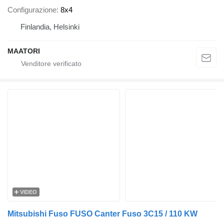
Configurazione
8x4
Finlandia, Helsinki
MAATORI
VIDEO
Mitsubishi Fuso FUSO Canter Fuso 3C15 / 110 KW