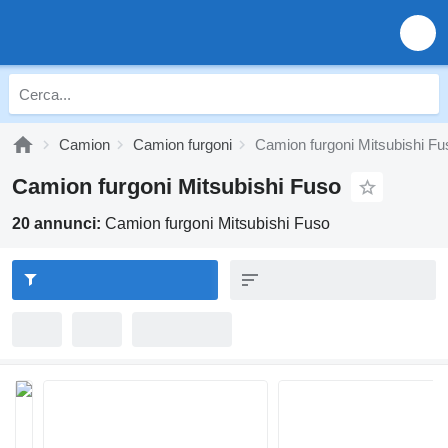
Camion
Camion furgoni
Camion furgoni Mitsubishi Fu
Camion furgoni Mitsubishi Fuso
20 annunci:
Camion furgoni Mitsubishi Fuso