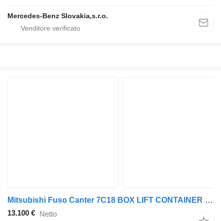
Mercedes-Benz Slovakia,s.r.o.
Mitsubishi Fuso Canter 7C18 BOX LIFT CONTAINER 1.HAND
13.100 €
Netto