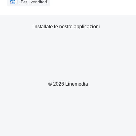
Per i venditori
Installate le nostre applicazioni
© 2026 Linemedia