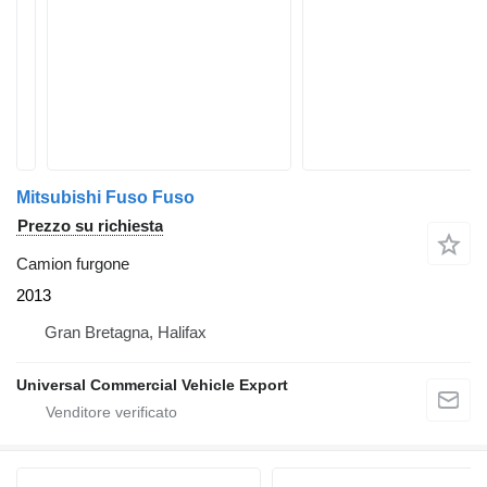
Mitsubishi Fuso Fuso
Prezzo su richiesta
Camion furgone
2013
Gran Bretagna, Halifax
Universal Commercial Vehicle Export