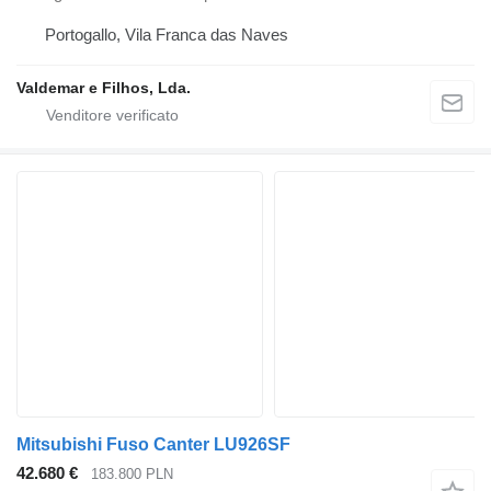
Portogallo, Vila Franca das Naves
Valdemar e Filhos, Lda.
Mitsubishi Fuso Canter LU926SF
42.680 €
183.800 PLN