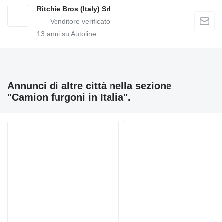
Ritchie Bros (Italy) Srl
13
anni su Autoline
Annunci di altre città nella sezione
"Camion furgoni in Italia".