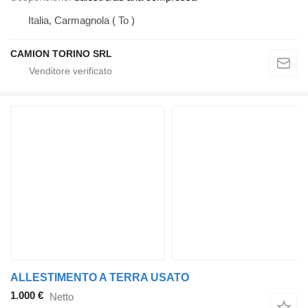
Italia, Carmagnola ( To )
CAMION TORINO SRL
ALLESTIMENTO A TERRA USATO
1.000 €
Netto