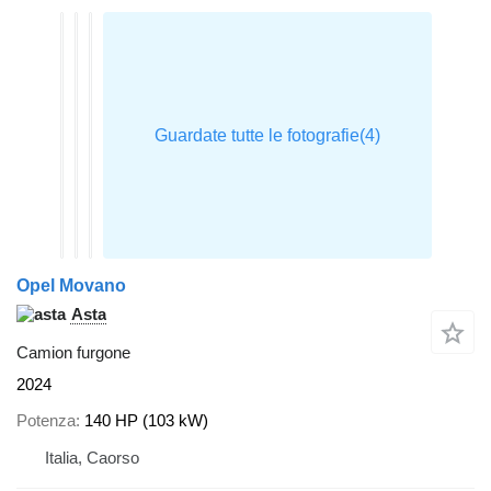
Opel Movano
Asta
Camion furgone
2024
Potenza
140 HP (103 kW)
Italia, Caorso