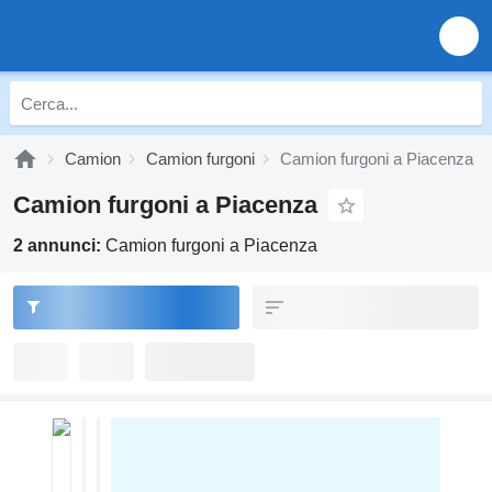
Camion
Camion furgoni
Camion furgoni a Piacenza
Camion furgoni a Piacenza
2 annunci:
Camion furgoni a Piacenza