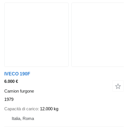
IVECO 190F
6.000 €
Camion furgone
1979
Capacità di carico
12.000 kg
Italia, Roma