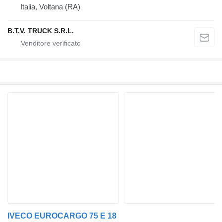
Italia, Voltana (RA)
B.T.V. TRUCK S.R.L.
IVECO EUROCARGO 75 E 18