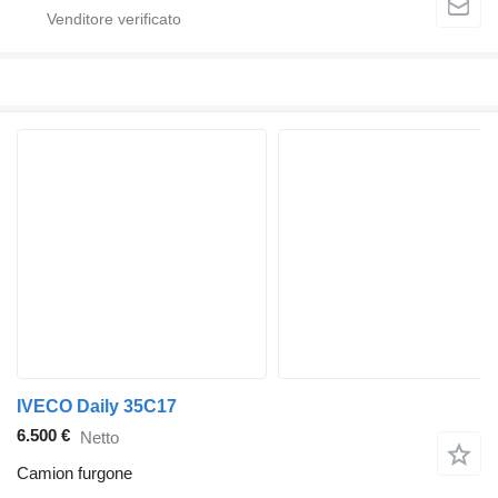
IVECO Daily 35C17
6.500 €
Netto
Camion furgone