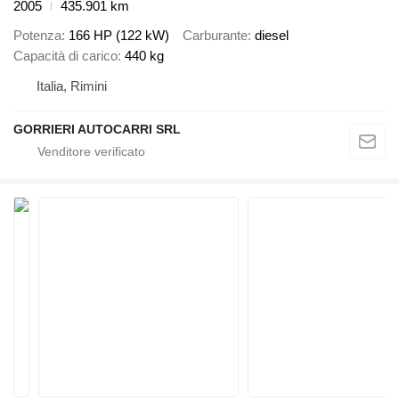
2005
435.901 km
Potenza
166 HP (122 kW)
Carburante
diesel
Capacità di carico
440 kg
Italia, Rimini
GORRIERI AUTOCARRI SRL