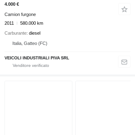
4.000 €
Camion furgone
2011
580.000 km
Carburante
diesel
Italia, Gatteo (FC)
VEICOLI INDUSTRIALI PIVA SRL