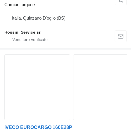
Camion furgone
Italia, Quinzano D'oglio (BS)
Rossini Service srl
IVECO EUROCARGO 160E28P