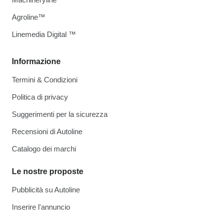
Agroline™
Linemedia Digital ™
Informazione
Termini & Condizioni
Politica di privacy
Suggerimenti per la sicurezza
Recensioni di Autoline
Catalogo dei marchi
Le nostre proposte
Pubblicità su Autoline
Inserire l'annuncio