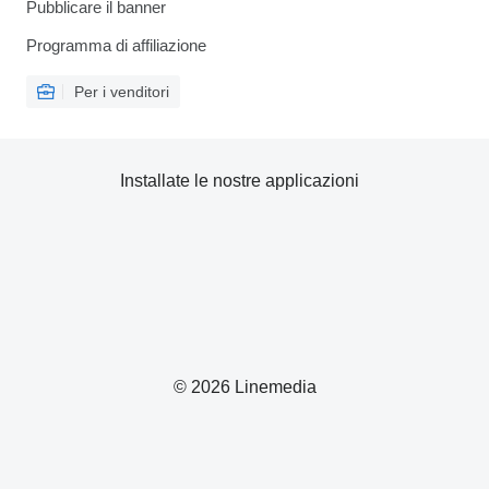
Pubblicare il banner
Programma di affiliazione
Per i venditori
Installate le nostre applicazioni
© 2026 Linemedia