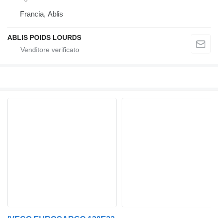
Francia, Ablis
ABLIS POIDS LOURDS