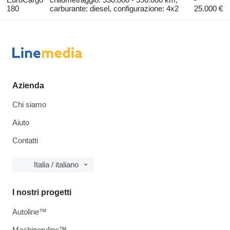
180
carburante: diesel, configurazione: 4x2
25.000 €
Azienda
Chi siamo
Aiuto
Contatti
Italia / italiano
I nostri progetti
Autoline™
Machineryline™