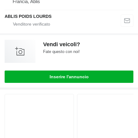
Francia, Ablis
ABLIS POIDS LOURDS
Vendi veicoli?
Fate questo con noi!
Inserire l'annuncio