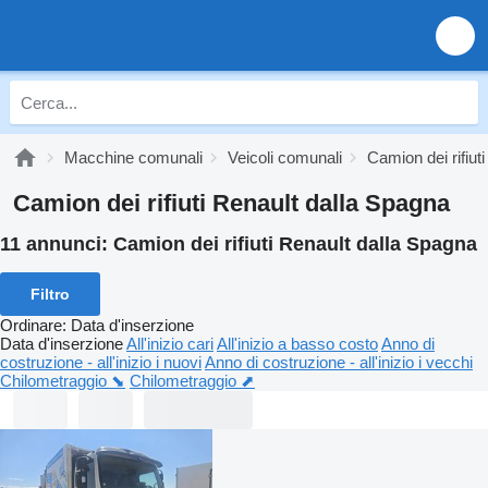
Macchine comunali
Veicoli comunali
Camion dei rifiuti
Camion dei rifiuti Renault dalla Spagna
11 annunci:
Camion dei rifiuti Renault dalla Spagna
Filtro
Ordinare
:
Data d'inserzione
Data d'inserzione
All'inizio cari
All'inizio a basso costo
Anno di
costruzione - all'inizio i nuovi
Anno di costruzione - all'inizio i vecchi
Chilometraggio ⬊
Chilometraggio ⬈