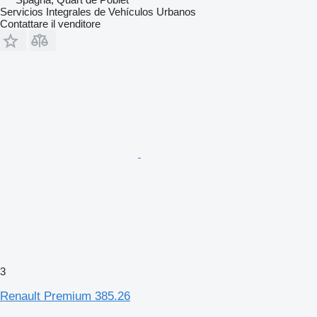
Servicios Integrales de Vehículos Urbanos
Contattare il venditore
3
Renault Premium 385.26