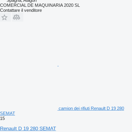
Spagna, Alagón
COMERCIAL DE MAQUINARIA 2020 SL
Contattare il venditore
camion dei rifiuti Renault D 19 280
SEMAT
15
Renault D 19 280 SEMAT