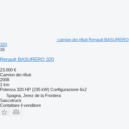
camion dei rifiuti Renault BASURERO
320
16
Renault BASURERO 320
23.000 €
Camion dei rifiuti
2008
1 km
Potenza
320 HP (235 kW)
Configurazione
6x2
Spagna, Jerez de la Frontera
Sascotruck
Contattare il venditore