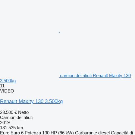
camion dei rifiuti Renault Maxity 130
3.500kg
11
VIDEO
Renault Maxity 130 3.500kg
28.500 €
Netto
Camion dei rifiuti
2019
131.535 km
Euro
Euro 6
Potenza
130 HP (96 kW)
Carburante
diesel
Capacità di