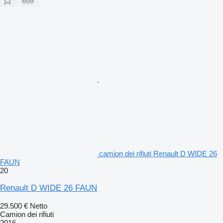
camion dei rifiuti Renault D WIDE 26
FAUN
20
Renault D WIDE 26 FAUN
29.500 €
Netto
Camion dei rifiuti
2016