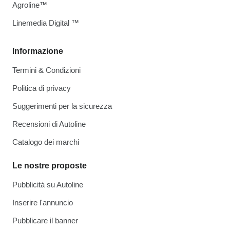
Agroline™
Linemedia Digital ™
Informazione
Termini & Condizioni
Politica di privacy
Suggerimenti per la sicurezza
Recensioni di Autoline
Catalogo dei marchi
Le nostre proposte
Pubblicità su Autoline
Inserire l'annuncio
Pubblicare il banner