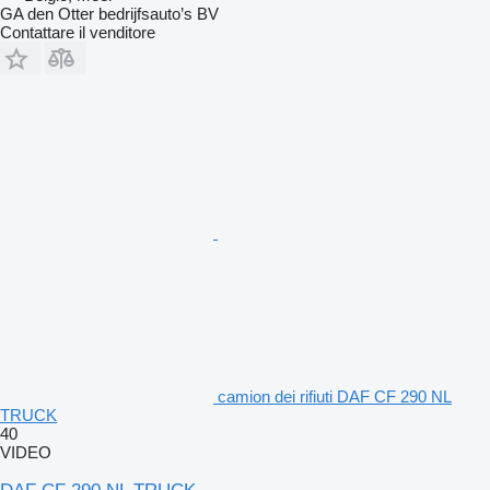
GA den Otter bedrijfsauto’s BV
Contattare il venditore
camion dei rifiuti DAF CF 290 NL
TRUCK
40
VIDEO