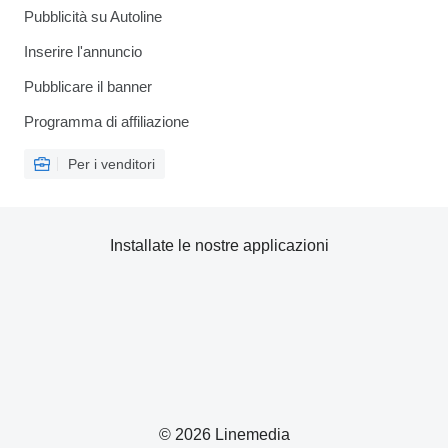
Pubblicità su Autoline
Inserire l'annuncio
Pubblicare il banner
Programma di affiliazione
Per i venditori
Installate le nostre applicazioni
© 2026 Linemedia