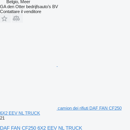
Belgio, Meer
GA den Otter bedrijfsauto’s BV
Contattare il venditore
camion dei rifiuti DAF FAN CF250
6X2 EEV NL TRUCK
21
DAF FAN CF250 6X2 EEV NL TRUCK