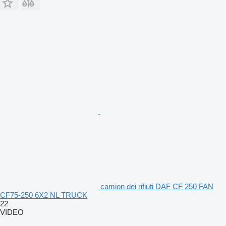
camion dei rifiuti DAF CF 250 FAN
CF75-250 6X2 NL TRUCK
22
VIDEO