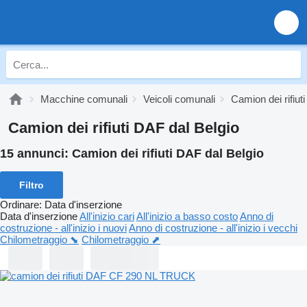
Macchine comunali
Veicoli comunali
Camion dei rifiuti
Camion dei rifiuti DAF dal Belgio
15 annunci:
Camion dei rifiuti DAF dal Belgio
Filtro
Ordinare
:
Data d'inserzione
Data d'inserzione
All'inizio cari
All'inizio a basso costo
Anno di
costruzione - all'inizio i nuovi
Anno di costruzione - all'inizio i vecchi
Chilometraggio ⬊
Chilometraggio ⬈