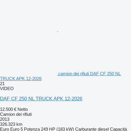
camion dei rifiuti DAF CF 250 NL
TRUCK APK 12-2026
21
VIDEO
DAF CF 250 NL TRUCK APK 12-2026
12.500 €
Netto
Camion dei rifiuti
2013
326.323 km
Euro
Euro 5
Potenza
249 HP (183 kW)
Carburante
diesel
Capacità