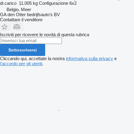
di carico
11.005 kg
Configurazione
6x2
Belgio, Meer
GA den Otter bedrijfsauto’s BV
Contattare il venditore
Iscriviti per ricevere le novità di questa rubrica
Sottoscriversi
Cliccando qui, accettate la nostra
informativa sulla privacy
e
l'accordo per gli utenti
.