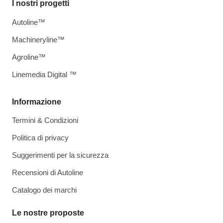
I nostri progetti
Autoline™
Machineryline™
Agroline™
Linemedia Digital ™
Informazione
Termini & Condizioni
Politica di privacy
Suggerimenti per la sicurezza
Recensioni di Autoline
Catalogo dei marchi
Le nostre proposte