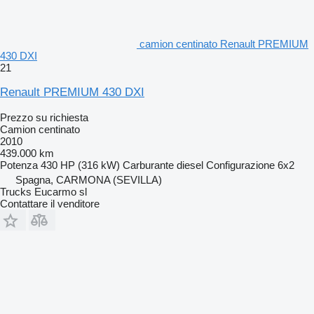
camion centinato Renault PREMIUM
430 DXI
21
Renault PREMIUM 430 DXI
Prezzo su richiesta
Camion centinato
2010
439.000 km
Potenza
430 HP (316 kW)
Carburante
diesel
Configurazione
6x2
Spagna, CARMONA (SEVILLA)
Trucks Eucarmo sl
Contattare il venditore