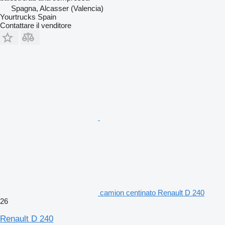
Spagna, Alcasser (Valencia)
Yourtrucks Spain
Contattare il venditore
camion centinato Renault D 240
26
Renault D 240