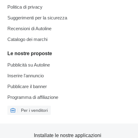
Politica di privacy
Suggerimenti per la sicurezza
Recensioni di Autoline
Catalogo dei marchi
Le nostre proposte
Pubblicità su Autoline
Inserire l'annuncio
Pubblicare il banner
Programma di affiliazione
Per i venditori
Installate le nostre applicazioni