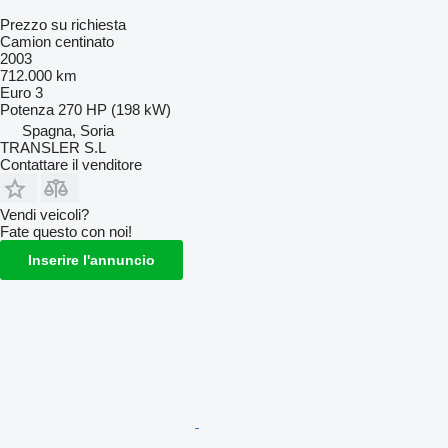
Prezzo su richiesta
Camion centinato
2003
712.000 km
Euro 3
Potenza
270 HP (198 kW)
Spagna, Soria
TRANSLER S.L
Contattare il venditore
Vendi veicoli?
Fate questo con noi!
Inserire l'annuncio