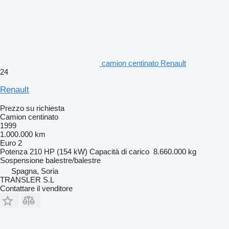
camion centinato Renault
24
Renault
Prezzo su richiesta
Camion centinato
1999
1.000.000 km
Euro 2
Potenza
210 HP (154 kW)
Capacità di carico
8.660.000 kg
Sospensione
balestre/balestre
Spagna, Soria
TRANSLER S.L
Contattare il venditore