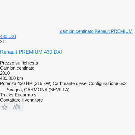
camion centinato Renault PREMIUM
430 DXI
21
Renault PREMIUM 430 DXI
Prezzo su richiesta
Camion centinato
2010
439.000 km
Potenza
430 HP (316 kW)
Carburante
diesel
Configurazione
6x2
Spagna, CARMONA (SEVILLA)
Trucks Eucarmo sl
Contattare il venditore