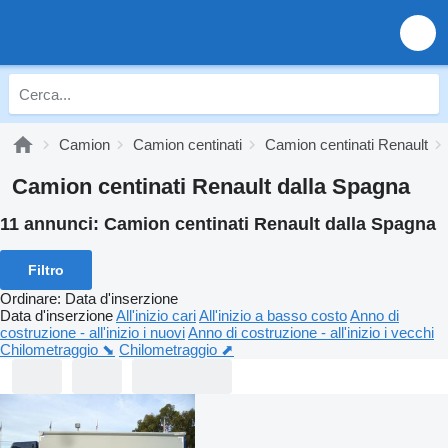
Camion
Camion centinati
Camion centinati Renault
Camion centinati Renault dalla Spagna
11 annunci:
Camion centinati Renault dalla Spagna
Filtro
Ordinare
:
Data d'inserzione
Data d'inserzione
All'inizio cari
All'inizio a basso costo
Anno di
costruzione - all'inizio i nuovi
Anno di costruzione - all'inizio i vecchi
Chilometraggio ⬊
Chilometraggio ⬈