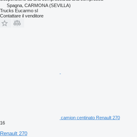
Spagna, CARMONA (SEVILLA)
Trucks Eucarmo sl
Contattare il venditore
camion centinato Renault 270
16
Renault 270