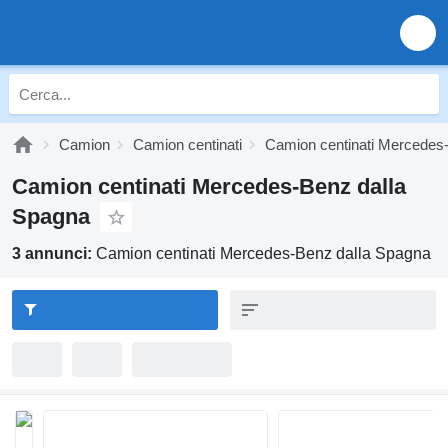
Camion
Camion centinati
Camion centinati Mercedes
Camion centinati Mercedes-Benz dalla
Spagna
3 annunci:
Camion centinati Mercedes-Benz dalla Spagna