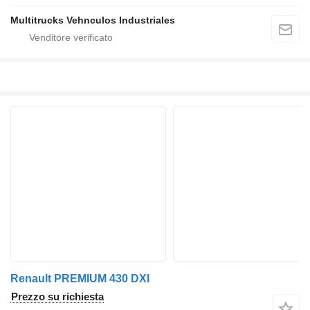
Multitrucks Vehnculos Industriales
Renault PREMIUM 430 DXI
Prezzo su richiesta