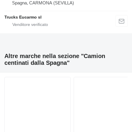
Spagna, CARMONA (SEVILLA)
Trucks Eucarmo sl
Altre marche nella sezione "Camion
centinati dalla Spagna"