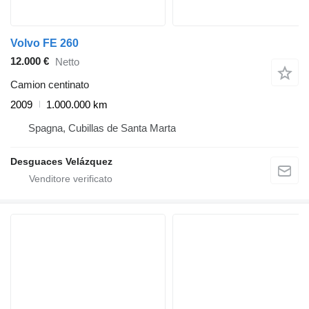
Volvo FE 260
12.000 €
Netto
Camion centinato
2009
1.000.000 km
Spagna, Cubillas de Santa Marta
Desguaces Velázquez