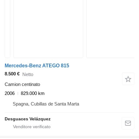
Mercedes-Benz ATEGO 815
8.500 €
Netto
Camion centinato
2006
829.000 km
Spagna, Cubillas de Santa Marta
Desguaces Velázquez