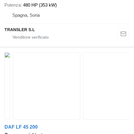
Potenza
480 HP (353 kW)
Spagna, Soria
TRANSLER S.L
DAF LF 45 200