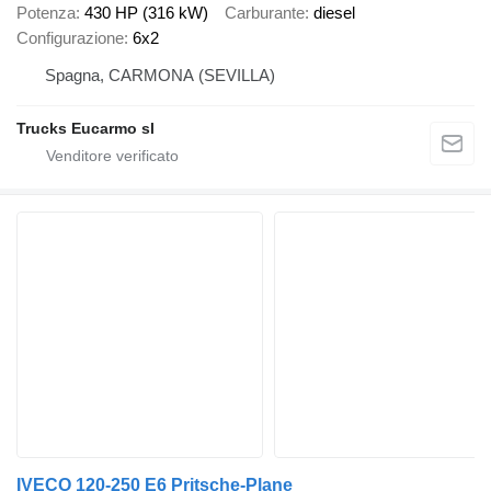
Potenza
430 HP (316 kW)
Carburante
diesel
Configurazione
6x2
Spagna, CARMONA (SEVILLA)
Trucks Eucarmo sl
IVECO 120-250 E6 Pritsche-Plane