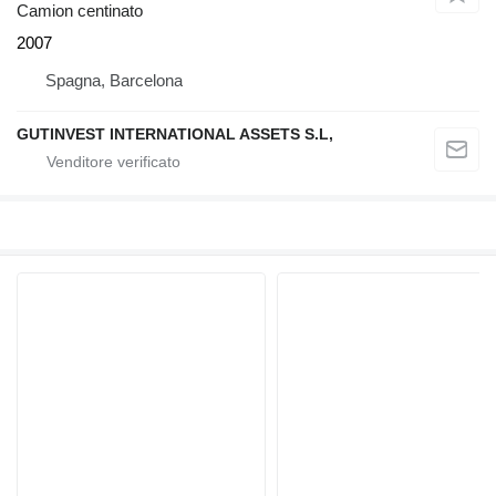
Camion centinato
2007
Spagna, Barcelona
GUTINVEST INTERNATIONAL ASSETS S.L,