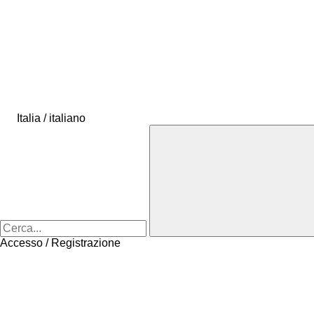
Italia / italiano
Accesso / Registrazione