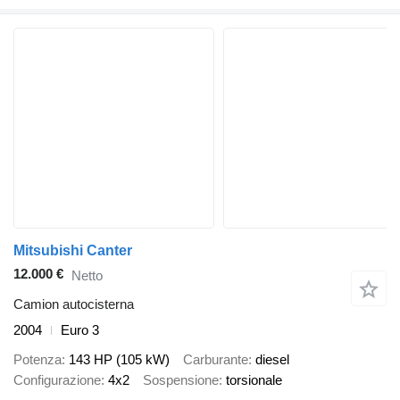
Mitsubishi Canter
12.000 €
Netto
Camion autocisterna
2004
Euro 3
Potenza
143 HP (105 kW)
Carburante
diesel
Configurazione
4x2
Sospensione
torsionale