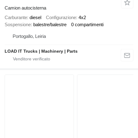
Camion autocisterna
Carburante
diesel
Configurazione
4x2
Sospensione
balestre/balestre
0 compartimenti
Portogallo, Leiria
LOAD IT Trucks | Machinery | Parts