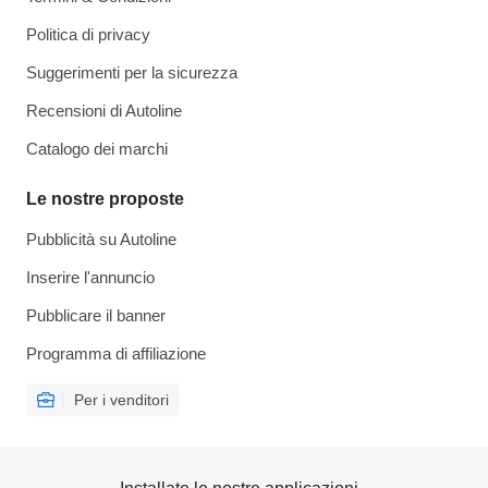
Politica di privacy
Suggerimenti per la sicurezza
Recensioni di Autoline
Catalogo dei marchi
Le nostre proposte
Pubblicità su Autoline
Inserire l'annuncio
Pubblicare il banner
Programma di affiliazione
Per i venditori