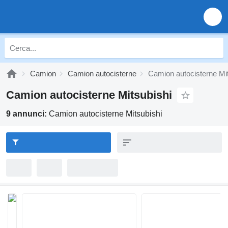
Camion
Camion autocisterne
Camion autocisterne Mi
Camion autocisterne Mitsubishi
9 annunci:
Camion autocisterne Mitsubishi