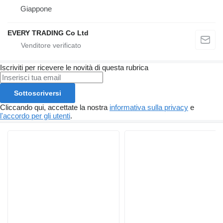
Giappone
EVERY TRADING Co Ltd
Iscriviti per ricevere le novità di questa rubrica
Sottoscriversi
Cliccando qui, accettate la nostra
informativa sulla privacy
e
l'accordo per gli utenti
.