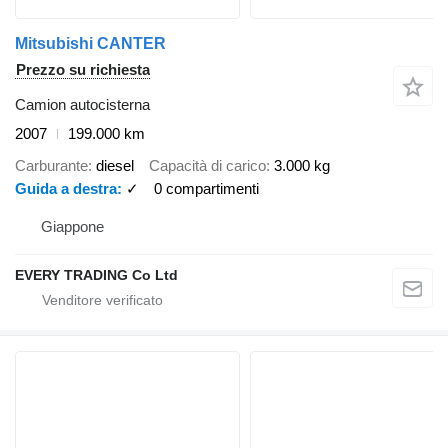
Mitsubishi CANTER
Prezzo su richiesta
Camion autocisterna
2007
199.000 km
Carburante
diesel
Capacità di carico
3.000 kg
Guida a destra
✓
0 compartimenti
Giappone
EVERY TRADING Co Ltd