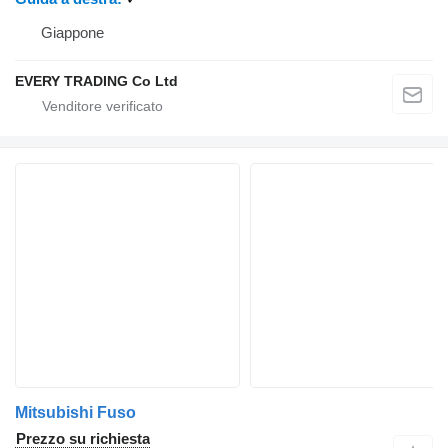
Giappone
EVERY TRADING Co Ltd
Mitsubishi Fuso
Prezzo su richiesta