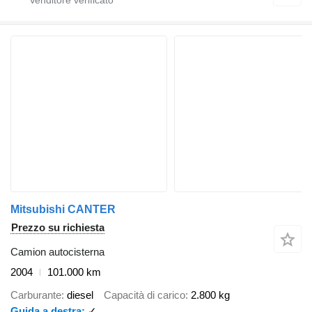
Mitsubishi CANTER
Prezzo su richiesta
Camion autocisterna
2004
101.000 km
Carburante
diesel
Capacità di carico
2.800 kg
Guida a destra
✓