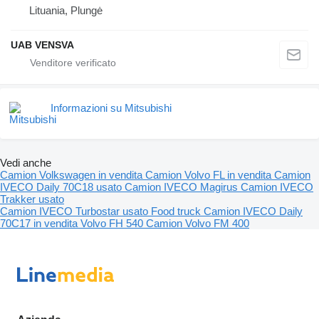
Lituania, Plungė
UAB VENSVA
Informazioni su Mitsubishi
Vedi anche
Camion Volkswagen in vendita
Camion Volvo FL in vendita
Camion
IVECO Daily 70C18 usato
Camion IVECO Magirus
Camion IVECO
Trakker usato
Camion IVECO Turbostar usato
Food truck
Camion IVECO Daily
70C17 in vendita
Volvo FH 540
Camion Volvo FM 400