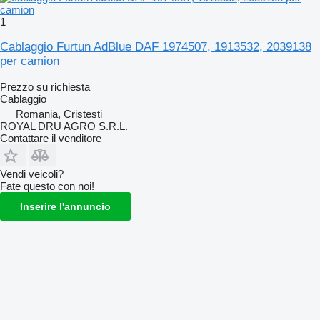
1
Cablaggio Furtun AdBlue DAF 1974507, 1913532, 2039138
per camion
Prezzo su richiesta
Cablaggio
Romania, Cristesti
ROYAL DRU AGRO S.R.L.
Contattare il venditore
Vendi veicoli?
Fate questo con noi!
Inserire l'annuncio