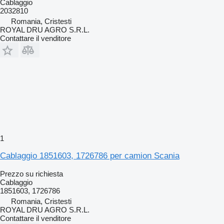
Cablaggio
2032810
Romania, Cristesti
ROYAL DRU AGRO S.R.L.
Contattare il venditore
1
Cablaggio 1851603, 1726786 per camion Scania
Prezzo su richiesta
Cablaggio
1851603, 1726786
Romania, Cristesti
ROYAL DRU AGRO S.R.L.
Contattare il venditore