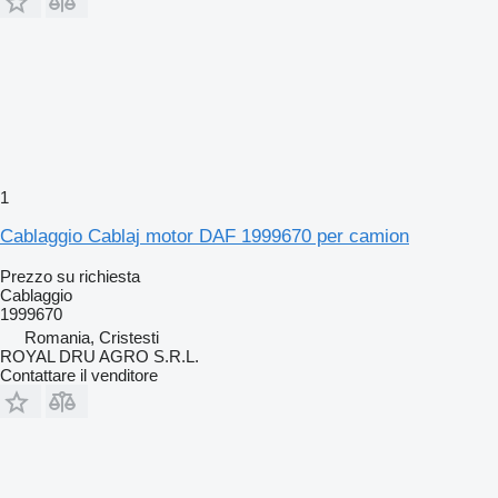
1
Cablaggio Cablaj motor DAF 1999670 per camion
Prezzo su richiesta
Cablaggio
1999670
Romania, Cristesti
ROYAL DRU AGRO S.R.L.
Contattare il venditore