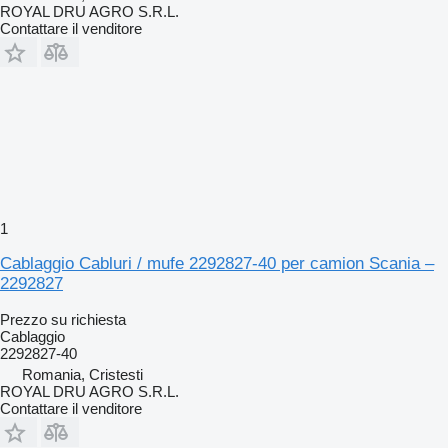
ROYAL DRU AGRO S.R.L.
Contattare il venditore
1
Cablaggio Cabluri / mufe 2292827-40 per camion Scania –
2292827
Prezzo su richiesta
Cablaggio
2292827-40
Romania, Cristesti
ROYAL DRU AGRO S.R.L.
Contattare il venditore