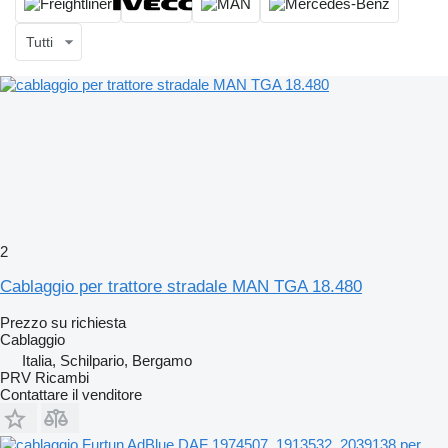
Tutti
2
Cablaggio per trattore stradale MAN TGA 18.480
Prezzo su richiesta
Cablaggio
Italia, Schilpario, Bergamo
PRV Ricambi
Contattare il venditore