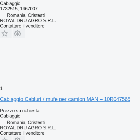
Cablaggio
1732515, 1467007
Romania, Cristesti
ROYAL DRU AGRO S.R.L.
Contattare il venditore
1
Cablaggio Cabluri / mufe per camion MAN – 10R047565
Prezzo su richiesta
Cablaggio
Romania, Cristesti
ROYAL DRU AGRO S.R.L.
Contattare il venditore