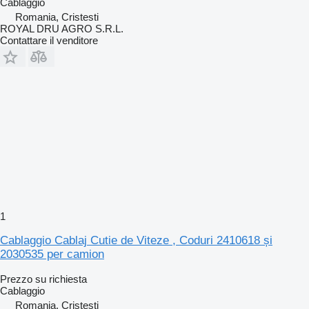
Cablaggio
Romania, Cristesti
ROYAL DRU AGRO S.R.L.
Contattare il venditore
1
Cablaggio Cablaj Cutie de Viteze , Coduri 2410618 și
2030535 per camion
Prezzo su richiesta
Cablaggio
Romania, Cristesti