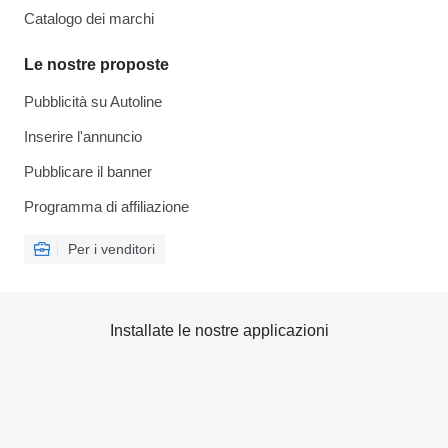
Catalogo dei marchi
Le nostre proposte
Pubblicità su Autoline
Inserire l'annuncio
Pubblicare il banner
Programma di affiliazione
Per i venditori
Installate le nostre applicazioni