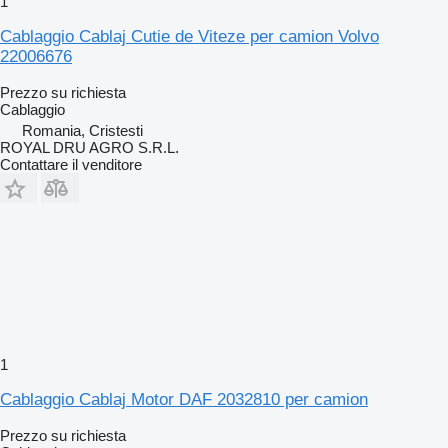
1
Cablaggio Cablaj Cutie de Viteze per camion Volvo
22006676
Prezzo su richiesta
Cablaggio
Romania, Cristesti
ROYAL DRU AGRO S.R.L.
Contattare il venditore
1
Cablaggio Cablaj Motor DAF 2032810 per camion
Prezzo su richiesta