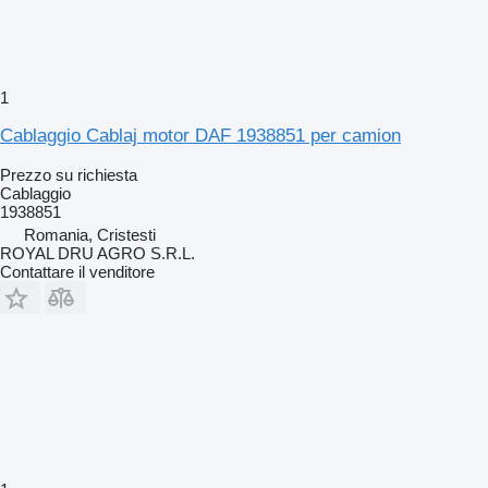
1
Cablaggio Cablaj motor DAF 1938851 per camion
Prezzo su richiesta
Cablaggio
1938851
Romania, Cristesti
ROYAL DRU AGRO S.R.L.
Contattare il venditore