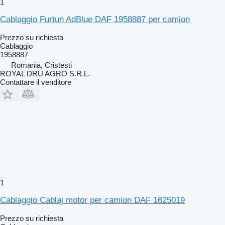
1
Cablaggio Furtun AdBlue DAF 1958887 per camion
Prezzo su richiesta
Cablaggio
1958887
Romania, Cristesti
ROYAL DRU AGRO S.R.L.
Contattare il venditore
1
Cablaggio Cablaj motor per camion DAF 1625019
Prezzo su richiesta