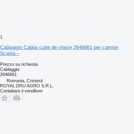
1
Cablaggio Cablaj cutie de viteze 2646661 per camion
Scania –
Prezzo su richiesta
Cablaggio
2646661
Romania, Cristesti
ROYAL DRU AGRO S.R.L.
Contattare il venditore