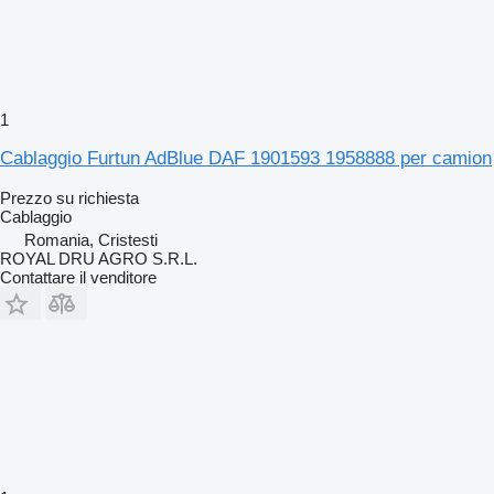
1
Cablaggio Furtun AdBlue DAF 1901593 1958888 per camion
Prezzo su richiesta
Cablaggio
Romania, Cristesti
ROYAL DRU AGRO S.R.L.
Contattare il venditore