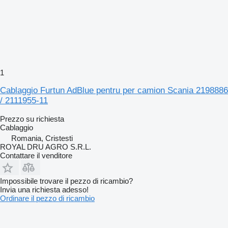
1
Cablaggio Furtun AdBlue pentru per camion Scania 2198886
/ 2111955-11
Prezzo su richiesta
Cablaggio
Romania, Cristesti
ROYAL DRU AGRO S.R.L.
Contattare il venditore
Impossibile trovare il pezzo di ricambio?
Invia una richiesta adesso!
Ordinare il pezzo di ricambio