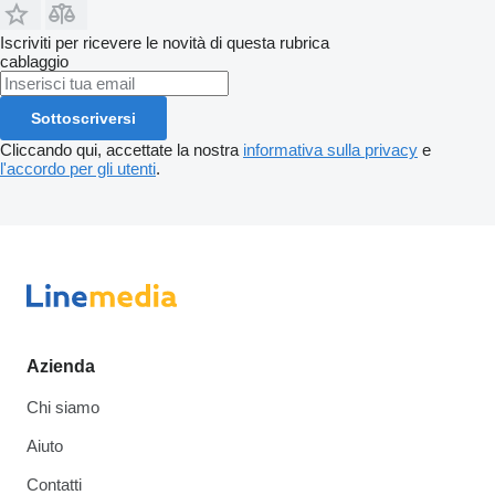
Iscriviti per ricevere le novità di questa rubrica
cablaggio
Sottoscriversi
Cliccando qui, accettate la nostra
informativa sulla privacy
e
l'accordo per gli utenti
.
Azienda
Chi siamo
Aiuto
Contatti