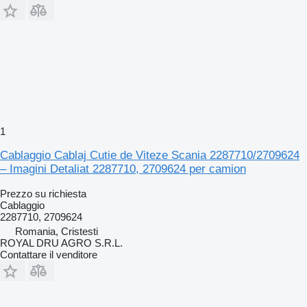
1
Cablaggio Cablaj Cutie de Viteze Scania 2287710/2709624
– Imagini Detaliat 2287710, 2709624 per camion
Prezzo su richiesta
Cablaggio
2287710, 2709624
Romania, Cristesti
ROYAL DRU AGRO S.R.L.
Contattare il venditore