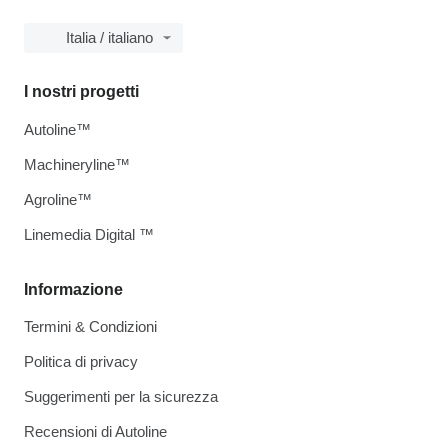
Italia / italiano
I nostri progetti
Autoline™
Machineryline™
Agroline™
Linemedia Digital ™
Informazione
Termini & Condizioni
Politica di privacy
Suggerimenti per la sicurezza
Recensioni di Autoline