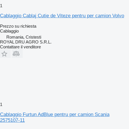
1
Cablaggio Cablaj Cutie de Viteze pentru per camion Volvo
Prezzo su richiesta
Cablaggio
Romania, Cristesti
ROYAL DRU AGRO S.R.L.
Contattare il venditore
1
Cablaggio Furtun AdBlue pentru per camion Scania
2575107-11