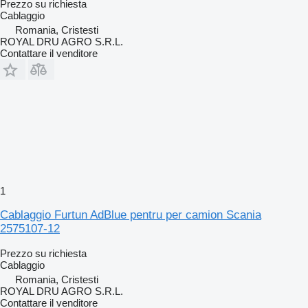
Prezzo su richiesta
Cablaggio
Romania, Cristesti
ROYAL DRU AGRO S.R.L.
Contattare il venditore
1
Cablaggio Furtun AdBlue pentru per camion Scania
2575107-12
Prezzo su richiesta
Cablaggio
Romania, Cristesti
ROYAL DRU AGRO S.R.L.
Contattare il venditore