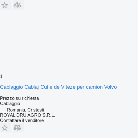
1
Cablaggio Cablaj Cutie de Viteze per camion Volvo
Prezzo su richiesta
Cablaggio
Romania, Cristesti
ROYAL DRU AGRO S.R.L.
Contattare il venditore