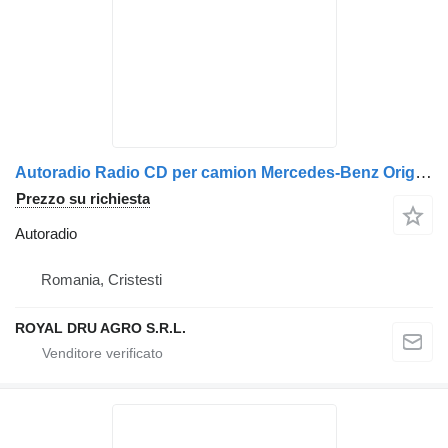
Autoradio Radio CD per camion Mercedes-Benz Original A0004463662 0004463662 7620000009
Prezzo su richiesta
Autoradio
Romania, Cristesti
ROYAL DRU AGRO S.R.L.