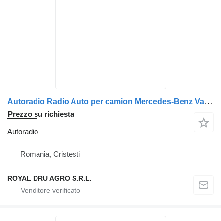
Autoradio Radio Auto per camion Mercedes-Benz Valencia MP34
Prezzo su richiesta
Autoradio
Romania, Cristesti
ROYAL DRU AGRO S.R.L.