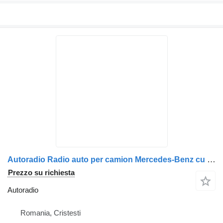
Autoradio Radio auto per camion Mercedes-Benz cu display și tastatură numerică
Prezzo su richiesta
Autoradio
Romania, Cristesti