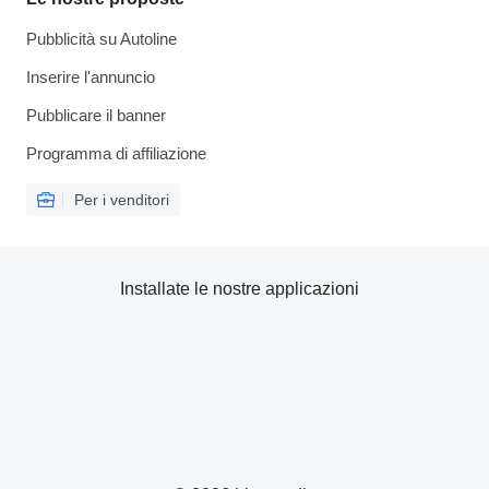
Pubblicità su Autoline
Inserire l'annuncio
Pubblicare il banner
Programma di affiliazione
Per i venditori
Installate le nostre applicazioni