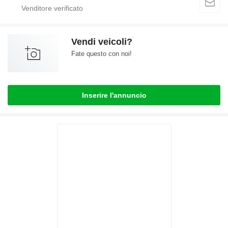
Vendi veicoli?
Fate questo con noi!
Inserire l'annuncio