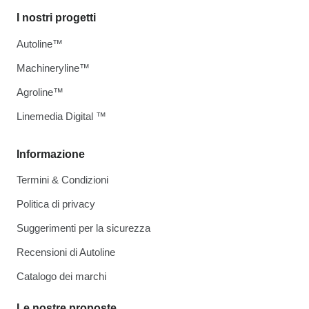
I nostri progetti
Autoline™
Machineryline™
Agroline™
Linemedia Digital ™
Informazione
Termini & Condizioni
Politica di privacy
Suggerimenti per la sicurezza
Recensioni di Autoline
Catalogo dei marchi
Le nostre proposte