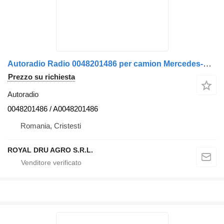
Autoradio Radio 0048201486 per camion Mercedes-Benz
Prezzo su richiesta
Autoradio
0048201486 / A0048201486
Romania, Cristesti
ROYAL DRU AGRO S.R.L.