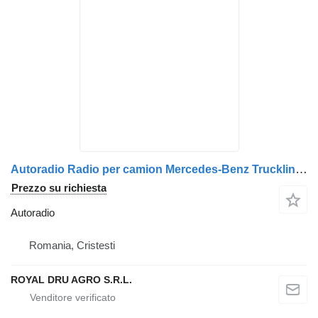
Autoradio Radio per camion Mercedes-Benz Truckline CD70
Prezzo su richiesta
Autoradio
Romania, Cristesti
ROYAL DRU AGRO S.R.L.