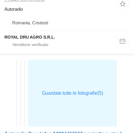
Autoradio
Romania, Cristesti
ROYAL DRU AGRO S.R.L.