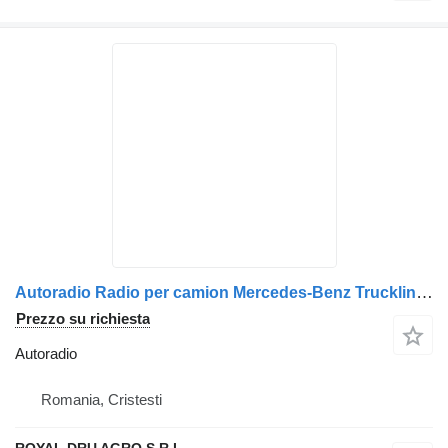
Autoradio Radio per camion Mercedes-Benz Truckline CD65
Prezzo su richiesta
Autoradio
Romania, Cristesti