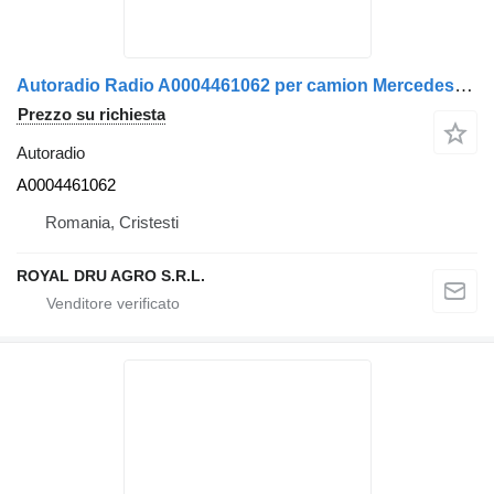
Autoradio Radio A0004461062 per camion Mercedes-Benz
Prezzo su richiesta
Autoradio
A0004461062
Romania, Cristesti
ROYAL DRU AGRO S.R.L.