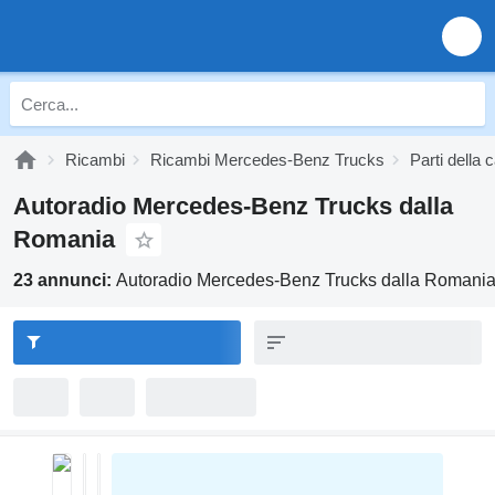
Ricambi
Ricambi Mercedes-Benz Trucks
Parti della
Autoradio Mercedes-Benz Trucks dalla
Romania
23 annunci:
Autoradio Mercedes-Benz Trucks dalla Romani