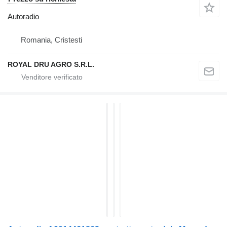
Autoradio
Romania, Cristesti
ROYAL DRU AGRO S.R.L.