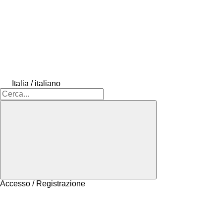
Italia / italiano
Accesso / Registrazione