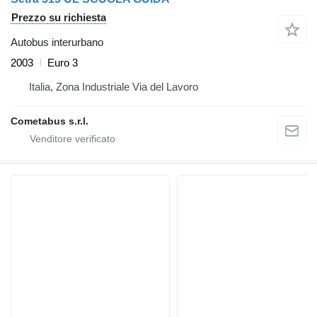
Prezzo su richiesta
Autobus interurbano
2003
Euro 3
Italia, Zona Industriale Via del Lavoro
Cometabus s.r.l.