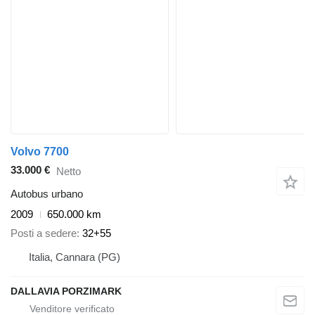
Volvo 7700
33.000 €
Netto
Autobus urbano
2009
650.000 km
Posti a sedere
32+55
Italia, Cannara (PG)
DALLAVIA PORZIMARK