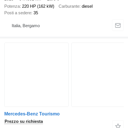
Potenza
220 HP (162 kW)
Carburante
diesel
Posti a sedere
35
Italia, Bergamo
Mercedes-Benz Tourismo
Prezzo su richiesta