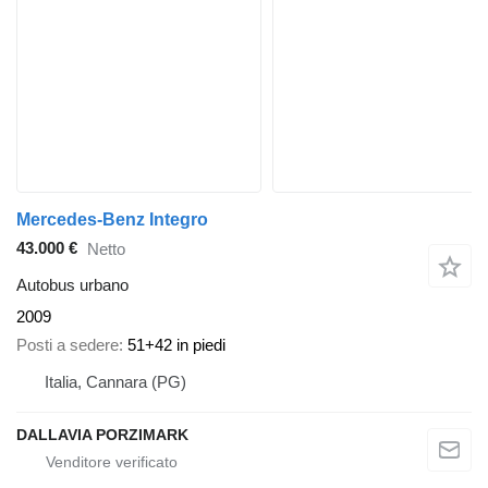
Mercedes-Benz Integro
43.000 €
Netto
Autobus urbano
2009
Posti a sedere
51+42 in piedi
Italia, Cannara (PG)
DALLAVIA PORZIMARK