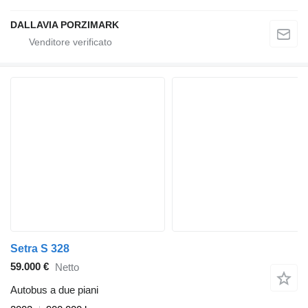
DALLAVIA PORZIMARK
Setra S 328
59.000 €
Netto
Autobus a due piani