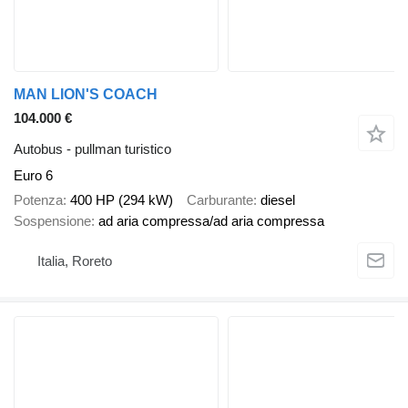
MAN LION'S COACH
104.000 €
Autobus - pullman turistico
Euro 6
Potenza
400 HP (294 kW)
Carburante
diesel
Sospensione
ad aria compressa/ad aria compressa
Italia, Roreto