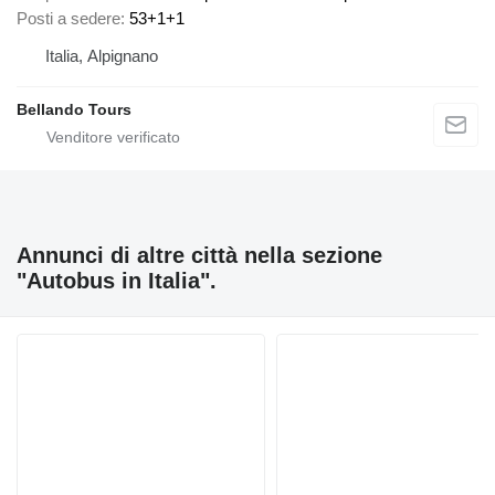
Posti a sedere
53+1+1
Italia, Alpignano
Bellando Tours
Annunci di altre città nella sezione
"Autobus in Italia".