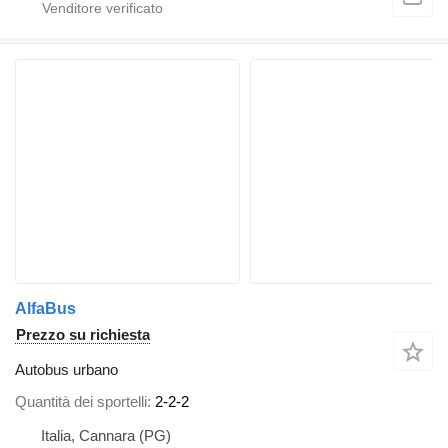
AlfaBus
Prezzo su richiesta
Autobus urbano
Quantità dei sportelli
2-2-2
Italia, Cannara (PG)