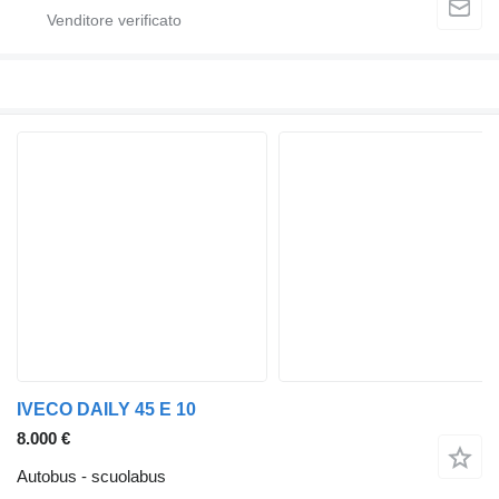
IVECO DAILY 45 E 10
8.000 €
Autobus - scuolabus