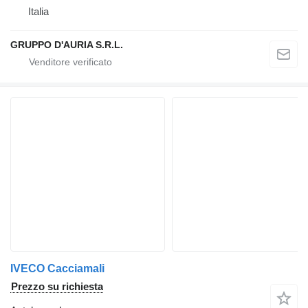
Italia
GRUPPO D'AURIA S.R.L.
IVECO Cacciamali
Prezzo su richiesta