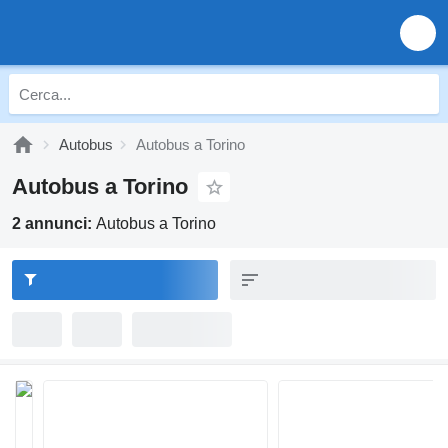
Autobus
Autobus a Torino
Autobus a Torino
2 annunci:
Autobus a Torino