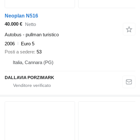
Neoplan N516
40.000 €
Netto
Autobus - pullman turistico
2006
Euro 5
Posti a sedere
53
Italia, Cannara (PG)
DALLAVIA PORZIMARK