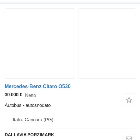
Mercedes-Benz Citaro O530
30.000 €
Netto
Autobus - autosnodato
Italia, Cannara (PG)
DALLAVIA PORZIMARK