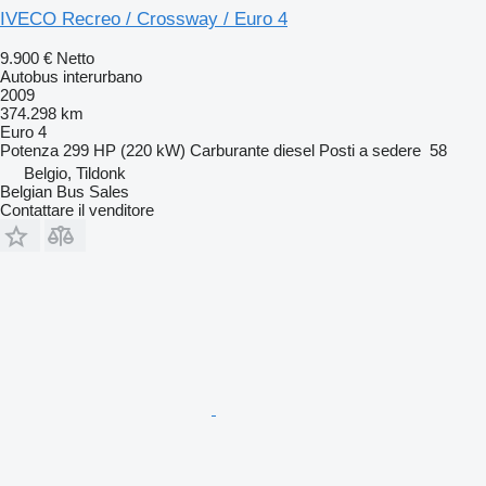
IVECO Recreo / Crossway / Euro 4
9.900 €
Netto
Autobus interurbano
2009
374.298 km
Euro 4
Potenza
299 HP (220 kW)
Carburante
diesel
Posti a sedere
58
Belgio, Tildonk
Belgian Bus Sales
Contattare il venditore