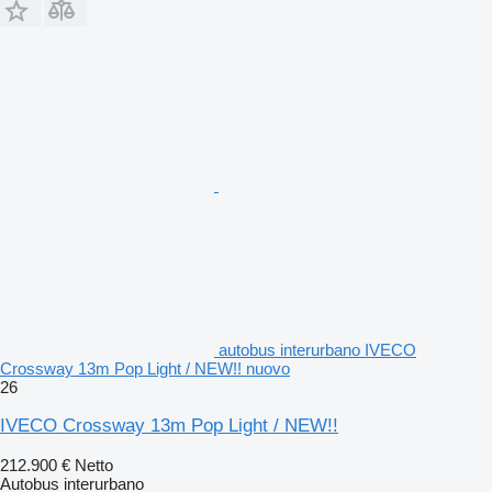
autobus interurbano IVECO
Crossway 13m Pop Light / NEW!! nuovo
26
IVECO Crossway 13m Pop Light / NEW!!
212.900 €
Netto
Autobus interurbano