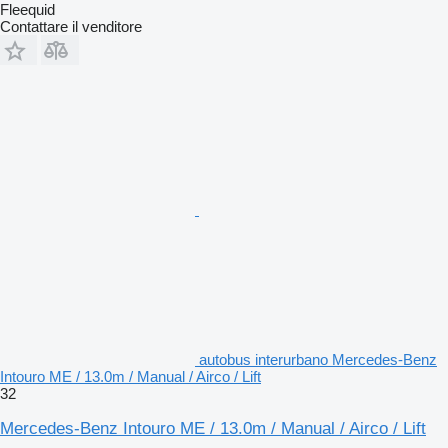
Fleequid
Contattare il venditore
autobus interurbano Mercedes-Benz
Intouro ME / 13.0m / Manual / Airco / Lift
32
Mercedes-Benz Intouro ME / 13.0m / Manual / Airco / Lift