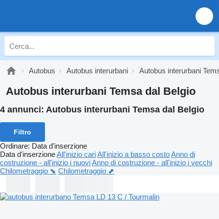
Autobus
Autobus interurbani
Autobus interurbani Tem
Autobus interurbani Temsa dal Belgio
4 annunci:
Autobus interurbani Temsa dal Belgio
Filtro
Ordinare
:
Data d'inserzione
Data d'inserzione
All'inizio cari
All'inizio a basso costo
Anno di
costruzione - all'inizio i nuovi
Anno di costruzione - all'inizio i vecchi
Chilometraggio ⬊
Chilometraggio ⬈