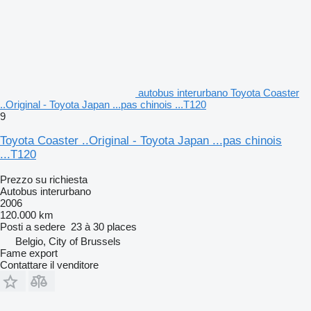
autobus interurbano Toyota Coaster
..Original - Toyota Japan ...pas chinois ...T120
9
Toyota Coaster ..Original - Toyota Japan ...pas chinois
...T120
Prezzo su richiesta
Autobus interurbano
2006
120.000 km
Posti a sedere
23 à 30 places
Belgio, City of Brussels
Fame export
Contattare il venditore