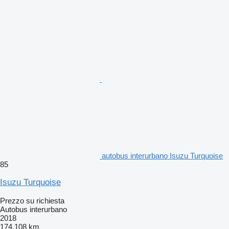
autobus interurbano Isuzu Turquoise
85
Isuzu Turquoise
Prezzo su richiesta
Autobus interurbano
2018
174.108 km