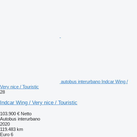
autobus interurbano Indcar Wing /
Very nice / Touristic
28
Indcar Wing / Very nice / Touristic
103.900 €
Netto
Autobus interurbano
2020
119.483 km
Euro 6