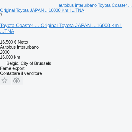
autobus interurbano Toyota Coaster ...
Original Toyota JAPAN ...16000 Km ! ...TNA
7
Toyota Coaster ... Original Toyota JAPAN ...16000 Km !
...TNA
16.500 €
Netto
Autobus interurbano
2000
16.000 km
Belgio, City of Brussels
Fame export
Contattare il venditore