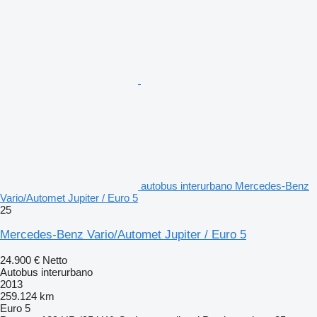
autobus interurbano Mercedes-Benz
Vario/Automet Jupiter / Euro 5
25
Mercedes-Benz Vario/Automet Jupiter / Euro 5
24.900 €
Netto
Autobus interurbano
2013
259.124 km
Euro 5