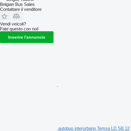
Belgian Bus Sales
Contattare il venditore
Vendi veicoli?
Fate questo con noi!
Inserire l'annuncio
autobus interurbano Temsa LD SB 12