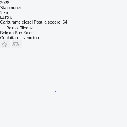
2026
Stato
nuovo
1 km
Euro 6
Carburante
diesel
Posti a sedere
64
Belgio, Tildonk
Belgian Bus Sales
Contattare il venditore