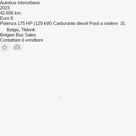
Autobus interurbano
2023
42.656 km
Euro 6
Potenza
175 HP (129 kW)
Carburante
diesel
Posti a sedere
31
Belgio, Tildonk
Belgian Bus Sales
Contattare il venditore