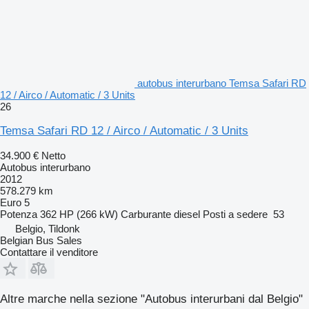
autobus interurbano Temsa Safari RD
12 / Airco / Automatic / 3 Units
26
Temsa Safari RD 12 / Airco / Automatic / 3 Units
34.900 €
Netto
Autobus interurbano
2012
578.279 km
Euro 5
Potenza
362 HP (266 kW)
Carburante
diesel
Posti a sedere
53
Belgio, Tildonk
Belgian Bus Sales
Contattare il venditore
Altre marche nella sezione "Autobus interurbani dal Belgio"