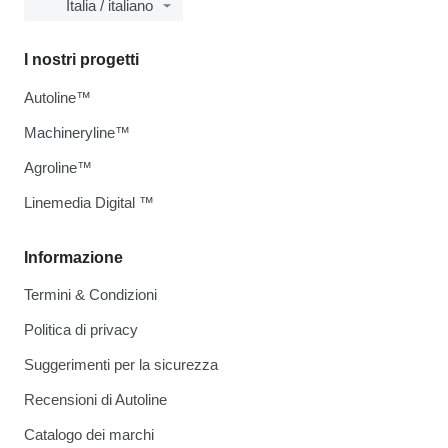
Italia / italiano
I nostri progetti
Autoline™
Machineryline™
Agroline™
Linemedia Digital ™
Informazione
Termini & Condizioni
Politica di privacy
Suggerimenti per la sicurezza
Recensioni di Autoline
Catalogo dei marchi