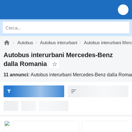
Autobus
Autobus interurbani
Autobus interurbani Me
Autobus interurbani Mercedes-Benz
dalla Romania
11 annunci:
Autobus interurbani Mercedes-Benz dalla Roma