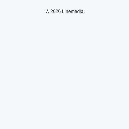
© 2026 Linemedia