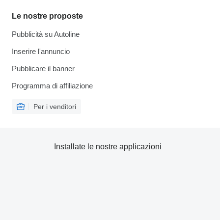
Le nostre proposte
Pubblicità su Autoline
Inserire l'annuncio
Pubblicare il banner
Programma di affiliazione
Per i venditori
Installate le nostre applicazioni