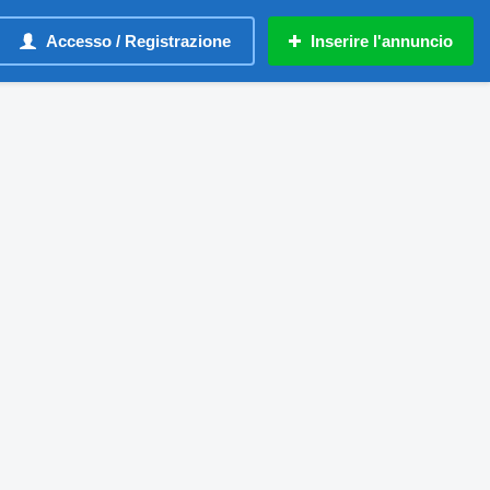
Accesso / Registrazione
Inserire l'annuncio