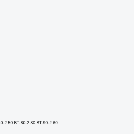
80-2.50
BT-80-2.80
BT-90-2.60