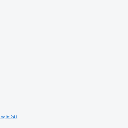
oglift 241