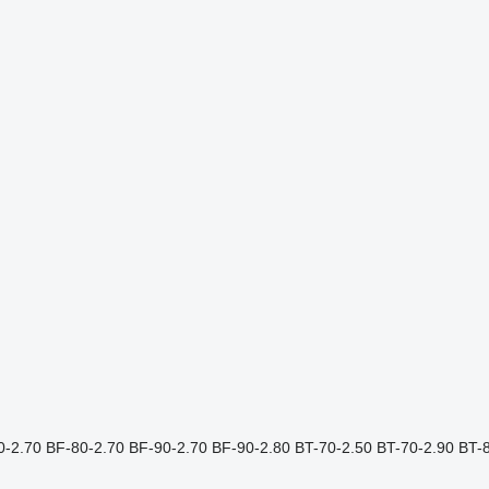
0-2.70
BF-80-2.70
BF-90-2.70
BF-90-2.80
BT-70-2.50
BT-70-2.90
BT-