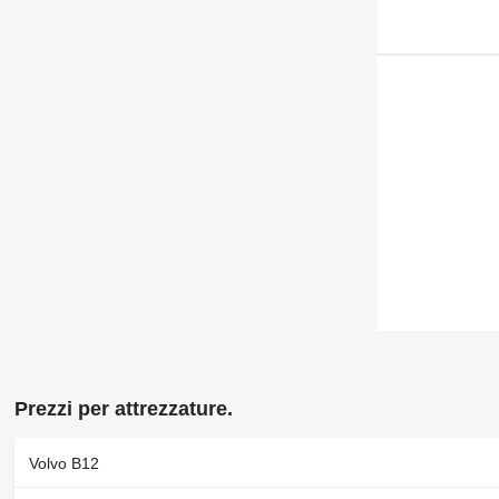
Prezzi per attrezzature.
Volvo B12