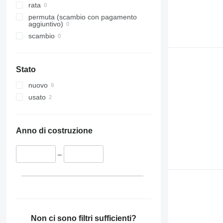
rata
permuta (scambio con pagamento
aggiuntivo)
scambio
Stato
nuovo
usato
Anno di costruzione
–
Non ci sono filtri sufficienti?