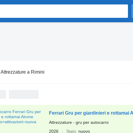
:
Attrezzature a Rimini
Ferrari Gru per giardinieri e rottamai
Attrezzature - gru per autocarro
2026
Stato
nuovo