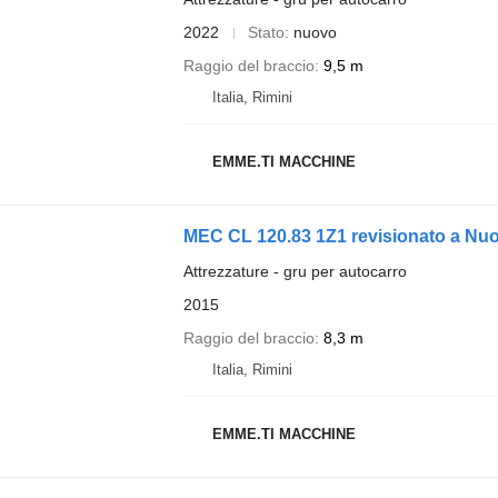
2022
Stato
nuovo
Raggio del braccio
9,5 m
Italia, Rimini
EMME.TI MACCHINE
MEC CL 120.83 1Z1 revisionato a Nu
Attrezzature - gru per autocarro
2015
Raggio del braccio
8,3 m
Italia, Rimini
EMME.TI MACCHINE