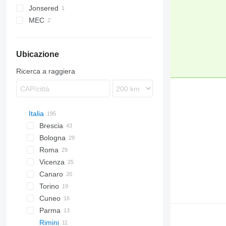
Jonsered
MEC
Ubicazione
Ricerca a raggiera
Italia
Brescia
Bologna
Roma
Vicenza
Canaro
Torino
Cuneo
Parma
Rimini