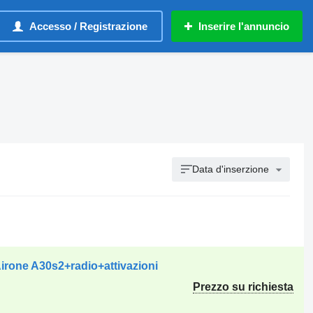
Accesso / Registrazione
Inserire l'annuncio
Data d'inserzione
 Airone A30s2+radio+attivazioni
Prezzo su richiesta