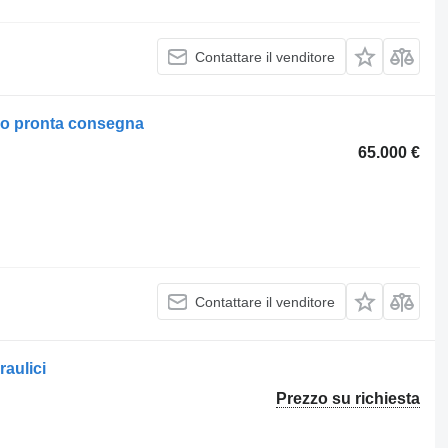
Contattare il venditore
vo pronta consegna
65.000 €
Contattare il venditore
raulici
Prezzo su richiesta