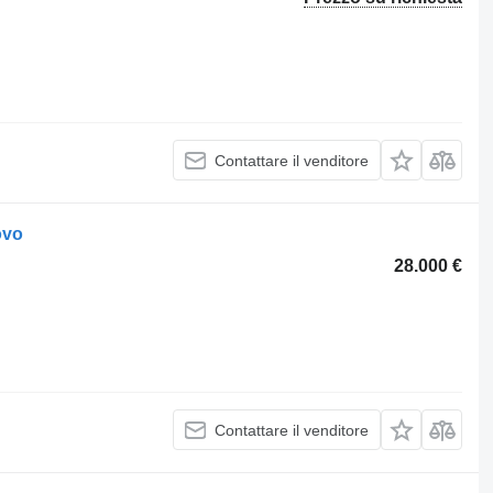
Contattare il venditore
ovo
28.000 €
Contattare il venditore