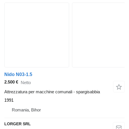
Nido N03-1.5
2.500 €
Netto
Attrezzatura per macchine comunali - spargisabbia
1991
Romania, Bihor
LORGER SRL