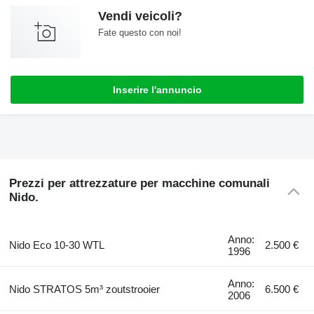
Vendi veicoli?
Fate questo con noi!
Inserire l'annuncio
Prezzi per attrezzature per macchine comunali
Nido.
Anno:
Nido Eco 10-30 WTL
2.500 €
1996
Anno:
Nido STRATOS 5m³ zoutstrooier
6.500 €
2006