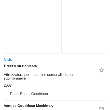
Nido
Prezzo su richiesta
Attrezzatura per macchine comunali - lama
sgombraneve
2003
Paesi Bassi, Goudriaan
Aantjes Goudriaan Machinery