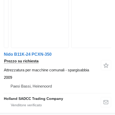
Nido B11K-24 PCXN-350
Prezzo su richiesta
Attrezzatura per macchine comunali - spargisabbia
2009
Paesi Bassi, Heinenoord
Holland SADCC Trading Company