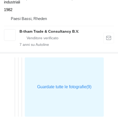
industriali
1982
Paesi Bassi, Rheden
B-tham Trade & Consultancy B.V.
7
anni su Autoline