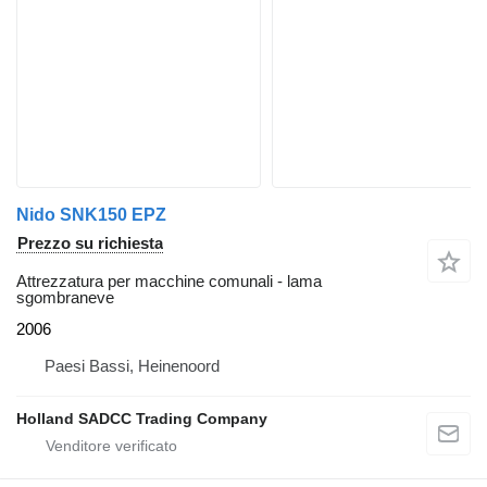
Nido SNK150 EPZ
Prezzo su richiesta
Attrezzatura per macchine comunali - lama
sgombraneve
2006
Paesi Bassi, Heinenoord
Holland SADCC Trading Company