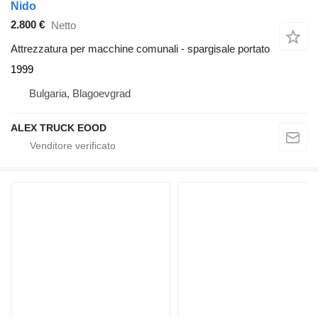
Nido
2.800 €
Netto
Attrezzatura per macchine comunali - spargisale portato
1999
Bulgaria, Blagoevgrad
ALEX TRUCK EOOD