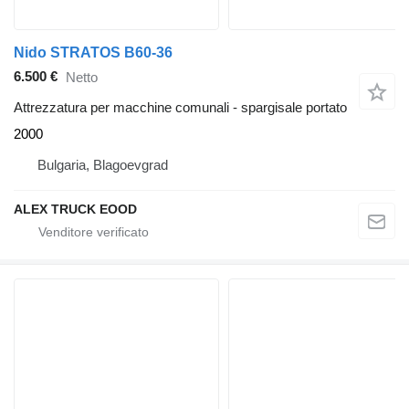
Nido STRATOS B60-36
6.500 €
Netto
Attrezzatura per macchine comunali - spargisale portato
2000
Bulgaria, Blagoevgrad
ALEX TRUCK EOOD