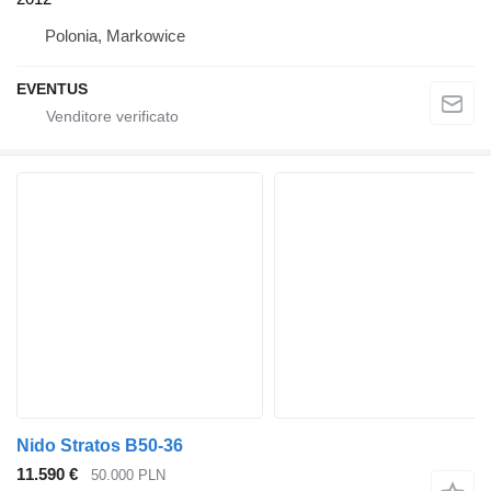
Polonia, Markowice
EVENTUS
Nido Stratos B50-36
11.590 €
50.000 PLN