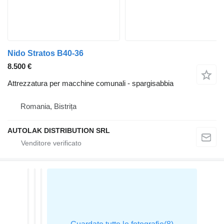
Nido Stratos B40-36
8.500 €
Attrezzatura per macchine comunali - spargisabbia
Romania, Bistrița
AUTOLAK DISTRIBUTION SRL