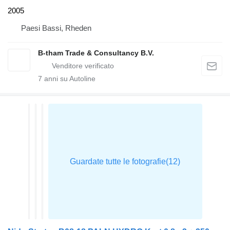
2005
Paesi Bassi, Rheden
B-tham Trade & Consultancy B.V.
7
anni su Autoline