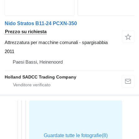
Nido Stratos B11-24 PCXN-350
Prezzo su richiesta
Attrezzatura per macchine comunali - spargisabbia
2011
Paesi Bassi, Heinenoord
Holland SADCC Trading Company