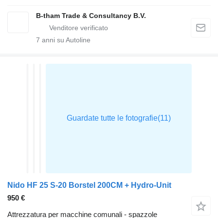
B-tham Trade & Consultancy B.V.
7
anni su Autoline
Nido HF 25 S-20 Borstel 200CM + Hydro-Unit
950 €
Attrezzatura per macchine comunali - spazzole