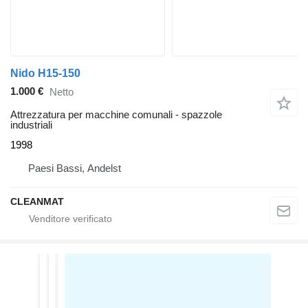
Nido H15-150
1.000 €
Netto
Attrezzatura per macchine comunali - spazzole
industriali
1998
Paesi Bassi, Andelst
CLEANMAT