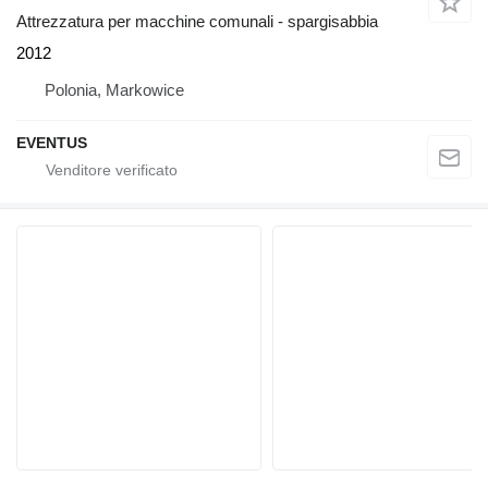
Attrezzatura per macchine comunali - spargisabbia
2012
Polonia, Markowice
EVENTUS