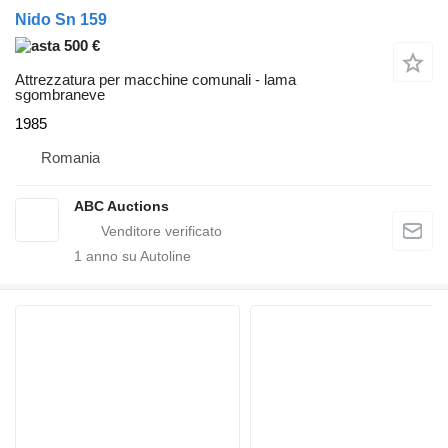
Nido Sn 159
500 €
Attrezzatura per macchine comunali - lama
sgombraneve
1985
Romania
ABC Auctions
1
anno su Autoline