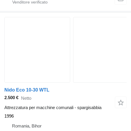
Nido Eco 10-30 WTL
2.500 €
Netto
Attrezzatura per macchine comunali - spargisabbia
1996
Romania, Bihor