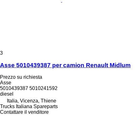
3
Asse 5010439387 per camion Renault Midlum
Prezzo su richiesta
Asse
5010439387 5010241592
diesel
Italia, Vicenza, Thiene
Trucks Italiana Spareparts
Contattare il venditore