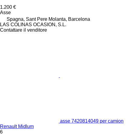
1.200 €
Asse
Spagna, Sant Pere Molanta, Barcelona
LAS COLINAS OCASION, S.L.
Contattare il venditore
asse 7420814049 per camion
Renault Midlum
6