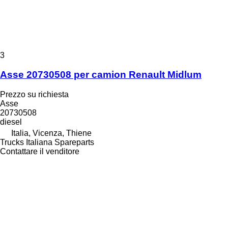
3
Asse 20730508 per camion Renault Midlum
Prezzo su richiesta
Asse
20730508
diesel
Italia, Vicenza, Thiene
Trucks Italiana Spareparts
Contattare il venditore