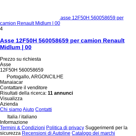
asse 12F50H 560058659 per
camion Renault Midlum | 00
4
Asse 12F50H 560058659 per camion Renault
Midlum | 00
Prezzo su richiesta
Asse
12F50H 560058659
Portogallo, ARGONCILHE
Manaiacar
Contattare il venditore
Risultati della ricerca:
11 annunci
Visualizza
Azienda
Chi siamo
Aiuto
Contatti
Italia / italiano
Informazione
Termini & Condizioni
Politica di privacy
Suggerimenti per la
sicurezza
Recensioni di Autoline
Catalogo dei marchi