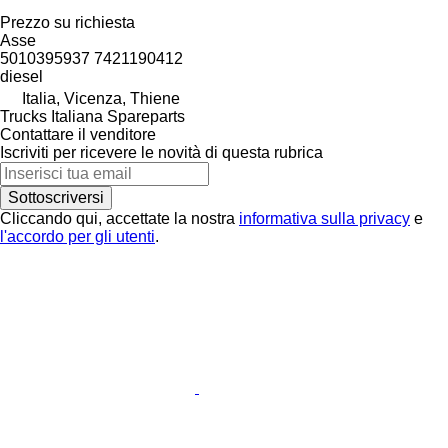
Prezzo su richiesta
Asse
5010395937 7421190412
diesel
Italia, Vicenza, Thiene
Trucks Italiana Spareparts
Contattare il venditore
Iscriviti per ricevere le novità di questa rubrica
Sottoscriversi
Cliccando qui, accettate la nostra
informativa sulla privacy
e
l'accordo per gli utenti
.