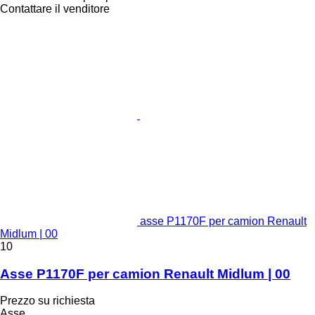
Contattare il venditore
asse P1170F per camion Renault
Midlum | 00
10
Asse P1170F per camion Renault Midlum | 00
Prezzo su richiesta
Asse