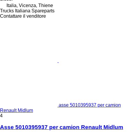
Italia, Vicenza, Thiene
Trucks Italiana Spareparts
Contattare il venditore
asse 5010395937 per camion
Renault Midlum
4
Asse 5010395937 per camion Renault Midlum