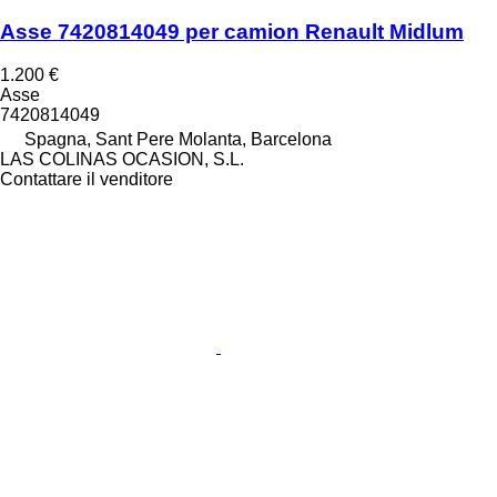
Asse 7420814049 per camion Renault Midlum
1.200 €
Asse
7420814049
Spagna, Sant Pere Molanta, Barcelona
LAS COLINAS OCASION, S.L.
Contattare il venditore