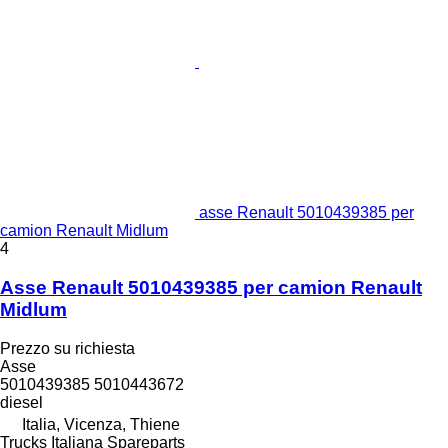
asse Renault 5010439385 per
camion Renault Midlum
4
Asse Renault 5010439385 per camion Renault
Midlum
Prezzo su richiesta
Asse
5010439385 5010443672
diesel
Italia, Vicenza, Thiene
Trucks Italiana Spareparts