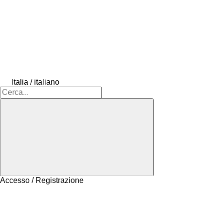
Italia / italiano
Accesso / Registrazione