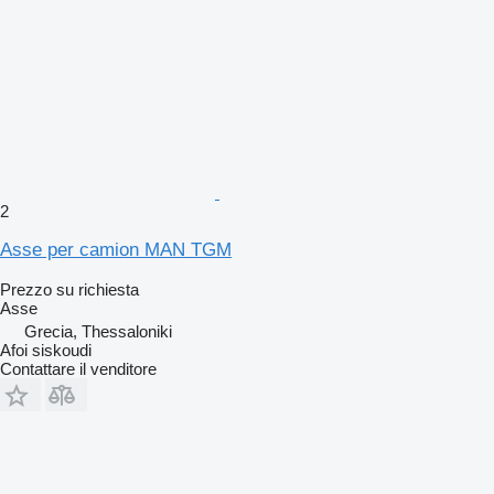
2
Asse per camion MAN TGM
Prezzo su richiesta
Asse
Grecia, Thessaloniki
Afoi siskoudi
Contattare il venditore