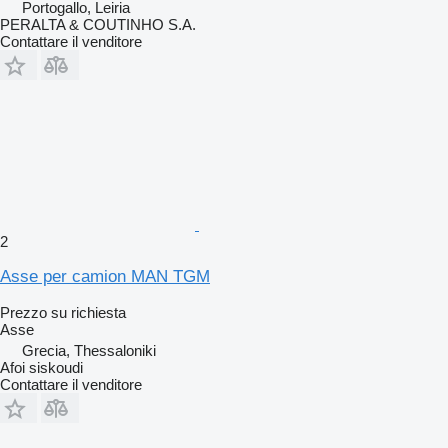
Portogallo, Leiria
PERALTA & COUTINHO S.A.
Contattare il venditore
2
Asse per camion MAN TGM
Prezzo su richiesta
Asse
Grecia, Thessaloniki
Afoi siskoudi
Contattare il venditore