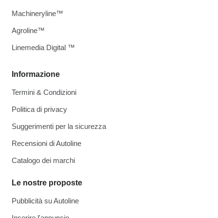
Machineryline™
Agroline™
Linemedia Digital ™
Informazione
Termini & Condizioni
Politica di privacy
Suggerimenti per la sicurezza
Recensioni di Autoline
Catalogo dei marchi
Le nostre proposte
Pubblicità su Autoline
Inserire l'annuncio