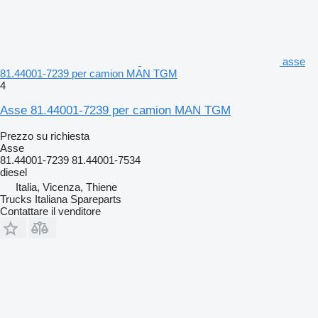
asse
81.44001-7239 per camion MAN TGM
4
Asse 81.44001-7239 per camion MAN TGM
Prezzo su richiesta
Asse
81.44001-7239 81.44001-7534
diesel
Italia, Vicenza, Thiene
Trucks Italiana Spareparts
Contattare il venditore