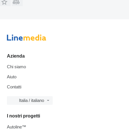
Azienda
Chi siamo
Aiuto
Contatti
Italia / italiano
I nostri progetti
Autoline™