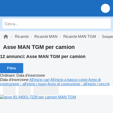
Ricambi
Ricambi MAN
Ricambi MAN TGM
Sospe
Asse MAN TGM per camion
12 annunci:
Asse MAN TGM per camion
Filtro
Ordinare
:
Data d'inserzione
Data d'inserzione
All'inizio cari
All'inizio a basso costo
Anno di
costruzione - all'inizio i nuovi
Anno di costruzione - all'inizio i vecchi