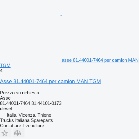
asse 81.44001-7464 per camion MAN
TGM
4
Asse 81.44001-7464 per camion MAN TGM
Prezzo su richiesta
Asse
81.44001-7464 81.44101-0173
diesel
Italia, Vicenza, Thiene
Trucks Italiana Spareparts
Contattare il venditore