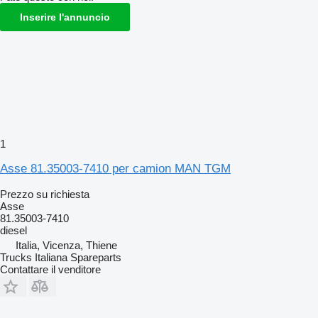
Inserire l'annuncio
1
Asse 81.35003-7410 per camion MAN TGM
Prezzo su richiesta
Asse
81.35003-7410
diesel
Italia, Vicenza, Thiene
Trucks Italiana Spareparts
Contattare il venditore