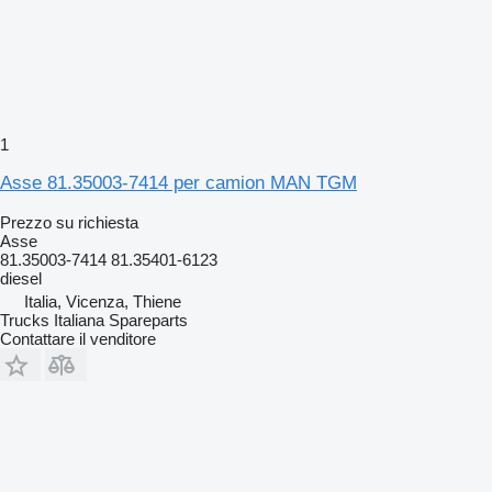
1
Asse 81.35003-7414 per camion MAN TGM
Prezzo su richiesta
Asse
81.35003-7414 81.35401-6123
diesel
Italia, Vicenza, Thiene
Trucks Italiana Spareparts
Contattare il venditore