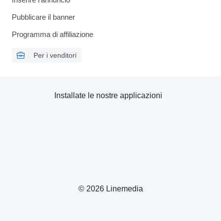
Pubblicare il banner
Programma di affiliazione
Per i venditori
Installate le nostre applicazioni
© 2026 Linemedia