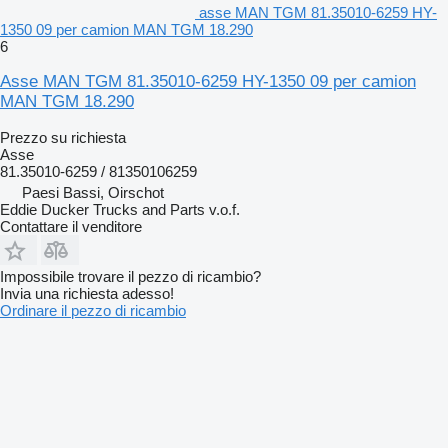
asse MAN TGM 81.35010-6259 HY-
1350 09 per camion MAN TGM 18.290
6
Asse MAN TGM 81.35010-6259 HY-1350 09 per camion
MAN TGM 18.290
Prezzo su richiesta
Asse
81.35010-6259 / 81350106259
Paesi Bassi, Oirschot
Eddie Ducker Trucks and Parts v.o.f.
Contattare il venditore
Impossibile trovare il pezzo di ricambio?
Invia una richiesta adesso!
Ordinare il pezzo di ricambio