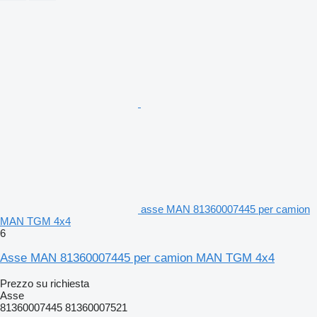
asse MAN 81360007445 per camion
MAN TGM 4x4
6
Asse MAN 81360007445 per camion MAN TGM 4x4
Prezzo su richiesta
Asse
81360007445 81360007521